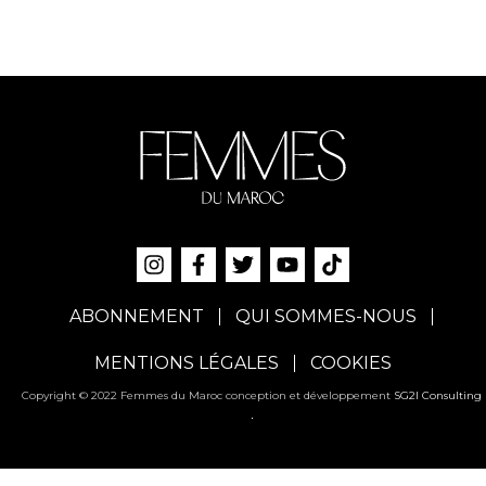
ABONNEMENT
QUI SOMMES-NOUS
MENTIONS LÉGALES
COOKIES
Copyright © 2022 Femmes du Maroc conception et développement
SG2I Consulting