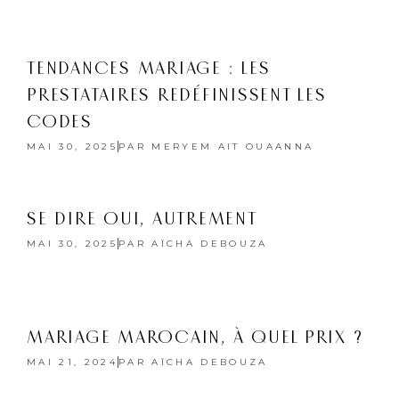
TENDANCES MARIAGE : LES
PRESTATAIRES REDÉFINISSENT LES
CODES
MAI 30, 2025
PAR
MERYEM AIT OUAANNA
SE DIRE OUI, AUTREMENT
MAI 30, 2025
PAR
AÏCHA DEBOUZA
MARIAGE MAROCAIN, À QUEL PRIX ?
MAI 21, 2024
PAR
AÏCHA DEBOUZA