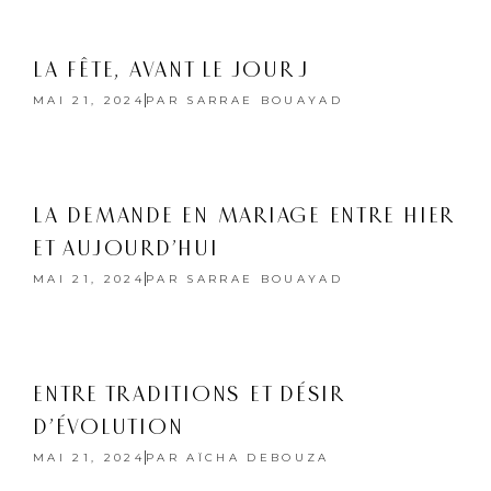
LA FÊTE, AVANT LE JOUR J
MAI 21, 2024
PAR
SARRAE BOUAYAD
LA DEMANDE EN MARIAGE ENTRE HIER
ET AUJOURD’HUI
MAI 21, 2024
PAR
SARRAE BOUAYAD
ENTRE TRADITIONS ET DÉSIR
D’ÉVOLUTION
MAI 21, 2024
PAR
AÏCHA DEBOUZA