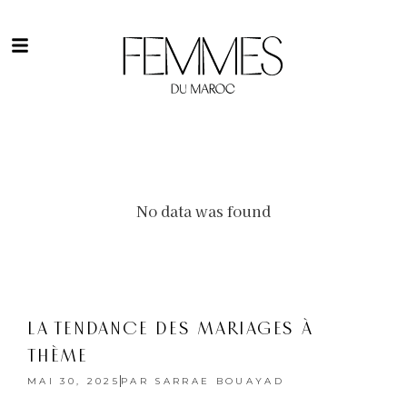
No data was found
LA TENDANCE DES MARIAGES À
THÈME
MAI 30, 2025
PAR
SARRAE BOUAYAD