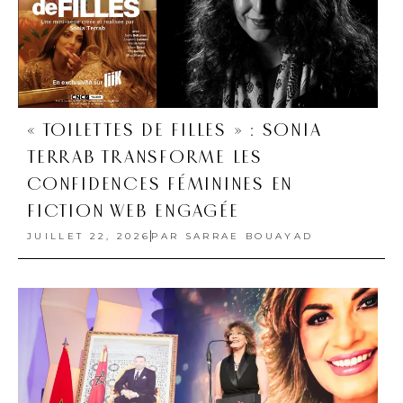
« TOILETTES DE FILLES » : SONIA
TERRAB TRANSFORME LES
CONFIDENCES FÉMININES EN
FICTION WEB ENGAGÉE
JUILLET 22, 2026
PAR
SARRAE BOUAYAD