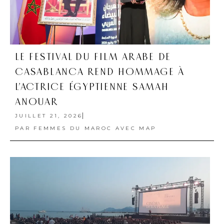
LE FESTIVAL DU FILM ARABE DE
CASABLANCA REND HOMMAGE À
L’ACTRICE ÉGYPTIENNE SAMAH
ANOUAR
JUILLET 21, 2026
PAR
FEMMES DU MAROC AVEC MAP