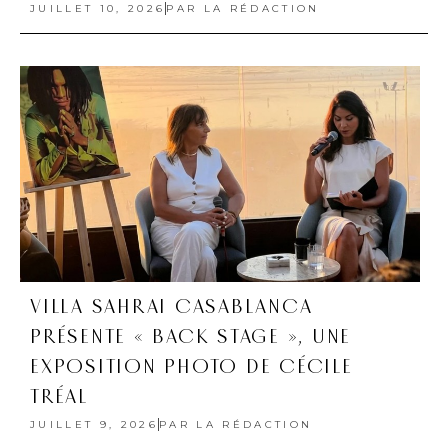
JUILLET 10, 2026
PAR
LA RÉDACTION
VILLA SAHRAI CASABLANCA
PRÉSENTE « BACK STAGE », UNE
EXPOSITION PHOTO DE CÉCILE
TRÉAL
JUILLET 9, 2026
PAR
LA RÉDACTION