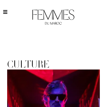
CULTURE