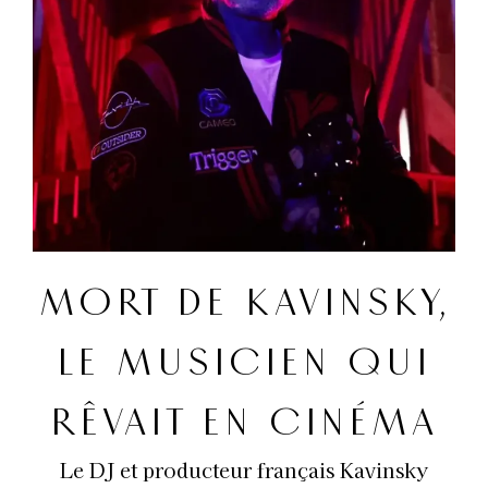
MORT DE KAVINSKY,
LE MUSICIEN QUI
RÊVAIT EN CINÉMA
Le DJ et producteur français Kavinsky