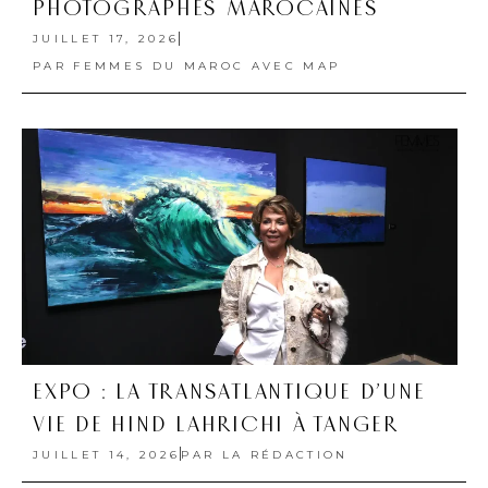
PHOTOGRAPHES MAROCAINES
JUILLET 17, 2026
PAR
FEMMES DU MAROC AVEC MAP
EXPO : LA TRANSATLANTIQUE D’UNE
VIE DE HIND LAHRICHI À TANGER
JUILLET 14, 2026
PAR
LA RÉDACTION