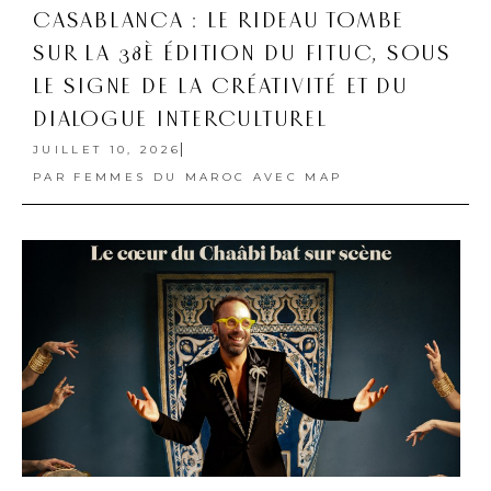
CASABLANCA : LE RIDEAU TOMBE
SUR LA 38È ÉDITION DU FITUC, SOUS
LE SIGNE DE LA CRÉATIVITÉ ET DU
DIALOGUE INTERCULTUREL
JUILLET 10, 2026
PAR
FEMMES DU MAROC AVEC MAP