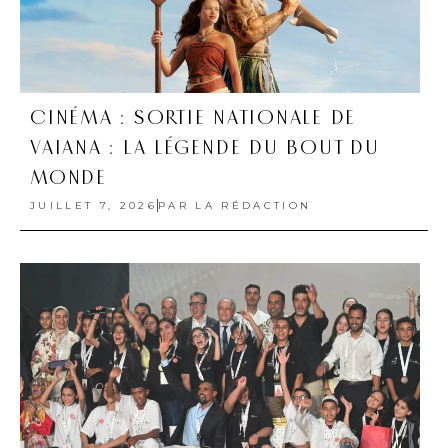
CINÉMA : SORTIE NATIONALE DE
VAIANA : LA LÉGENDE DU BOUT DU
MONDE
JUILLET 7, 2026
PAR
LA RÉDACTION