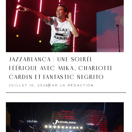
JAZZABLANCA : UNE SOIRÉE
FÉÉRIQUE AVEC MIKA, CHARLOTTE
CARDIN ET FANTASTIC NEGRITO
JUILLET 10, 2026
PAR
LA RÉDACTION