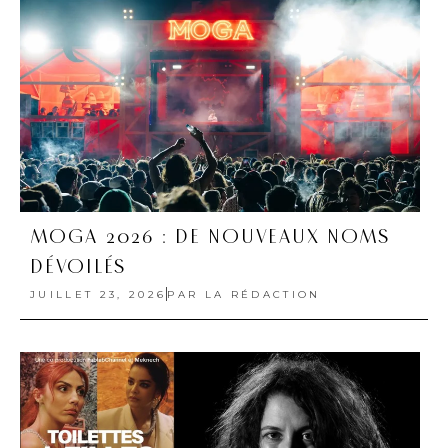
MOGA 2026 : DE NOUVEAUX NOMS
DÉVOILÉS
JUILLET 23, 2026
PAR
LA RÉDACTION