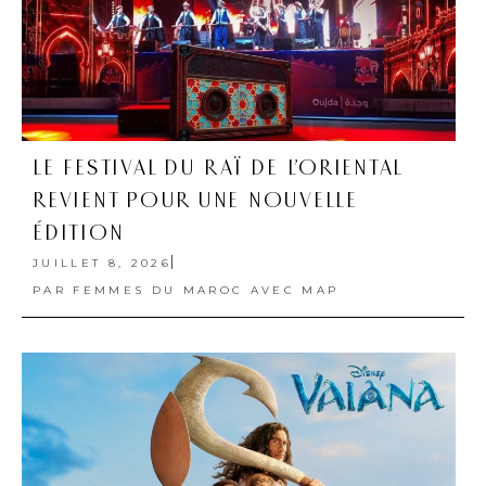
LE FESTIVAL DU RAÏ DE L’ORIENTAL
REVIENT POUR UNE NOUVELLE
ÉDITION
JUILLET 8, 2026
PAR
FEMMES DU MAROC AVEC MAP