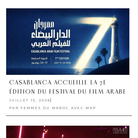
CASABLANCA ACCUEILLE LA 7E
ÉDITION DU FESTIVAL DU FILM ARABE
JUILLET 13, 2026
PAR
FEMMES DU MAROC AVEC MAP