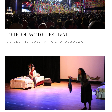
L’ÉTÉ EN MODE FESTIVAL
JUILLET 10, 2026
PAR
AÏCHA DEBOUZA