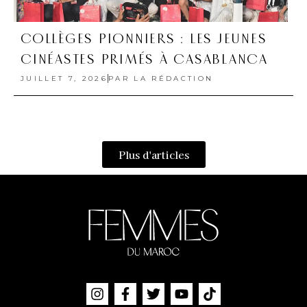
COLLÈGES PIONNIERS : LES JEUNES
CINÉASTES PRIMÉS À CASABLANCA
JUILLET 7, 2026
PAR
LA RÉDACTION
Plus d'articles