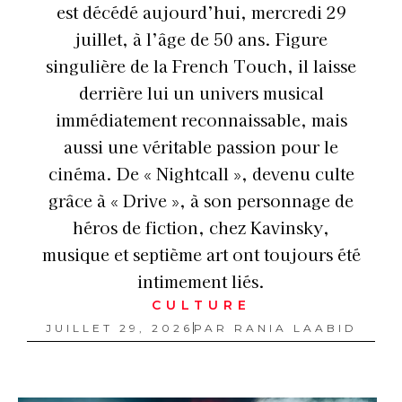
est décédé aujourd’hui, mercredi 29
juillet, à l’âge de 50 ans. Figure
singulière de la French Touch, il laisse
derrière lui un univers musical
immédiatement reconnaissable, mais
aussi une véritable passion pour le
cinéma. De « Nightcall », devenu culte
grâce à « Drive », à son personnage de
héros de fiction, chez Kavinsky,
musique et septième art ont toujours été
intimement liés.
CULTURE
JUILLET 29, 2026
PAR
RANIA LAABID