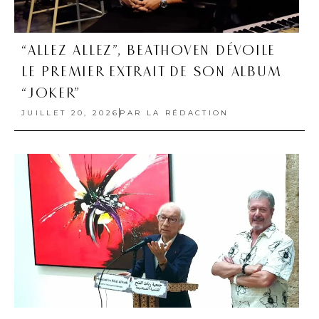
“ALLEZ ALLEZ”, BEATHOVEN DÉVOILE
LE PREMIER EXTRAIT DE SON ALBUM
“JOKER”
JUILLET 20, 2026
PAR
LA RÉDACTION