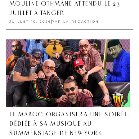
MOULINE OTHMANE ATTENDU LE 23
JUILLET À TANGER
JUILLET 10, 2026
PAR
LA RÉDACTION
LE MAROC ORGANISERA UNE SOIRÉE
DÉDIÉE À SA MUSIQUE AU
SUMMERSTAGE DE NEW YORK