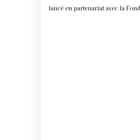
lancé en partenariat avec la Fond