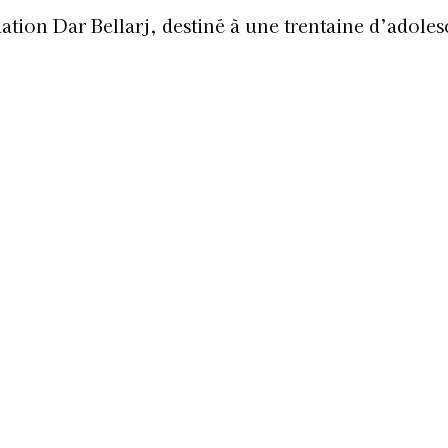
ation Dar Bellarj, destiné à une trentaine d’adoles