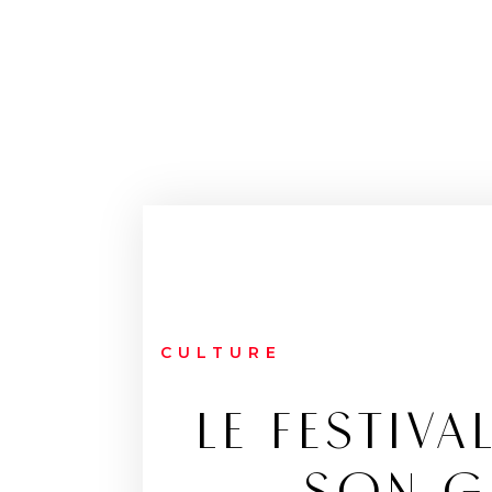
CULTURE
LE FESTIV