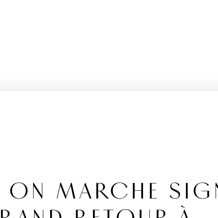
AL ON MARCHE SIG