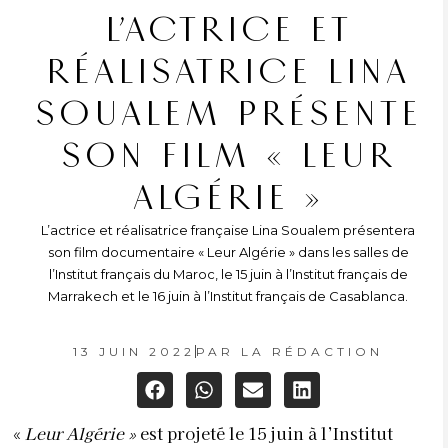
L’ACTRICE ET
RÉALISATRICE LINA
SOUALEM PRÉSENTE
SON FILM « LEUR
ALGÉRIE »
L’actrice et réalisatrice française Lina Soualem présentera
son film documentaire « Leur Algérie » dans les salles de
l’Institut français du Maroc, le 15 juin à l’Institut français de
Marrakech et le 16 juin à l’Institut français de Casablanca.
13 JUIN 2022
PAR
LA RÉDACTION
«
Leur Algérie »
est projeté
le 15 juin à l’Institut