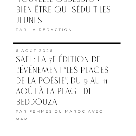
BIEN-ÊTRE QUI SÉDUIT LES
JEUNES
PAR
LA RÉDACTION
6 AOÛT 2026
SAFI : LA 7E ÉDITION DE
L’ÉVÉNEMENT “LES PLAGES
DE LA POÉSIE”, DU 9 AU 11
AOÛT À LA PLAGE DE
BEDDOUZA
PAR
FEMMES DU MAROC AVEC
MAP