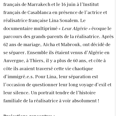
français de Marrakech et le 16 juin à l’Institut
français de Casablanca en présence de l’actrice et
réalisatrice française Lina Soualem. Le
documentaire multiprimé «
Leur Algérie »
évoque le
parcours des grands-parents de la réalisatrice. Après
62 ans de mariage, Aïcha et Mabrouk, ont décidé de
se séparer. Ensemble ils étaient venus d’Algérie en
Auvergne, à Thiers, il y a plus de 60 ans, et côte à
côte ils avaient traversé cette vie chaotique
d’immigré.e.s. Pour Lina, leur séparation est
l’occasion de questionner leur long voyage d’exil et
leur silence. Un portrait tendre de l’histoire
familiale de la réalisatrice à voir absolument !
Projections-rencontres :