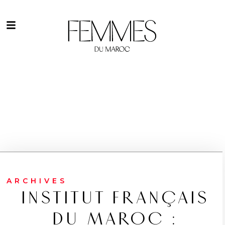
ARCHIVES
INSTITUT FRANÇAIS
DU MAROC :