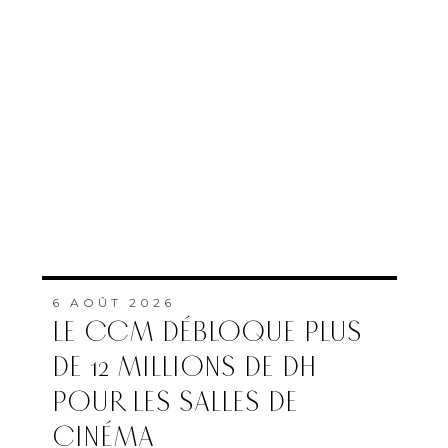
6 AOÛT 2026
LE CCM DÉBLOQUE PLUS
DE 12 MILLIONS DE DH
POUR LES SALLES DE
CINÉMA