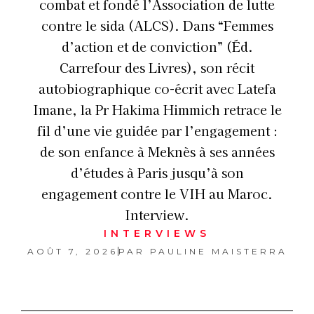
combat et fondé l’Association de lutte
contre le sida (ALCS). Dans “Femmes
d’action et de conviction” (Éd.
Carrefour des Livres), son récit
autobiographique co-écrit avec Latefa
Imane, la Pr Hakima Himmich retrace le
fil d’une vie guidée par l’engagement :
de son enfance à Meknès à ses années
d’études à Paris jusqu’à son
engagement contre le VIH au Maroc.
Interview.
INTERVIEWS
AOÛT 7, 2026
PAR
PAULINE MAISTERRA