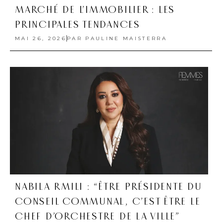
MARCHÉ DE L’IMMOBILIER : LES
PRINCIPALES TENDANCES
MAI 26, 2026
PAR
PAULINE MAISTERRA
NABILA RMILI : “ÊTRE PRÉSIDENTE DU
CONSEIL COMMUNAL, C’EST ÊTRE LE
CHEF D’ORCHESTRE DE LA VILLE”