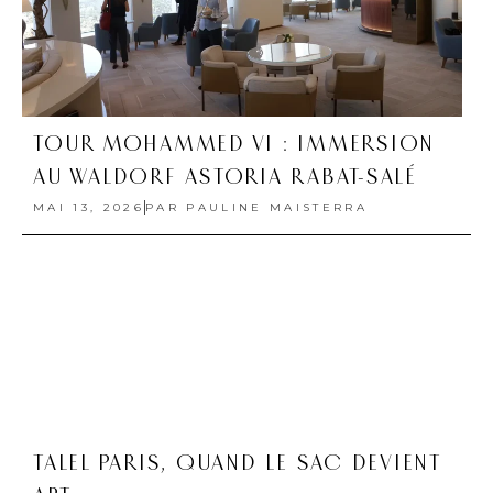
TOUR MOHAMMED VI : IMMERSION
AU WALDORF ASTORIA RABAT-SALÉ
MAI 13, 2026
PAR
PAULINE MAISTERRA