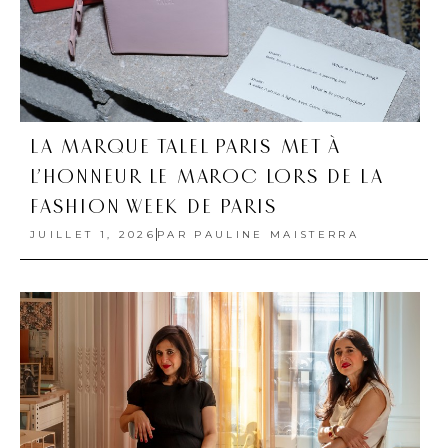
LA MARQUE TALEL PARIS MET À
L’HONNEUR LE MAROC LORS DE LA
FASHION WEEK DE PARIS
JUILLET 1, 2026
PAR
PAULINE MAISTERRA