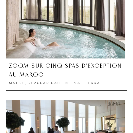
ZOOM SUR CINQ SPAS D’EXCEPTION
AU MAROC
MAI 20, 2026
PAR
PAULINE MAISTERRA