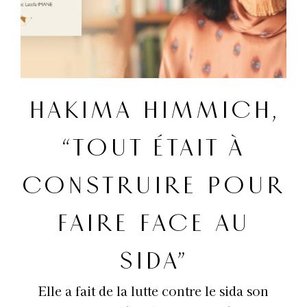
HAKIMA HIMMICH,
“TOUT ÉTAIT À
CONSTRUIRE POUR
FAIRE FACE AU
SIDA”
Elle a fait de la lutte contre le sida son