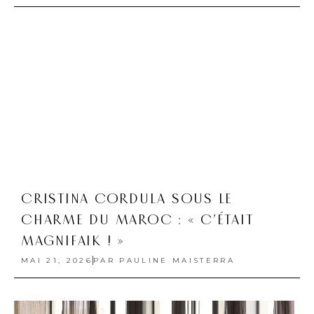
CRISTINA CORDULA SOUS LE
CHARME DU MAROC : « C’ÉTAIT
MAGNIFAIK ! »
MAI 21, 2026
PAR
PAULINE MAISTERRA