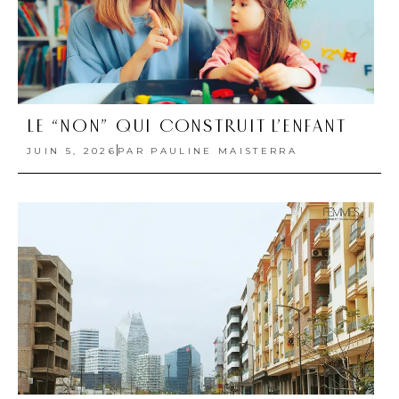
LE “NON” QUI CONSTRUIT L’ENFANT
JUIN 5, 2026
PAR
PAULINE MAISTERRA