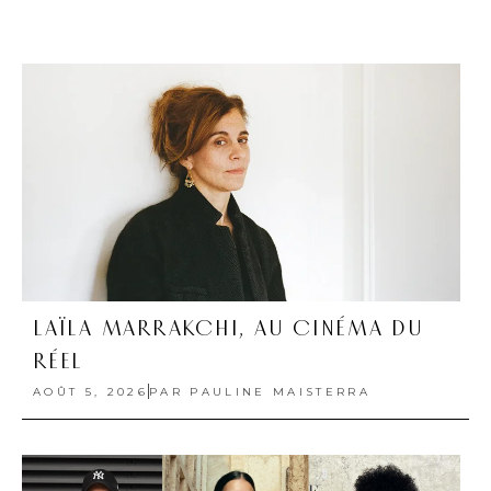
LAÏLA MARRAKCHI, AU CINÉMA DU
RÉEL
AOÛT 5, 2026
PAR
PAULINE MAISTERRA