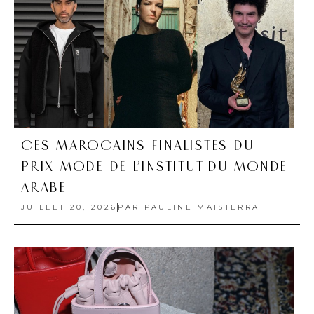
CES MAROCAINS FINALISTES DU
PRIX MODE DE L’INSTITUT DU MONDE
ARABE
JUILLET 20, 2026
PAR
PAULINE MAISTERRA