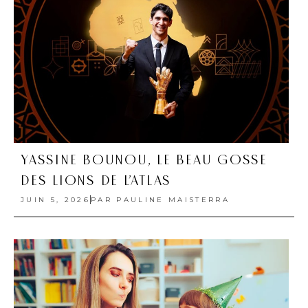
YASSINE BOUNOU, LE BEAU GOSSE
DES LIONS DE L’ATLAS
JUIN 5, 2026
PAR
PAULINE MAISTERRA