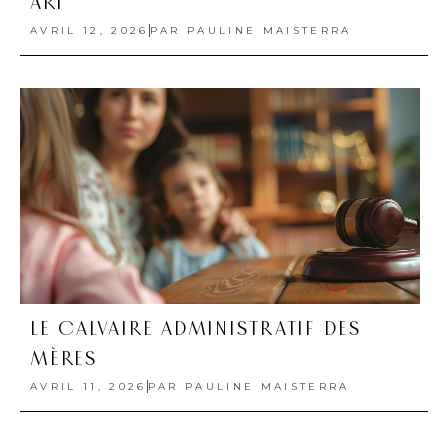
TALEL PARIS, QUAND LE SAC DEVIENT
ART
AVRIL 12, 2026
PAR
PAULINE MAISTERRA
LE CALVAIRE ADMINISTRATIF DES
MÈRES