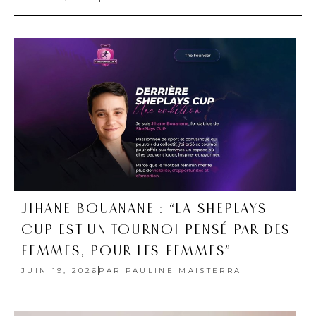
JIHANE BOUANANE : “LA SHEPLAYS
CUP EST UN TOURNOI PENSÉ PAR DES
FEMMES, POUR LES FEMMES”
JUIN 19, 2026
PAR
PAULINE MAISTERRA