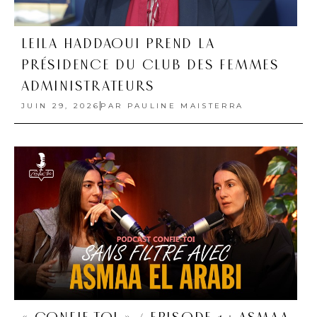
LEILA HADDAOUI PREND LA
PRÉSIDENCE DU CLUB DES FEMMES
ADMINISTRATEURS
JUIN 29, 2026
PAR
PAULINE MAISTERRA