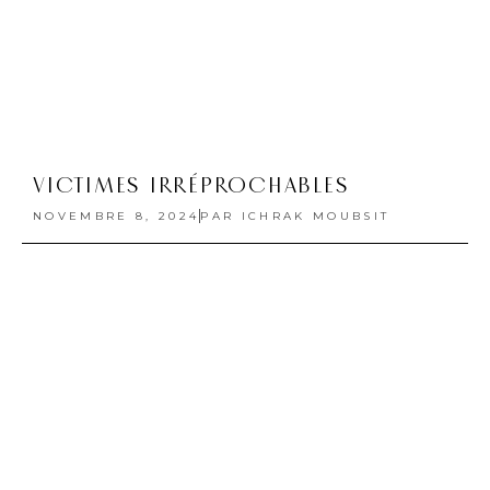
AUDACE
SEPTEMBRE 10, 2024
PAR
ICHRAK MOUBSIT