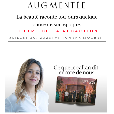
AUGMENTÉE
La beauté raconte toujours quelque
chose de son époque.
LETTRE DE LA REDACTION
JUILLET 20, 2026
PAR
ICHRAK MOUBSIT