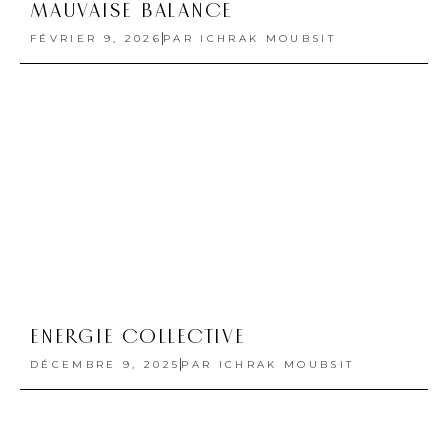
MAUVAISE BALANCE
FÉVRIER 9, 2026
PAR
ICHRAK MOUBSIT
ENERGIE COLLECTIVE
DÉCEMBRE 9, 2025
PAR
ICHRAK MOUBSIT