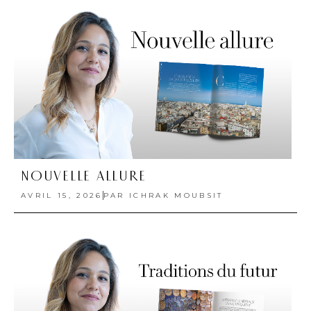
NOUVELLE ALLURE
AVRIL 15, 2026
PAR
ICHRAK MOUBSIT