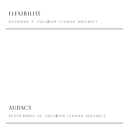
EXPÉRIENCE
JUILLET 12, 2024
PAR
ICHRAK MOUBSIT