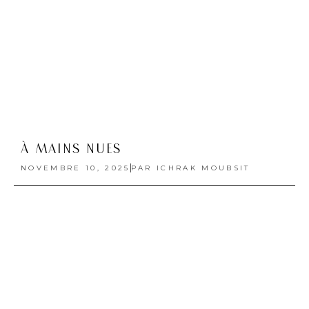
À MAINS NUES
NOVEMBRE 10, 2025
PAR
ICHRAK MOUBSIT