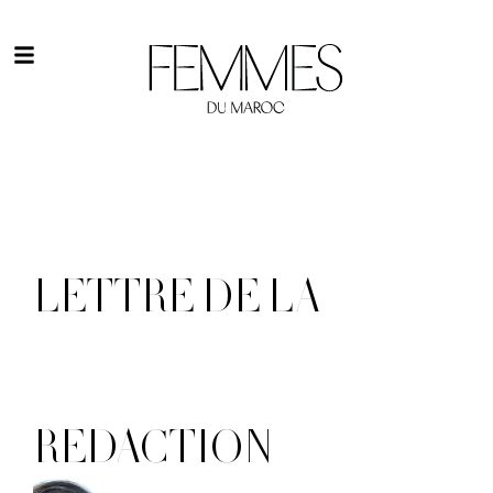
LETTRE DE LA
REDACTION