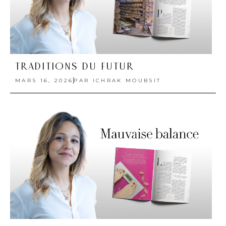
TRADITIONS DU FUTUR
MARS 16, 2026
PAR
ICHRAK MOUBSIT