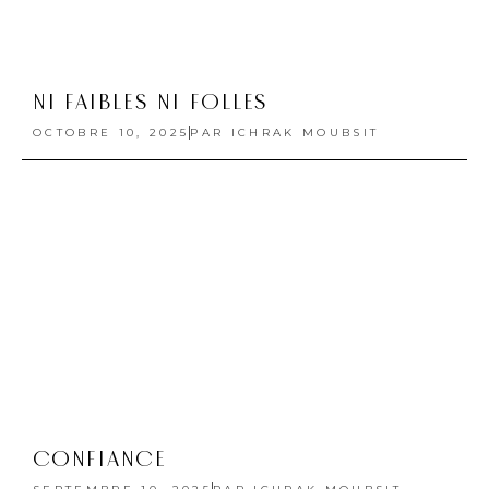
NI FAIBLES NI FOLLES
OCTOBRE 10, 2025
PAR
ICHRAK MOUBSIT
CONFIANCE