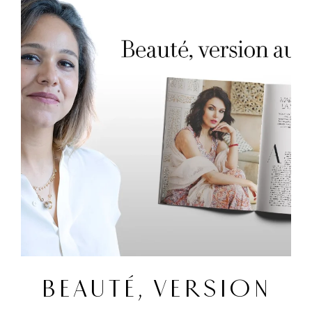
BEAUTÉ, VERSION