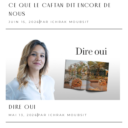
CE QUE LE CAFTAN DIT ENCORE DE
NOUS
JUIN 15, 2026
PAR
ICHRAK MOUBSIT
DIRE OUI
MAI 13, 2026
PAR
ICHRAK MOUBSIT