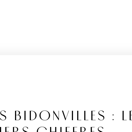
S BIDONVILLES : L