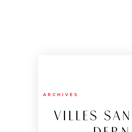
ARCHIVES
VILLES SAN