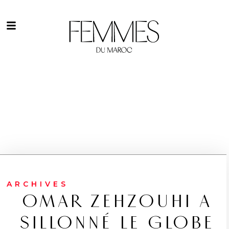
ARCHIVES
OMAR ZEHZOUHI A
SILLONNÉ LE GLOBE