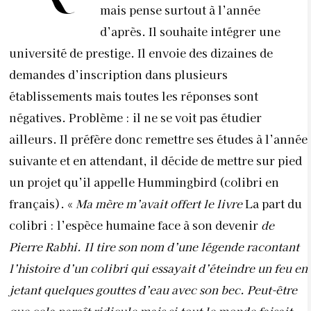
mais pense surtout à l’année
d’après. Il souhaite intégrer une
université de prestige. Il envoie des dizaines de
demandes d’inscription dans plusieurs
établissements mais toutes les réponses sont
négatives. Problème : il ne se voit pas étudier
ailleurs. Il préfère donc remettre ses études à l’année
suivante et en attendant, il décide de mettre sur pied
un projet qu’il appelle Hummingbird (colibri en
français). «
Ma mère m’avait offert le livre
La part du
colibri : l’espèce humaine face à son devenir
de
Pierre Rabhi. Il tire son nom d’une légende racontant
l’histoire d’un colibri qui essayait d’éteindre un feu en
jetant quelques gouttes d’eau avec son bec. Peut-être