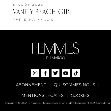
ABONNEMENT
QUI SOMMES-NOUS
MENTIONS LÉGALES
COOKIES
Copyright © 2022 Femmes du Maroc conception et développement
SG2I Consulting