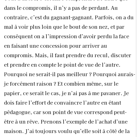
dans le compromis, il n’y a pas de perdant. Au
contraire, c’est du gagnant-gagnant. Parfois, on a du
mal à voir plus loin que le bout de son nez, et par
conséquent on a l’impression d’avoir perdu la face
en faisant une concession pour arriver au
compromis. Mais, il faut prendre du recul, discuter
et prendre en compte le point de vue de l’autre.
Pourquoi ne serait-il pas meilleur ? Pourquoi aurais-
je forcément raison ? Et combien même, sur le
papier, ce serait le cas, je n’ai pas à me pavaner. Je
dois faire l’effort de convaincre l’autre en étant
pédagogue, car son point de vue correspond peut-
être à un rêve. Prenons l’exemple de l’achat d’une
maison. J’ai toujours voulu qu’elle soit à côté de la