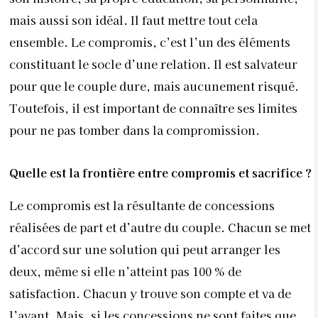
mais aussi son idéal. Il faut mettre tout cela
ensemble. Le compromis, c’est l’un des éléments
constituant le socle d’une relation. Il est salvateur
pour que le couple dure, mais aucunement risqué.
Toutefois, il est important de connaître ses limites
pour ne pas tomber dans la compromission.
Quelle est la frontière entre compromis et sacrifice ?
Le compromis est la résultante de concessions
réalisées de part et d’autre du couple. Chacun se met
d’accord sur une solution qui peut arranger les
deux, même si elle n’atteint pas 100 % de
satisfaction. Chacun y trouve son compte et va de
l’avant. Mais, si les concessions ne sont faites que