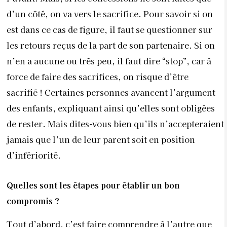
d’un côté, on va vers le sacrifice. Pour savoir si on
est dans ce cas de figure, il faut se questionner sur
les retours reçus de la part de son partenaire. Si on
n’en a aucune ou très peu, il faut dire “stop”, car à
force de faire des sacrifices, on risque d’être
sacrifié ! Certaines personnes avancent l’argument
des enfants, expliquant ainsi qu’elles sont obligées
de rester. Mais dites-vous bien qu’ils n’accepteraient
jamais que l’un de leur parent soit en position
d’infériorité.
Quelles sont les étapes pour établir un bon
compromis ?
Tout d’abord, c’est faire comprendre à l’autre que