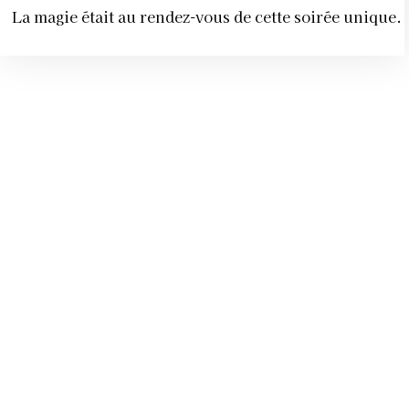
La magie était au rendez-vous de cette soirée unique.