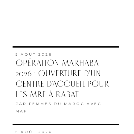
5 AOÛT 2026
OPÉRATION MARHABA
2026 : OUVERTURE D’UN
CENTRE D’ACCUEIL POUR
LES MRE À RABAT
PAR
FEMMES DU MAROC AVEC
MAP
5 AOÛT 2026