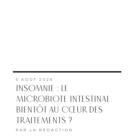
5 AOÛT 2026
INSOMNIE : LE
MICROBIOTE INTESTINAL
BIENTÔT AU CŒUR DES
TRAITEMENTS ?
PAR
LA RÉDACTION