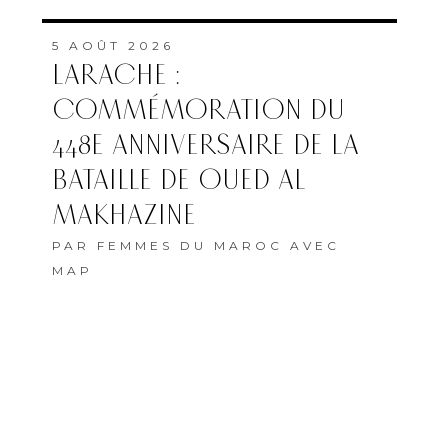
5 AOÛT 2026
LARACHE :
COMMÉMORATION DU
448E ANNIVERSAIRE DE LA
BATAILLE DE OUED AL
MAKHAZINE
PAR
FEMMES DU MAROC AVEC
MAP