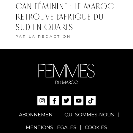
CAN FÉMININE : LE MAROC
RETROUVE L’AFRIQUE DU
SUD EN QUARTS
PAR
LA RÉDACTION
ABONNEMENT
QUI SOMMES-NOUS
MENTIONS LÉGALES
COOKIES