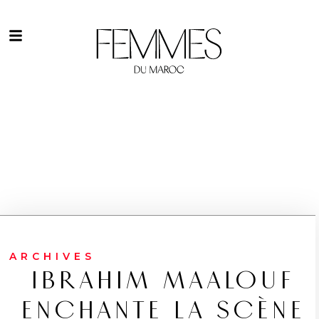
ARCHIVES
IBRAHIM MAALOUF
ENCHANTE LA SCÈNE