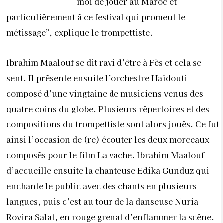
moi de jouer au Maroc et
particulièrement à ce festival qui promeut le
métissage”, explique le trompettiste.
Ibrahim Maalouf se dit ravi d’être à Fès et cela se
sent. Il présente ensuite l’orchestre Haïdouti
composé d’une vingtaine de musiciens venus des
quatre coins du globe. Plusieurs répertoires et des
compositions du trompettiste sont alors joués. Ce fut
ainsi l’occasion de (re) écouter les deux morceaux
composés pour le film La vache. Ibrahim Maalouf
d’accueille ensuite la chanteuse Edika Gunduz qui
enchante le public avec des chants en plusieurs
langues, puis c’est au tour de la danseuse Nuria
Rovira Salat, en rouge grenat d’enflammer la scène.