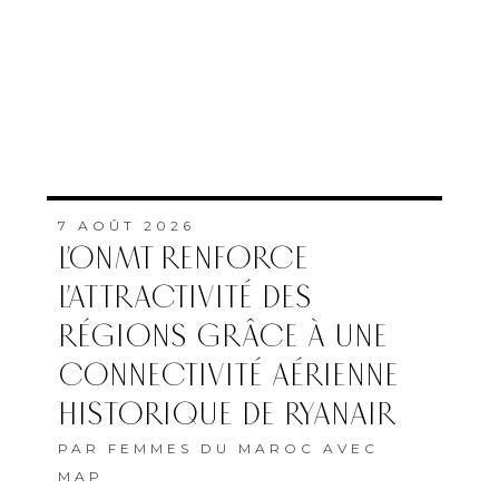
7 AOÛT 2026
L’ONMT RENFORCE
L’ATTRACTIVITÉ DES
RÉGIONS GRÂCE À UNE
CONNECTIVITÉ AÉRIENNE
HISTORIQUE DE RYANAIR
PAR
FEMMES DU MAROC AVEC
MAP