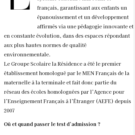
français, garantissant aux enfants un
épanouissement et un développement
affirmés via une pédagogie innovante et
en constante évolution, dans des espaces répondant
aux plus hautes normes de qualité
environnementale.
Le Groupe Scolaire la Résidence a été le premier
établissement homologué par le MEN Français de la
maternelle à la terminale et fait donc partie du
réseau des écoles homologuées par l’Agence pour
l’Enseignement Français à l’Étranger (AEFE) depuis
2007
Où et quand passer le test d’admission ?