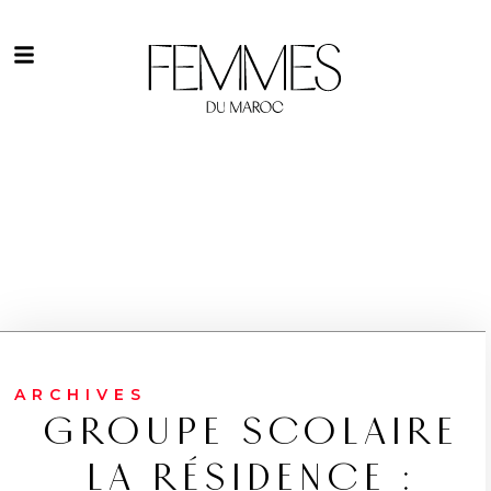
ARCHIVES
GROUPE SCOLAIRE
LA RÉSIDENCE :