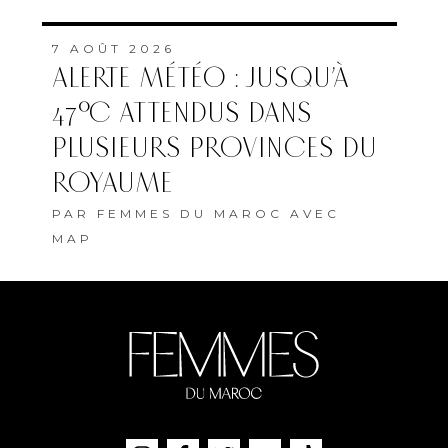
7 AOÛT 2026
ALERTE MÉTÉO : JUSQU’À
47°C ATTENDUS DANS
PLUSIEURS PROVINCES DU
ROYAUME
PAR
FEMMES DU MAROC AVEC
MAP