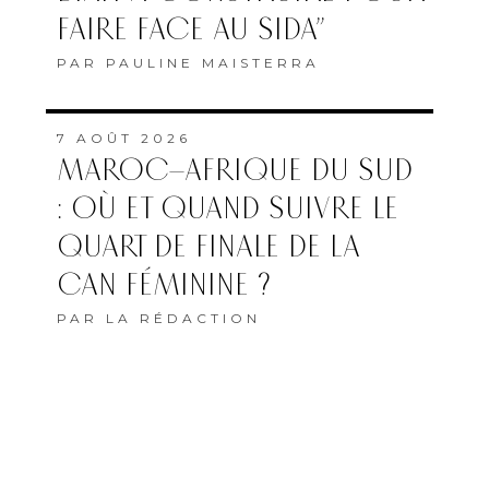
FAIRE FACE AU SIDA”
PAR
PAULINE MAISTERRA
7 AOÛT 2026
MAROC–AFRIQUE DU SUD
: OÙ ET QUAND SUIVRE LE
QUART DE FINALE DE LA
CAN FÉMININE ?
PAR
LA RÉDACTION