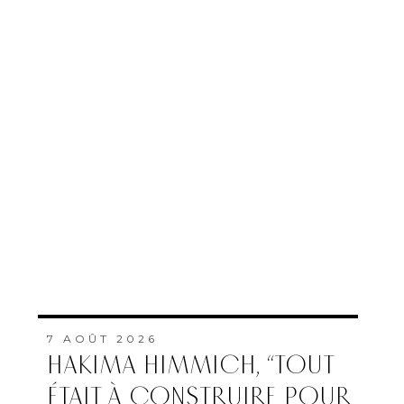
7 AOÛT 2026
HAKIMA HIMMICH, “TOUT
ÉTAIT À CONSTRUIRE POUR