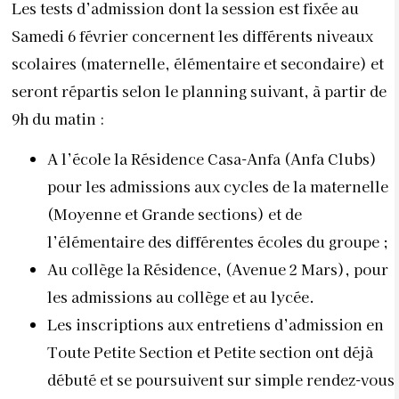
Les tests d’admission dont la session est fixée au
Samedi 6 février concernent les différents niveaux
scolaires (maternelle, élémentaire et secondaire) et
seront répartis selon le planning suivant, à partir de
9h du matin :
A l’école la Résidence Casa-Anfa (Anfa Clubs)
pour les admissions aux cycles de la maternelle
(Moyenne et Grande sections) et de
l’élémentaire des différentes écoles du groupe ;
Au collège la Résidence, (Avenue 2 Mars), pour
les admissions au collège et au lycée.
Les inscriptions aux entretiens d’admission en
Toute Petite Section et Petite section ont déjà
débuté et se poursuivent sur simple rendez-vous