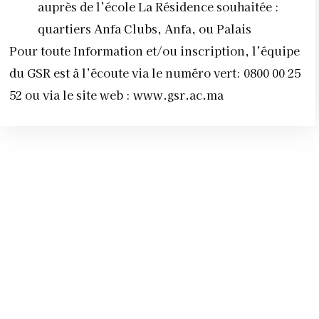
auprès de l’école La Résidence souhaitée :
quartiers Anfa Clubs, Anfa, ou Palais
Pour toute Information et/ou inscription, l’équipe
du GSR est à l’écoute via le numéro vert: 0800 00 25
52 ou via le site web :
www.gsr.ac.ma