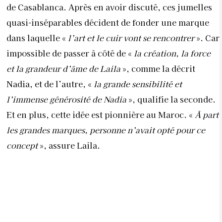
de Casablanca. Après en avoir discuté, ces jumelles
quasi-inséparables décident de fonder une marque
dans laquelle «
l’art et le cuir vont se rencontrer
». Car
impossible de passer à côté de «
la création, la force
et la grandeur d’âme de Laila
», comme la décrit
Nadia, et de l’autre, «
la grande sensibilité et
l’immense générosité de Nadia
», qualifie la seconde.
Et en plus, cette idée est pionnière au Maroc. «
À part
les grandes marques, personne n’avait opté pour ce
concept
», assure Laila.