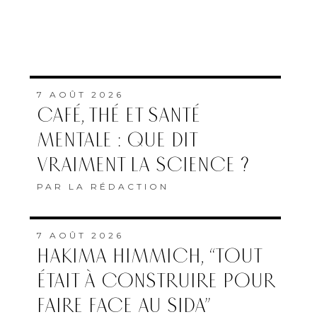
7 AOÛT 2026
CAFÉ, THÉ ET SANTÉ
MENTALE : QUE DIT
VRAIMENT LA SCIENCE ?
PAR
LA RÉDACTION
7 AOÛT 2026
HAKIMA HIMMICH, “TOUT
ÉTAIT À CONSTRUIRE POUR
FAIRE FACE AU SIDA”