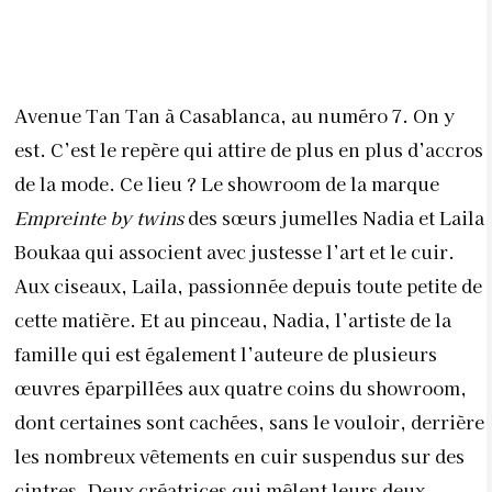
Avenue Tan Tan à Casablanca, au numéro 7. On y
est. C’est le repère qui attire de plus en plus d’accros
de la mode. Ce lieu ? Le showroom de la marque
Empreinte by twins
des sœurs jumelles Nadia et Laila
Boukaa qui associent avec justesse l’art et le cuir.
Aux ciseaux, Laila, passionnée depuis toute petite de
cette matière. Et au pinceau, Nadia, l’artiste de la
famille qui est également l’auteure de plusieurs
œuvres éparpillées aux quatre coins du showroom,
dont certaines sont cachées, sans le vouloir, derrière
les nombreux vêtements en cuir suspendus sur des
cintres. Deux créatrices qui mêlent leurs deux