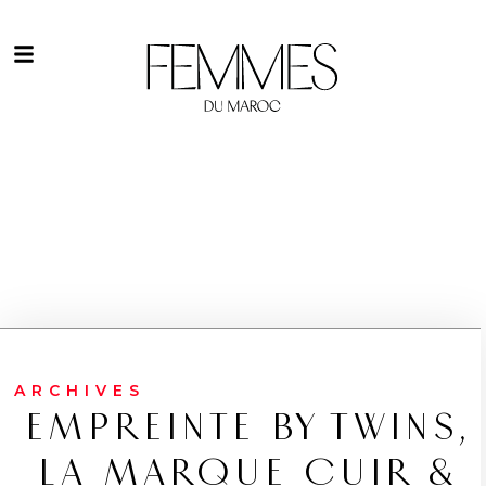
ARCHIVES
EMPREINTE BY TWINS,
LA MARQUE CUIR &