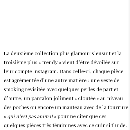
La deuxième collection plus glamour s’ensuit et la
troisième plus «
trendy
» vient d’être dévoilée sur
leur compte Instagram. Dans celle-ci, chaque pièce
est agrémentée d’une autre matière : une veste de
smoking revisitée avec quelques perles de part et
d’autre, un pantalon joliment « cloutée » au niveau
des poches ou encore un manteau avec de la fourrure
«
qui n’est pas animal
» pour ne citer que ces
quelques pièces très féminines avec ce cuir si fluide.