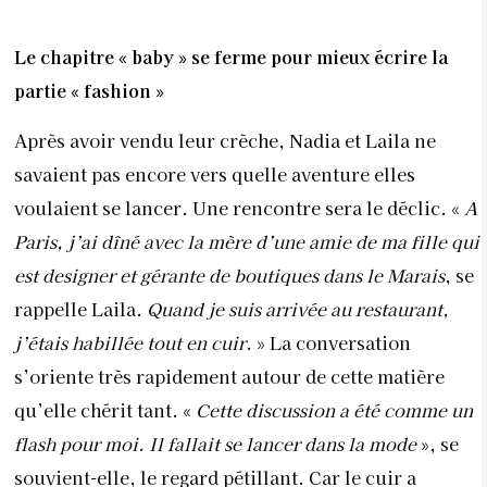
Le chapitre « baby » se ferme pour mieux écrire la
partie « fashion »
Après avoir vendu leur crèche, Nadia et Laila ne
savaient pas encore vers quelle aventure elles
voulaient se lancer. Une rencontre sera le déclic. «
A
Paris, j’ai dîné avec la mère d’une amie de ma fille qui
est designer et gérante de boutiques dans le Marais
, se
rappelle Laila.
Quand je suis arrivée au restaurant,
j’étais habillée tout en cuir.
» La conversation
s’oriente très rapidement autour de cette matière
qu’elle chérit tant. «
Cette discussion a été comme un
flash pour moi. Il fallait se lancer dans la mode
», se
souvient-elle, le regard pétillant. Car le cuir a