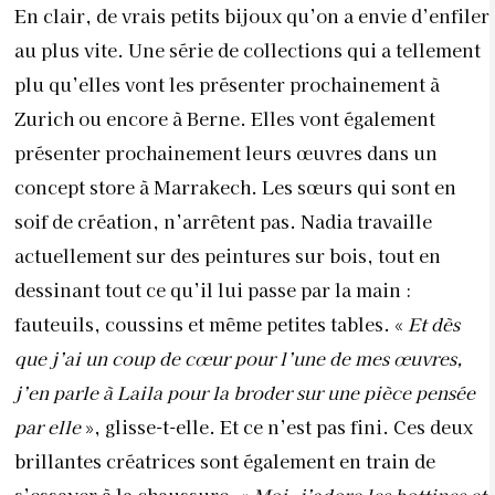
En clair, de vrais petits bijoux qu’on a envie d’enfiler
au plus vite. Une série de collections qui a tellement
plu qu’elles vont les présenter prochainement à
Zurich ou encore à Berne. Elles vont également
présenter prochainement leurs œuvres dans un
concept store à Marrakech. Les sœurs qui sont en
soif de création, n’arrêtent pas. Nadia travaille
actuellement sur des peintures sur bois, tout en
dessinant tout ce qu’il lui passe par la main :
fauteuils, coussins et même petites tables. «
Et dès
que j’ai un coup de cœur pour l’une de mes œuvres,
j’en parle à Laila pour la broder sur une pièce pensée
par elle
», glisse-t-elle. Et ce n’est pas fini. Ces deux
brillantes créatrices sont également en train de