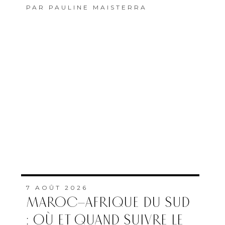
PAR
PAULINE MAISTERRA
7 AOÛT 2026
MAROC–AFRIQUE DU SUD
: OÙ ET QUAND SUIVRE LE