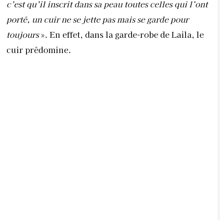
c’est qu’il inscrit dans sa peau toutes celles qui l’ont
porté, un cuir ne se jette pas mais se garde pour
toujours
». En effet, dans la garde-robe de Laila, le
cuir prédomine.