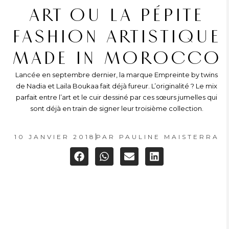
ART OU LA PÉPITE
FASHION ARTISTIQUE
MADE IN MOROCCO
Lancée en septembre dernier, la marque Empreinte by twins
de Nadia et Laila Boukaa fait déjà fureur. L’originalité ? Le mix
parfait entre l’art et le cuir dessiné par ces sœurs jumelles qui
sont déjà en train de signer leur troisième collection.
10 JANVIER 2018
PAR
PAULINE MAISTERRA