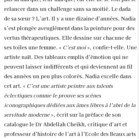
relancer dans un challenge sans sa moitié. Le dada
de sa sœur ? L’art. Il y a une dizaine d’années, Nadia
s’est plongée aveuglément dans la peinture pour des
vertus thérapeutiques. Elle dessine sur chacune de
ses toiles une femme. «
C’est moi
», confie-t-elle. Une
artiste naît. Des tableaux emplis d’émotion qui ne
peuvent laisser indifférents et qui deviennent au fil
des années un peu plus colorés. Nadia excelle dans
cet art. «
C’est une artiste peintre aux talents
éclectiques comme le prouve ses scènes
iconographiques dédiées aux âmes libres à l’abri de la
servitude moderne
», écrit sur la préface de son
catalogue le Dr Abdellah Cheikh, critique d’art et
professeur d’histoire de l’art à l’Ecole des Beaux arts