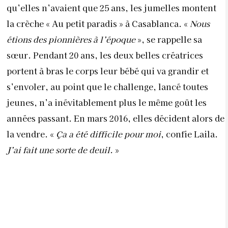
qu’elles n’avaient que 25 ans, les jumelles montent
la crèche « Au petit paradis » à Casablanca. «
Nous
étions des pionnières à l’époque
», se rappelle sa
sœur. Pendant 20 ans, les deux belles créatrices
portent à bras le corps leur bébé qui va grandir et
s’envoler, au point que le challenge, lancé toutes
jeunes, n’a inévitablement plus le même goût les
années passant. En mars 2016, elles décident alors de
la vendre. «
Ça a été difficile pour moi
, confie Laila.
J’ai fait une sorte de deuil.
»