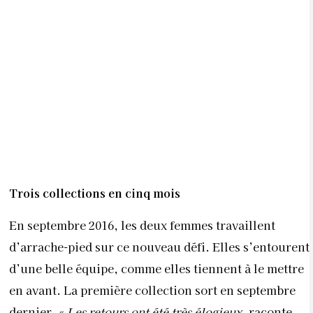
Trois collections en cinq mois
En septembre 2016, les deux femmes travaillent
d’arrache-pied sur ce nouveau défi. Elles s’entourent
d’une belle équipe, comme elles tiennent à le mettre
en avant. La première collection sort en septembre
dernier. «
Les retours ont été très élogieux
, raconte