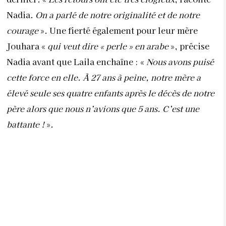
Nadia.
On a parlé de notre originalité et de notre
courage
». Une fierté également pour leur mère
Jouhara «
qui veut dire « perle » en arabe
», précise
Nadia avant que Laila enchaîne : «
Nous avons puisé
cette force en elle. À 27 ans à peine, notre mère a
élevé seule ses quatre enfants après le décès de notre
père alors que nous n’avions que 5 ans. C’est une
battante !
».