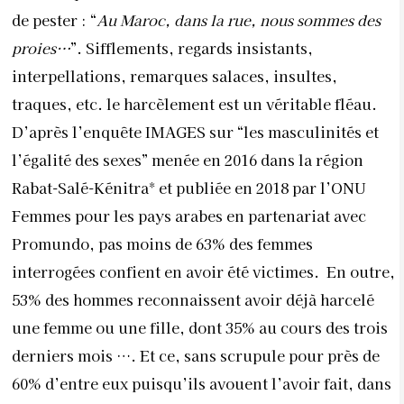
de pester : “
Au Maroc, dans la rue, nous sommes des
proies…
”. Sifflements, regards insistants,
interpellations, remarques salaces, insultes,
traques, etc. le harcèlement est un véritable fléau.
D’après l’enquête IMAGES sur “les masculinités et
l’égalité des sexes” menée en 2016 dans la région
Rabat-Salé-Kénitra* et publiée en 2018 par l’ONU
Femmes pour les pays arabes en partenariat avec
Promundo, pas moins de 63% des femmes
interrogées confient en avoir été victimes.
En outre,
53% des hommes reconnaissent avoir déjà harcelé
une femme ou une fille, dont 35% au cours des trois
derniers mois …. Et ce, sans scrupule pour près de
60% d’entre eux puisqu’ils avouent l’avoir fait, dans