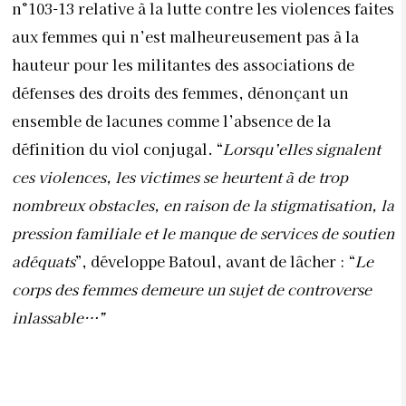
n°103-13 relative à la lutte contre les violences faites
aux femmes qui n’est malheureusement pas à la
hauteur pour les militantes des associations de
défenses des droits des femmes, dénonçant un
ensemble de lacunes comme l’absence de la
définition du viol conjugal. “
Lorsqu’elles signalent
ces violences, les victimes se heurtent à de trop
nombreux obstacles, en raison de la stigmatisation, la
pression familiale et le manque de services de soutien
adéquats
”, développe Batoul, avant de lâcher : “
Le
corps des femmes demeure un sujet de controverse
inlassable…”
Une attention permanente !