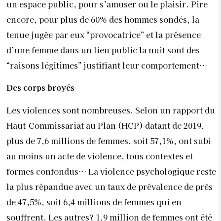
un espace public, pour s’amuser ou le plaisir. Pire
encore, pour plus de 60% des hommes sondés, la
tenue jugée par eux “provocatrice” et la présence
d’une femme dans un lieu public la nuit sont des
“raisons légitimes” justifiant leur comportement…
Des corps broyés
Les violences sont nombreuses. Selon un rapport du
Haut-Commissariat au Plan (HCP) datant de 2019,
plus de 7,6 millions de femmes, soit 57,1%, ont subi
au moins un acte de violence, tous contextes et
formes confondus… La violence psychologique reste
la plus répandue avec un taux de prévalence de près
de 47,5%, soit 6,4 millions de femmes qui en
souffrent. Les autres? 1,9 million de femmes ont été