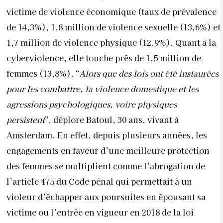
victime de violence économique (taux de prévalence
de 14,3%), 1,8 million de violence sexuelle (13,6%) et
1,7 million de violence physique (12,9%). Quant à la
cyberviolence, elle touche près de 1,5 million de
femmes (13,8%). “
Alors
que des lois ont été instaurées
pour les combattre, la violence domestique et les
agressions psychologiques, voire physiques
persistent
”, déplore Batoul, 30 ans, vivant à
Amsterdam. En effet, depuis plusieurs années, les
engagements en faveur d’une meilleure protection
des femmes se multiplient comme l’abrogation de
l’article 475 du Code pénal qui permettait à un
violeur d’échapper aux poursuites en épousant sa
victime ou l’entrée en vigueur en 2018 de la loi