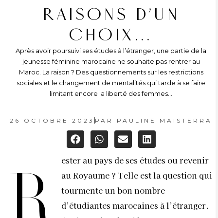
RAISONS D’UN
CHOIX…
Après avoir poursuivi ses études à l’étranger, une partie de la
jeunesse féminine marocaine ne souhaite pas rentrer au
Maroc. La raison ? Des questionnements sur les restrictions
sociales et le changement de mentalités qui tarde à se faire
limitant encore la liberté des femmes…
26 OCTOBRE 2023
PAR
PAULINE MAISTERRA
ester au pays de ses études ou revenir
R
au Royaume ? Telle est la question qui
tourmente un bon nombre
d’étudiantes marocaines à l’étranger.