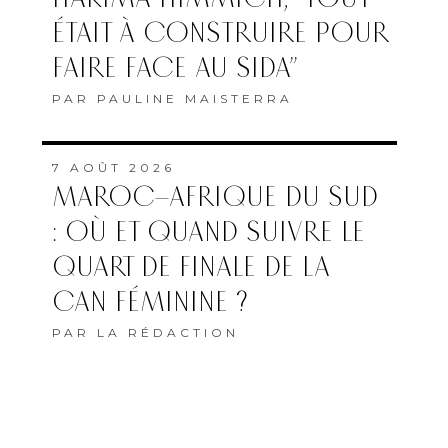
QUART DE FINALE DE LA
CAN FÉMININE ?
PAR
LA RÉDACTION