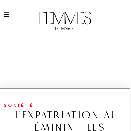
SOCIÉTÉ
L’EXPATRIATION AU
FÉMININ : LES