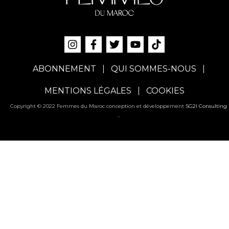
ABONNEMENT
QUI SOMMES-NOUS
MENTIONS LÉGALES
COOKIES
Copyright © 2022 Femmes du Maroc conception et développement
SG2I Consulting