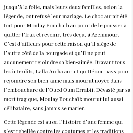
jusqu’à la folie, mais leurs deux familles, selon la
légende, ont refusé leur mariage. Le choc aurait été
fort pour Moulay Bouchaib au point de le pousser à
quitter l’Irak et revenir, très déçu, à Azemmour.
C’est d’ailleurs pour cette raison qu’il siège de
l’autre côté de la bourgade et qu’il ne peut
aucunement rejoindre sa bien-aimée. Bravant tous
les interdits, Lalla Aïcha aurait quitté son pays pour
rejoindre son bien-aimé mais mourut noyée dans
l’embouchure de l’Oued Oum Errabii. Dévasté par sa
mort tragique, Moulay Bouchaïb mourut lui aussi
célibataire, sans jamais se marier.
Cette légende est aussi l’histoire d’une femme qui
s’est rebellée contre les coutumes et les traditions