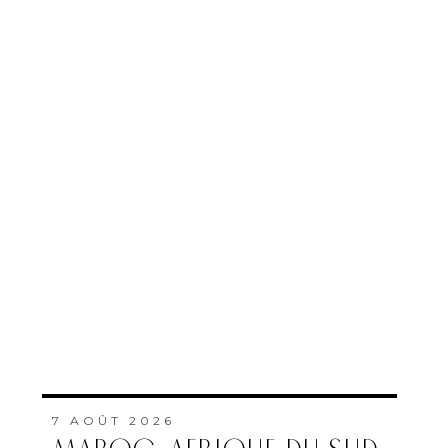
7 AOÛT 2026