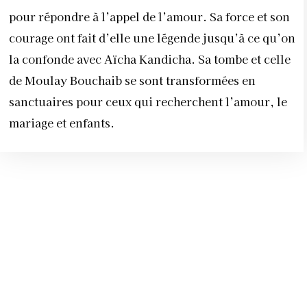
pour répondre à l’appel de l’amour. Sa force et son
courage ont fait d’elle une légende jusqu’à ce qu’on
la confonde avec Aïcha Kandicha. Sa tombe et celle
de Moulay Bouchaib se sont transformées en
sanctuaires pour ceux qui recherchent l’amour, le
mariage et enfants.