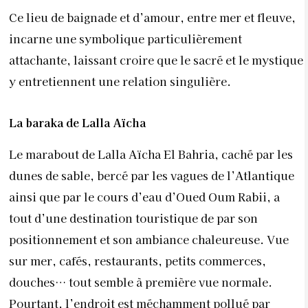
Ce lieu de baignade et d’amour, entre mer et fleuve,
incarne une symbolique particulièrement
attachante, laissant croire que le sacré et le mystique
y entretiennent une relation singulière.
La baraka de Lalla Aïcha
Le marabout de Lalla Aïcha El Bahria, caché par les
dunes de sable, bercé par les vagues de l’Atlantique
ainsi que par le cours d’eau d’Oued Oum Rabii, a
tout d’une destination touristique de par son
positionnement et son ambiance chaleureuse. Vue
sur mer, cafés, restaurants, petits commerces,
douches… tout semble à première vue normale.
Pourtant, l’endroit est méchamment pollué par