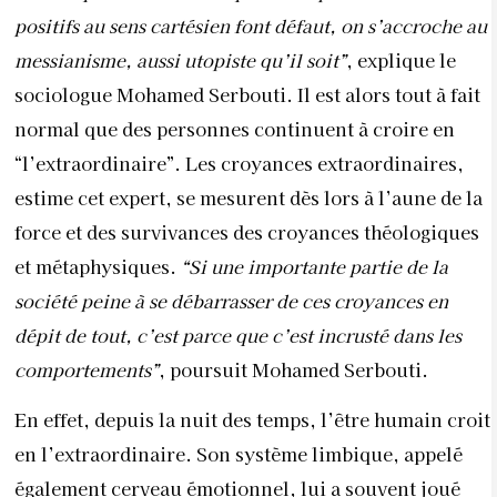
positifs au sens cartésien font défaut, on s’accroche au
messianisme, aussi utopiste qu’il soit”
, explique le
sociologue Mohamed Serbouti. Il est alors tout à fait
normal que des personnes continuent à croire en
“l’extraordinaire”. Les croyances extraordinaires,
estime cet expert, se mesurent dès lors à l’aune de la
force et des survivances des croyances théologiques
et métaphysiques.
“Si une importante partie de la
société peine à se débarrasser de ces croyances en
dépit de tout, c’est parce que c’est incrusté dans les
comportements”
, poursuit Mohamed Serbouti.
En effet, depuis la nuit des temps, l’être humain croit
en l’extraordinaire. Son système limbique, appelé
également cerveau émotionnel, lui a souvent joué