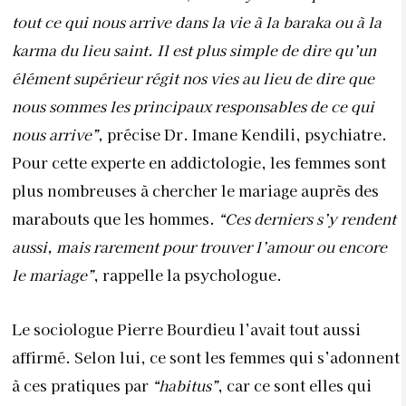
tout ce qui nous arrive dans la vie à la baraka ou à la
karma du lieu saint. Il est plus simple de dire qu’un
élément supérieur régit nos vies au lieu de dire que
nous sommes les principaux responsables de ce qui
nous arrive”,
précise Dr. Imane Kendili, psychiatre.
Pour cette experte en addictologie, les femmes sont
plus nombreuses à chercher le mariage auprès des
marabouts que les hommes.
“Ces derniers s’y rendent
aussi, mais rarement pour trouver l’amour ou encore
le mariage”
, rappelle la psychologue.
Le sociologue Pierre Bourdieu l’avait tout aussi
affirmé. Selon lui, ce sont les femmes qui s’adonnent
à ces pratiques par
“habitus”
, car ce sont elles qui