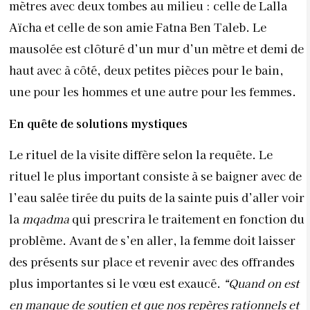
mètres avec deux tombes au milieu : celle de Lalla
Aïcha et celle de son amie Fatna Ben Taleb. Le
mausolée est clôturé d’un mur d’un mètre et demi de
haut avec à côté, deux petites pièces pour le bain,
une pour les hommes et une autre pour les femmes.
En quête de solutions mystiques
Le rituel de la visite diffère selon la requête. Le
rituel le plus important consiste à se baigner avec de
l’eau salée tirée du puits de la sainte puis d’aller voir
la
mqadma
qui prescrira le traitement en fonction du
problème. Avant de s’en aller, la femme doit laisser
des présents sur place et revenir avec des offrandes
plus importantes si le vœu est exaucé.
“Quand on est
en manque de soutien et que nos repères rationnels et