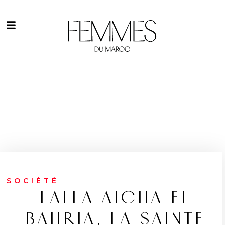
SOCIÉTÉ
LALLA AICHA EL
BAHRIA, LA SAINTE