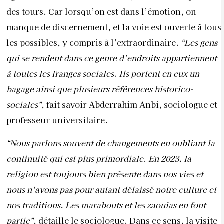
des tours. Car lorsqu’on est dans l’émotion, on
manque de discernement, et la voie est ouverte à tous
les possibles, y compris à l’extraordinaire.
“Les gens
qui se rendent dans ce genre d’endroits appartiennent
à toutes les franges sociales. Ils portent en eux un
bagage ainsi que plusieurs références historico-
sociales”
, fait savoir Abderrahim Anbi, sociologue et
professeur universitaire.
“Nous parlons souvent de changements en oubliant la
continuité qui est plus primordiale. En 2023, la
religion est toujours bien présente dans nos vies et
nous n’avons pas pour autant délaissé notre culture et
nos traditions. Les marabouts et les zaouïas en font
partie”
, détaille le sociologue. Dans ce sens, la visite