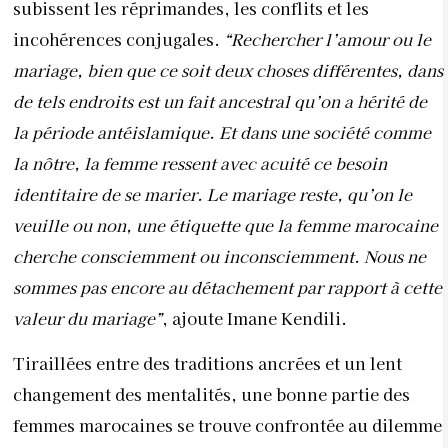
subissent les réprimandes, les conflits et les
incohérences conjugales.
“Rechercher l’amour ou le
mariage, bien que ce soit deux choses différentes, dans
de tels endroits est un fait ancestral qu’on a hérité de
la période antéislamique. Et dans une société comme
la nôtre, la femme ressent avec
acuité ce besoin
identitaire de se marier. Le mariage reste, qu’on le
veuille ou non, une étiquette que la femme marocaine
cherche consciemment ou inconsciemment. Nous ne
sommes pas encore au détachement par rapport à cette
valeur du mariage”
, ajoute Imane Kendili.
Tiraillées entre des traditions ancrées et un lent
changement des mentalités, une bonne partie des
femmes marocaines se trouve confrontée au dilemme