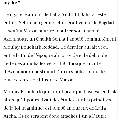
mythe ?
Le mystère autour de Lalla Aïcha El Bahria reste
entier. Selon la légende, elle serait venue de Bagdad
jusqu’au Maroc pour rencontrer son amant à
Azemmour, un Cheikh Senhaji appelé communément
Moulay Bouchaïb Reddad. Ce dernier aurait vécu
entre la fin de l’époque almoravide et le début de
celle des almohades vers 1165, lorsque la ville
d’Azemmour constituait l’un des pôles soufis les
plus célèbres de l’histoire Maroc.
Moulay Bouchaïb qui aurait pratiqué l’ascèse en Irak
alors qu’il poursuivait des études sur les principes
de la loi islamique, est tombé amoureux de Lalla
Aïcha. Ils se seraient donc attachés l’un à l’autre