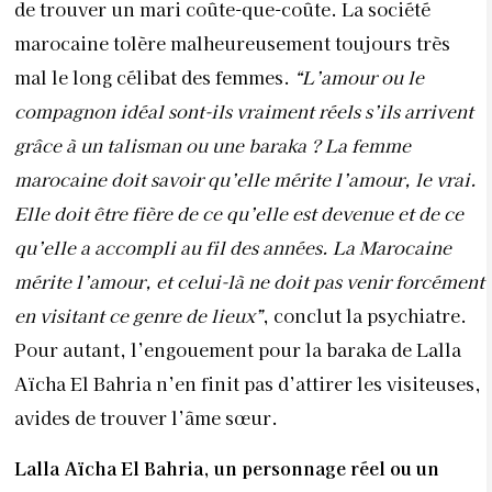
de trouver un mari coûte-que-coûte. La société
marocaine tolère malheureusement toujours très
mal le long célibat des femmes.
“L’amour ou le
compagnon idéal sont-ils vraiment réels s’ils arrivent
grâce à un talisman ou une baraka ? La femme
marocaine doit savoir qu’elle mérite l’amour, le vrai.
Elle doit être fière de ce qu’elle est devenue et de ce
qu’elle a accompli au fil des années. La Marocaine
mérite l’amour, et celui-là ne doit pas venir forcément
en visitant ce genre de lieux”
, conclut la psychiatre.
Pour autant, l’engouement pour la baraka de Lalla
Aïcha El Bahria n’en finit pas d’attirer les visiteuses,
avides de trouver l’âme sœur.
Lalla Aïcha El Bahria, un personnage réel ou un