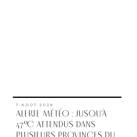
7 AOÛT 2026
ALERTE MÉTÉO : JUSQU’À
47°C ATTENDUS DANS
PLUSIEURS PROVINCES DU