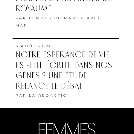
ROYAUME
PAR
FEMMES DU MAROC AVEC
MAP
6 AOÛT 2026
NOTRE ESPÉRANCE DE VIE
EST-ELLE ÉCRITE DANS NOS
GÈNES ? UNE ÉTUDE
RELANCE LE DÉBAT
PAR
LA RÉDACTION