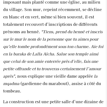
imposant mais planté comme une église, au milieu
du village. Son mur, repeint récemment, se décline
en blanc et en vert, même si bien souvent, il est
totalement recouvert d’inscriptions de différents
prénoms au henné.
“Tiens, prend du henné et inscris
sur le mur le nom de la personne que tu aimes pour
qu’elle tombe profondément sous ton charme. Aie foi
en la baraka de Lalla Aïcha. Salue son temple ainsi
que celui de son amie enterrée près d’elle, fais une
petite offrande et tu trouveras certainement l’amour
après”
, nous explique une vieille dame appelée
la
mqadma
(gardienne du marabout), assise à côté du
tombeau.
La construction est une petite salle d’une dizaine de