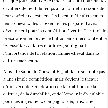
Chaque jour, avant de se lancer dans la Tbourida, les
cavaliers dédient du temps à l’amour et aux soins de
leurs précieux destriers. Ils lavent méticuleusement
leurs chevaux, les brossent et les préparent avec
dévouement pour la compétition à venir. Ce rituel de
préparation témoigne de l’attachement profond entre
les cavaliers et leurs montures, soulignant
l’importance de la relation homme-cheval dans la
culture marocaine.
Ainsi, le Salon du Cheval d’El Jadida ne se limite pas
à une simple compétition, mais devient le théâtre
d’une véritable célébration de la tradition, de la
culture, de la durabilité, et de l’amour inébranlable
pour ces majestueux compagnons équins. Une