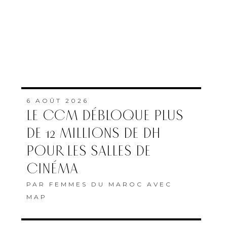
6 AOÛT 2026
LE CCM DÉBLOQUE PLUS
DE 12 MILLIONS DE DH
POUR LES SALLES DE
CINÉMA
PAR
FEMMES DU MAROC AVEC
MAP