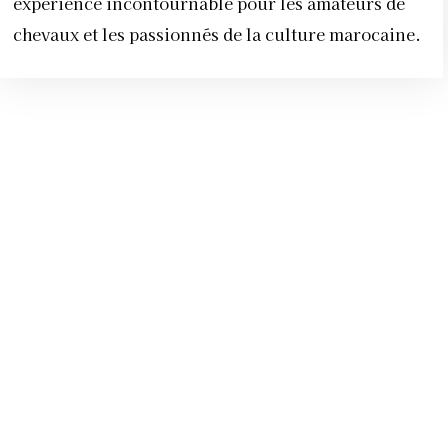
expérience incontournable pour les amateurs de
chevaux et les passionnés de la culture marocaine.