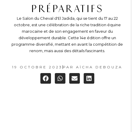
PRÉPARATIFS
Le Salon du Cheval d'El Jadida, qui se tient du 17 au 22
octobre, est une célébration de la riche tradition équine
marocaine et de son engagement en faveur du
développement durable. Cette 14e édition offre un
programme diversifié, mettant en avant la compétition de
renom, mais aussi des détails fascinants.
19 OCTOBRE 2023
PAR
AÏCHA DEBOUZA