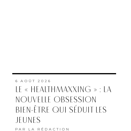
6 AOÛT 2026
LE « HEALTHMAXXING » : LA
NOUVELLE OBSESSION
BIEN-ÊTRE QUI SÉDUIT LES
JEUNES
PAR
LA RÉDACTION