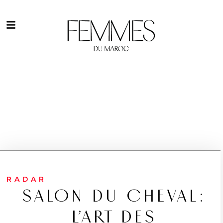
RADAR
SALON DU CHEVAL:
L’ART DES