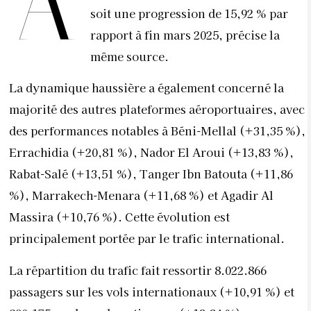
À
soit une progression de 15,92 % par
rapport à fin mars 2025, précise la
même source.
La dynamique haussière a également concerné la
majorité des autres plateformes aéroportuaires, avec
des performances notables à Béni-Mellal (+31,35 %),
Errachidia (+20,81 %), Nador El Aroui (+13,83 %),
Rabat-Salé (+13,51 %), Tanger Ibn Batouta (+11,86
%), Marrakech-Menara (+11,68 %) et Agadir Al
Massira (+10,76 %). Cette évolution est
principalement portée par le trafic international.
La répartition du trafic fait ressortir 8.022.866
passagers sur les vols internationaux (+10,91 %) et