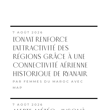
7 AOÛT 2026
L’ONMT RENFORCE
L’ATTRACTIVITÉ DES
RÉGIONS GRÂCE À UNE
CONNECTIVITÉ AÉRIENNE
HISTORIQUE DE RYANAIR
PAR
FEMMES DU MAROC AVEC
MAP
7 AOÛT 2026