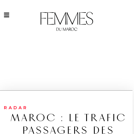
RADAR
MAROC : LE TRAFIC
PASSAGERS DES