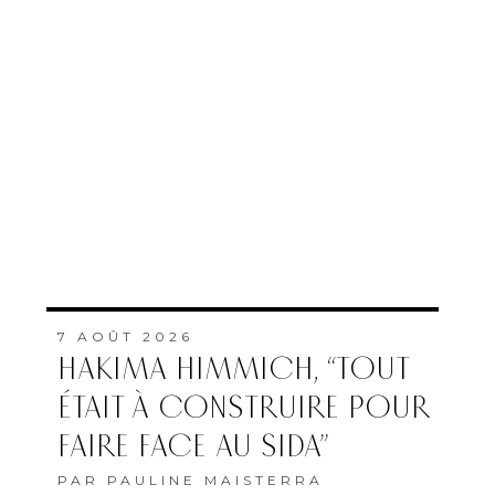
7 AOÛT 2026
HAKIMA HIMMICH, “TOUT
ÉTAIT À CONSTRUIRE POUR
FAIRE FACE AU SIDA”
PAR
PAULINE MAISTERRA