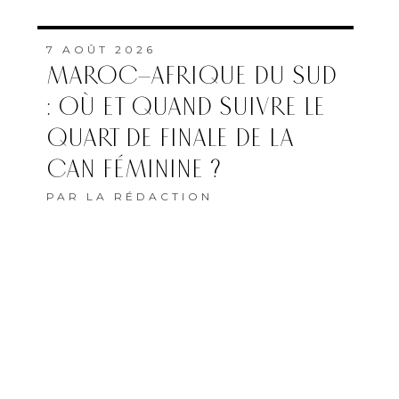
7 AOÛT 2026
MAROC–AFRIQUE DU SUD
: OÙ ET QUAND SUIVRE LE
QUART DE FINALE DE LA
CAN FÉMININE ?
PAR
LA RÉDACTION