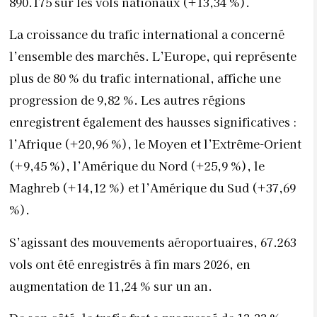
890.175 sur les vols nationaux (+13,34 %).
La croissance du trafic international a concerné
l’ensemble des marchés. L’Europe, qui représente
plus de 80 % du trafic international, affiche une
progression de 9,82 %. Les autres régions
enregistrent également des hausses significatives :
l’Afrique (+20,96 %), le Moyen et l’Extrême-Orient
(+9,45 %), l’Amérique du Nord (+25,9 %), le
Maghreb (+14,12 %) et l’Amérique du Sud (+37,69
%).
S’agissant des mouvements aéroportuaires, 67.263
vols ont été enregistrés à fin mars 2026, en
augmentation de 11,24 % sur un an.