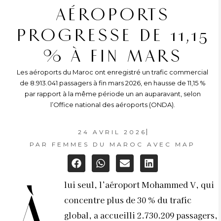
AÉROPORTS
PROGRESSE DE 11,15
% À FIN MARS
Les aéroports du Maroc ont enregistré un trafic commercial
de 8.913.041 passagers à fin mars 2026, en hausse de 11,15 %
par rapport à la même période un an auparavant, selon
l’Office national des aéroports (ONDA).
24 AVRIL 2026
PAR
FEMMES DU MAROC AVEC MAP
lui seul, l’aéroport Mohammed V, qui
concentre plus de 30 % du trafic
global, a accueilli 2.730.209 passagers,