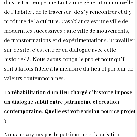
du site tout en permettant à une génération nouvelle
de l’habiter, de le traverser, de s’y rencontrer et d’y
produire de la culture. Casablanca est une ville de
modernités successives : une ville de mouvements,
de transformations et d’expérimentations. Travailler
sur ce site, c’est entrer en dialogue avec cette
histoire-là. Nous avons conçu le projet pour qu’il
soit à la fois fidèle à la mémoire du lieu et porteur de
valeurs contemporaines.
La réhabilitation d’un lieu chargé d’histoire impose
un dialogue subtil entre patrimoine et création
contemporaine. Quelle est votre vision pour ce projet
?
Nous ne voyons pas le patrimoine et la création