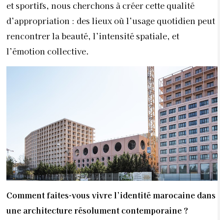
et sportifs, nous cherchons à créer cette qualité
d’appropriation : des lieux où l’usage quotidien peut
rencontrer la beauté, l’intensité spatiale, et
l’émotion collective.
Comment faites-vous vivre l’identité marocaine dans
une architecture résolument contemporaine ?