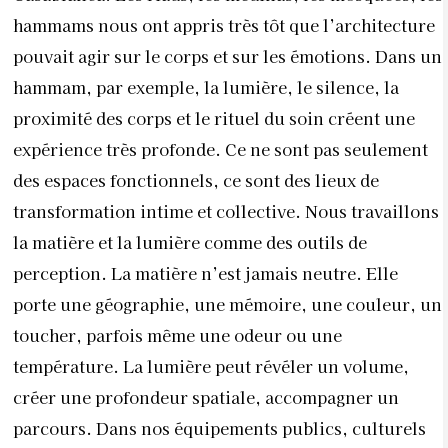
hammams nous ont appris très tôt que l’architecture
pouvait agir sur le corps et sur les émotions. Dans un
hammam, par exemple, la lumière, le silence, la
proximité des corps et le rituel du soin créent une
expérience très profonde. Ce ne sont pas seulement
des espaces fonctionnels, ce sont des lieux de
transformation intime et collective. Nous travaillons
la matière et la lumière comme des outils de
perception. La matière n’est jamais neutre. Elle
porte une géographie, une mémoire, une couleur, un
toucher, parfois même une odeur ou une
température. La lumière peut révéler un volume,
créer une profondeur spatiale, accompagner un
parcours. Dans nos équipements publics, culturels