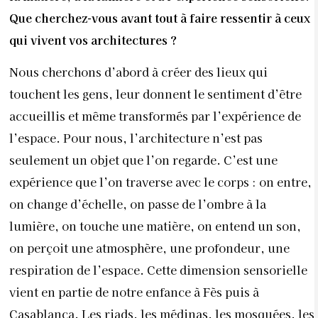
Que cherchez-vous avant tout à faire ressentir à ceux
qui vivent vos architectures ?
Nous cherchons d’abord à créer des lieux qui
touchent les gens, leur donnent le sentiment d’être
accueillis et même transformés par l’expérience de
l’espace. Pour nous, l’architecture n’est pas
seulement un objet que l’on regarde. C’est une
expérience que l’on traverse avec le corps : on entre,
on change d’échelle, on passe de l’ombre à la
lumière, on touche une matière, on entend un son,
on perçoit une atmosphère, une profondeur, une
respiration de l’espace. Cette dimension sensorielle
vient en partie de notre enfance à Fès puis à
Casablanca. Les riads, les médinas, les mosquées, les