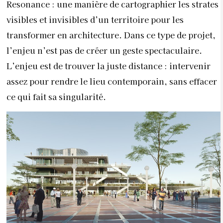
Resonance : une manière de cartographier les strates
visibles et invisibles d’un territoire pour les
transformer en architecture. Dans ce type de projet,
l’enjeu n’est pas de créer un geste spectaculaire.
L’enjeu est de trouver la juste distance : intervenir
assez pour rendre le lieu contemporain, sans effacer
ce qui fait sa singularité.