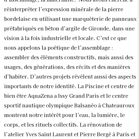
réinterpréter l’expression minérale de la pierre
bordelaise en utilisant une marquèterie de panneaux
préfabriqués en béton d’argile de Gironde, dans une
vision à la fois industrielle et locale. C’est ce que
nous appelons la poétique de l’assemblage :
assembler des éléments constructifs, mais aussi des
usages, des générations, des récits et des manières
d’habiter. D’autres projets révèlent aussi des aspects
importants de notre identité. La Piscine et centre de
bien être AquaZena a Issy Grand Paris et le centre
sportif nautique olympique Balsanéo à Chateauroux
montrent notre intérêt pour l’eau, la lumière, le
corps, et les rituels collectifs. La rénovation de
l’atelier Yves Saint Laurent et Pierre Bergé à Paris et