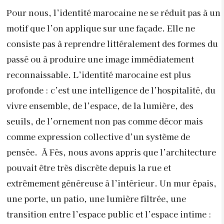
Pour nous, l’identité marocaine ne se réduit pas à un
motif que l’on applique sur une façade. Elle ne
consiste pas à reprendre littéralement des formes du
passé ou à produire une image immédiatement
reconnaissable. L’identité marocaine est plus
profonde : c’est une intelligence de l’hospitalité, du
vivre ensemble, de l’espace, de la lumière, des
seuils, de l’ornement non pas comme décor mais
comme expression collective d’un système de
pensée. À Fès, nous avons appris que l’architecture
pouvait être très discrète depuis la rue et
extrêmement généreuse à l’intérieur. Un mur épais,
une porte, un patio, une lumière filtrée, une
transition entre l’espace public et l’espace intime :