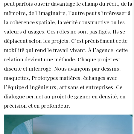
peut parfois ouvrir davantage le champ du récit, de la
mémoire, de l’imaginaire, l’autre peut s’intéresser à
la cohérence spatiale, la vérité constructive ou les
valeurs d’usages. Ces rôles ne sont pas figés. Ils se
déplacent selon les projets. C’est précisément cette
mobilité qui rend le travail vivant. À l’agence, cette
relation devient une méthode. Chaque projet est
discuté et interrogé. Nous avançons par dessins,
maquettes, Prototypes matières, échanges avec
l’équipe d’ingénieurs, artisans et entreprises. Ce
dialogue permet au projet de gagner en densité, en
précision et en profondeur.