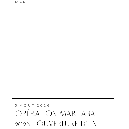
MAP
5 AOÛT 2026
OPÉRATION MARHABA
2026 : OUVERTURE D’UN