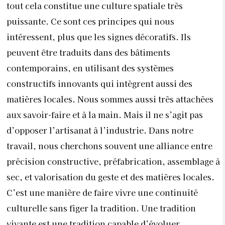
tout cela constitue une culture spatiale très
puissante. Ce sont ces principes qui nous
intéressent, plus que les signes décoratifs. Ils
peuvent être traduits dans des bâtiments
contemporains, en utilisant des systèmes
constructifs innovants qui intègrent aussi des
matières locales. Nous sommes aussi très attachées
aux savoir-faire et à la main. Mais il ne s’agit pas
d’opposer l’artisanat à l’industrie. Dans notre
travail, nous cherchons souvent une alliance entre
précision constructive, préfabrication, assemblage à
sec, et valorisation du geste et des matières locales.
C’est une manière de faire vivre une continuité
culturelle sans figer la tradition. Une tradition
vivante est une tradition capable d’évoluer.