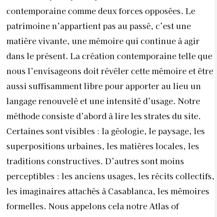
contemporaine comme deux forces opposées. Le
patrimoine n’appartient pas au passé, c’est une
matière vivante, une mémoire qui continue à agir
dans le présent. La création contemporaine telle que
nous l’envisageons doit révéler cette mémoire et être
aussi suffisamment libre pour apporter au lieu un
langage renouvelé et une intensité d’usage. Notre
méthode consiste d’abord à lire les strates du site.
Certaines sont visibles : la géologie, le paysage, les
superpositions urbaines, les matières locales, les
traditions constructives. D’autres sont moins
perceptibles : les anciens usages, les récits collectifs,
les imaginaires attachés à Casablanca, les mémoires
formelles. Nous appelons cela notre Atlas of