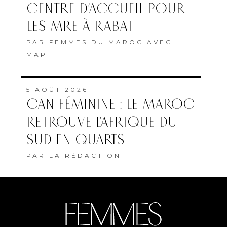
CENTRE D’ACCUEIL POUR
LES MRE À RABAT
PAR
FEMMES DU MAROC AVEC
MAP
5 AOÛT 2026
CAN FÉMININE : LE MAROC
RETROUVE L’AFRIQUE DU
SUD EN QUARTS
PAR
LA RÉDACTION