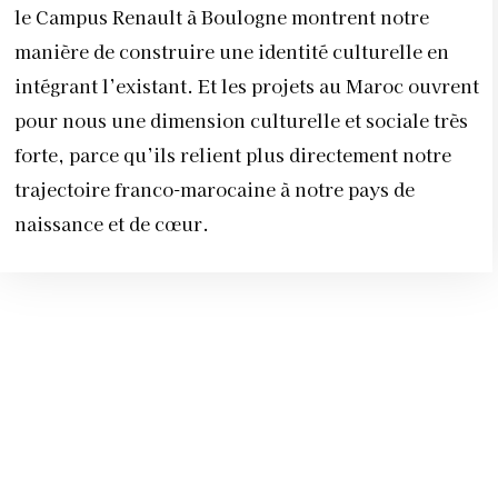
le Campus Renault à Boulogne montrent notre
manière de construire une identité culturelle en
intégrant l’existant. Et les projets au Maroc ouvrent
pour nous une dimension culturelle et sociale très
forte, parce qu’ils relient plus directement notre
trajectoire franco-marocaine à notre pays de
naissance et de cœur.