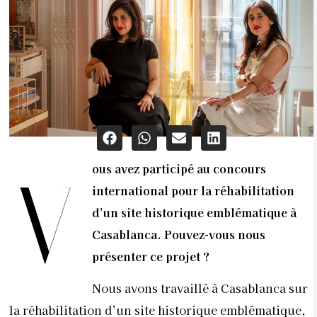
ous avez participé au concours
V
international pour la réhabilitation
d’un site historique emblématique à
Casablanca. Pouvez-vous nous
présenter ce projet ?
Nous avons travaillé à Casablanca sur
la réhabilitation d’un site historique emblématique,