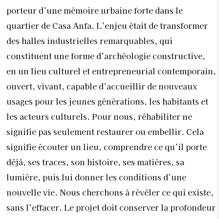
porteur d’une mémoire urbaine forte dans le
quartier de Casa Anfa. L’enjeu était de transformer
des halles industrielles remarquables, qui
constituent une forme d’archéologie constructive,
en un lieu culturel et entrepreneurial contemporain,
ouvert, vivant, capable d’accueillir de nouveaux
usages pour les jeunes générations, les habitants et
les acteurs culturels. Pour nous, réhabiliter ne
signifie pas seulement restaurer ou embellir. Cela
signifie écouter un lieu, comprendre ce qu’il porte
déjà, ses traces, son histoire, ses matières, sa
lumière, puis lui donner les conditions d’une
nouvelle vie. Nous cherchons à révéler ce qui existe,
sans l’effacer. Le projet doit conserver la profondeur