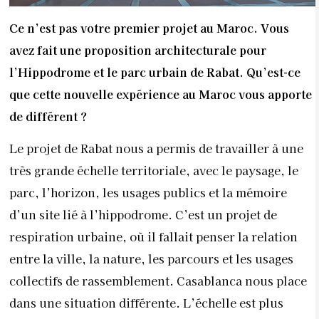
Ce n’est pas votre premier projet au Maroc. Vous
avez fait une proposition architecturale pour
l’Hippodrome et le parc urbain de Rabat. Qu’est-ce
que cette nouvelle expérience au Maroc vous apporte
de différent ?
Le projet de Rabat nous a permis de travailler à une
très grande échelle territoriale, avec le paysage, le
parc, l’horizon, les usages publics et la mémoire
d’un site lié à l’hippodrome. C’est un projet de
respiration urbaine, où il fallait penser la relation
entre la ville, la nature, les parcours et les usages
collectifs de rassemblement. Casablanca nous place
dans une situation différente. L’échelle est plus