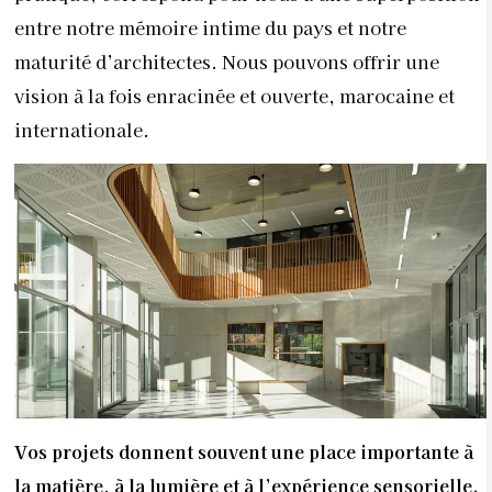
entre notre mémoire intime du pays et notre
maturité d’architectes. Nous pouvons offrir une
vision à la fois enracinée et ouverte, marocaine et
internationale.
Vos projets donnent souvent une place importante à
la matière, à la lumière et à l’expérience sensorielle.