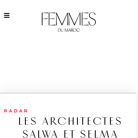
RADAR
LES ARCHITECTES
SALWA ET SELMA