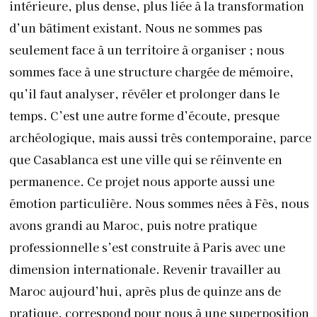
intérieure, plus dense, plus liée à la transformation
d’un bâtiment existant. Nous ne sommes pas
seulement face à un territoire à organiser ; nous
sommes face à une structure chargée de mémoire,
qu’il faut analyser, révéler et prolonger dans le
temps. C’est une autre forme d’écoute, presque
archéologique, mais aussi très contemporaine, parce
que Casablanca est une ville qui se réinvente en
permanence. Ce projet nous apporte aussi une
émotion particulière. Nous sommes nées à Fès, nous
avons grandi au Maroc, puis notre pratique
professionnelle s’est construite à Paris avec une
dimension internationale. Revenir travailler au
Maroc aujourd’hui, après plus de quinze ans de
pratique, correspond pour nous à une superposition