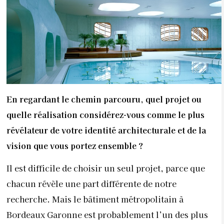
En regardant le chemin parcouru, quel projet ou
quelle réalisation considérez-vous comme le plus
révélateur de votre identité architecturale et de la
vision que vous portez ensemble ?
Il est difficile de choisir un seul projet, parce que
chacun révèle une part différente de notre
recherche. Mais le bâtiment métropolitain à
Bordeaux Garonne est probablement l’un des plus