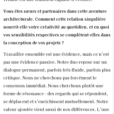
Vous êtes sœurs et partenaires dans cette aventure
architecturale. Comment cette relation singulière
nourrit-elle votre créativité au quotidien, et en quoi
vos sensibilités respectives se complètent-elles dans
la conception de vos projets ?
Travailler ensemble est une évidence, mais ce n’est
pas une évidence passive. Notre duo repose sur un
dialogue permanent, parfois très fluide, parfois plus
critique. Nous ne cherchons pas forcément le
consensus immédiat. Nous cherchons plutôt une
forme de résonance : des regards qui se répondent,
se déplacent et s’enrichissent mutuellement. Notre
valeur ajoutée vient aussi de nos différences. L’une