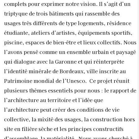
complets pour exprimer notre vision. Il s’agit d’un
triptyque de trois bâtiments qui rassemble des
usages très différents de type logements, résidence
étudiante, ateliers d’artistes, équipements sportifs,
piscine, espaces de bien-être et lieux collectifs. Nous
l’avons pensé comme un ensemble urbain et paysagé
qui dialogue avec la Garonne et qui réinterprète
l’identité minérale de Bordeaux, ville inscrite au
Patrimoine mondial de l’Unesco. Ce projet réunit
plusieurs thèmes essentiels pour nous : le rapport de
l’architecture au territoire et l’idée que
l’architecture peut créer des conditions de vie
collective, la mixité des usages, la construction hors
site en filière sèche et les principes constructifs
d’assemblage, la matérialité. Nous avons cherché à