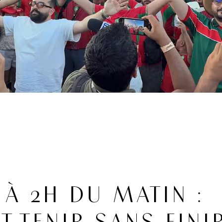
À 2H DU MATIN :