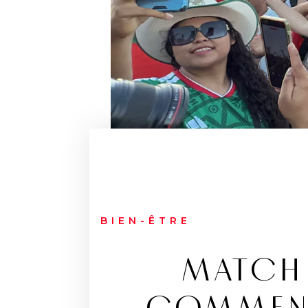
BIEN-ÊTRE
MATCH 