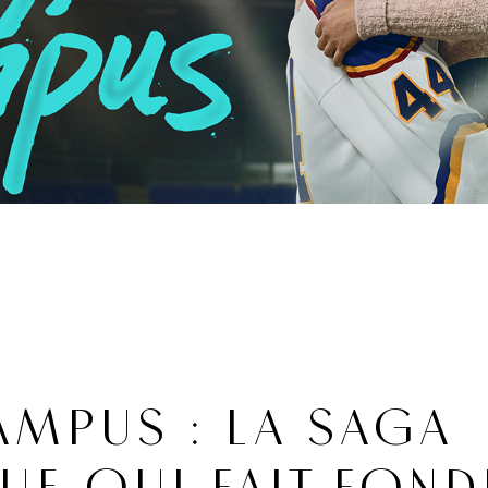
MPUS : LA SAGA