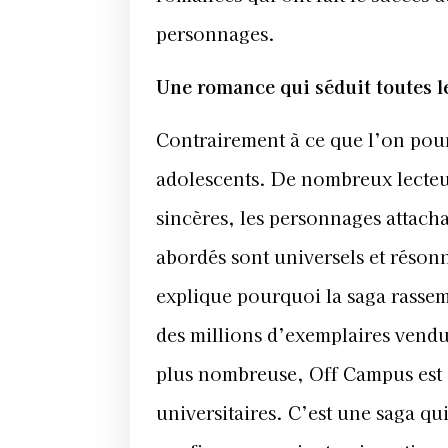
personnages.
Une romance qui séduit toutes l
Contrairement à ce que l’on pou
adolescents. De nombreux lecteur
sincères, les personnages attacha
abordés sont universels et résonn
explique pourquoi la saga rassem
des millions d’exemplaires vend
plus nombreuse, Off Campus est 
universitaires. C’est une saga qu