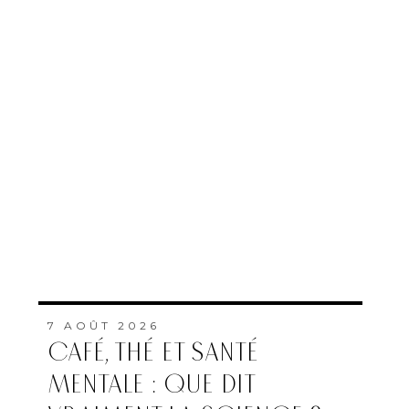
7 AOÛT 2026
CAFÉ, THÉ ET SANTÉ
MENTALE : QUE DIT