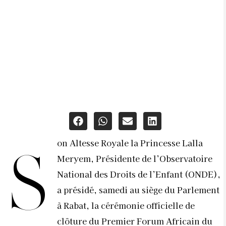
on Altesse Royale la Princesse Lalla
S
Meryem, Présidente de l’Observatoire
National des Droits de l’Enfant (ONDE),
a présidé, samedi au siège du Parlement
à Rabat, la cérémonie officielle de
clôture du Premier Forum Africain du