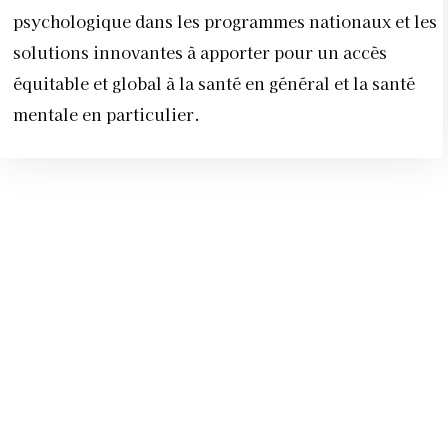
psychologique dans les programmes nationaux et les
solutions innovantes à apporter pour un accès
équitable et global à la santé en général et la santé
mentale en particulier.