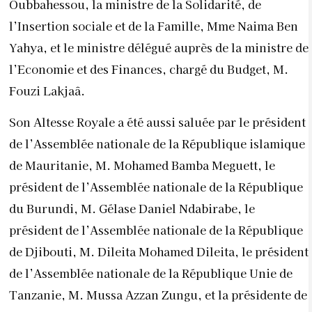
Oubbahessou, la ministre de la Solidarité, de
l’Insertion sociale et de la Famille, Mme Naima Ben
Yahya, et le ministre délégué auprès de la ministre de
l’Economie et des Finances, chargé du Budget, M.
Fouzi Lakjaâ.
Son Altesse Royale a été aussi saluée par le président
de l’Assemblée nationale de la République islamique
de Mauritanie, M. Mohamed Bamba Meguett, le
président de l’Assemblée nationale de la République
du Burundi, M. Gélase Daniel Ndabirabe, le
président de l’Assemblée nationale de la République
de Djibouti, M. Dileita Mohamed Dileita, le président
de l’Assemblée nationale de la République Unie de
Tanzanie, M. Mussa Azzan Zungu, et la présidente de