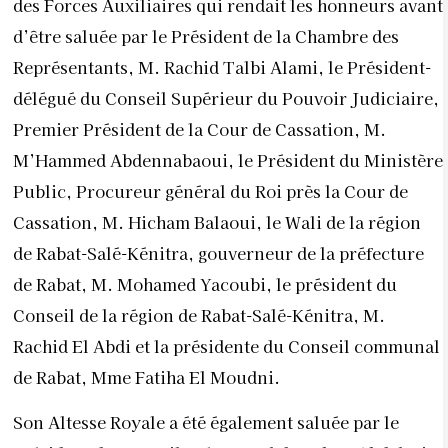
des Forces Auxiliaires qui rendait les honneurs avant
d’être saluée par le Président de la Chambre des
Représentants, M. Rachid Talbi Alami, le Président-
délégué du Conseil Supérieur du Pouvoir Judiciaire,
Premier Président de la Cour de Cassation, M.
M’Hammed Abdennabaoui, le Président du Ministère
Public, Procureur général du Roi près la Cour de
Cassation, M. Hicham Balaoui, le Wali de la région
de Rabat-Salé-Kénitra, gouverneur de la préfecture
de Rabat, M. Mohamed Yacoubi, le président du
Conseil de la région de Rabat-Salé-Kénitra, M.
Rachid El Abdi et la présidente du Conseil communal
de Rabat, Mme Fatiha El Moudni.
Son Altesse Royale a été également saluée par le