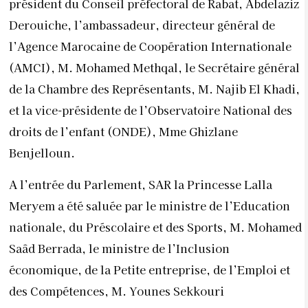
président du Conseil préfectoral de Rabat, Abdelaziz
Derouiche, l’ambassadeur, directeur général de
l’Agence Marocaine de Coopération Internationale
(AMCI), M. Mohamed Methqal, le Secrétaire général
de la Chambre des Représentants, M. Najib El Khadi,
et la vice-présidente de l’Observatoire National des
droits de l’enfant (ONDE), Mme Ghizlane
Benjelloun.
A l’entrée du Parlement, SAR la Princesse Lalla
Meryem a été saluée par le ministre de l’Education
nationale, du Préscolaire et des Sports, M. Mohamed
Saâd Berrada, le ministre de l’Inclusion
économique, de la Petite entreprise, de l’Emploi et
des Compétences, M. Younes Sekkouri