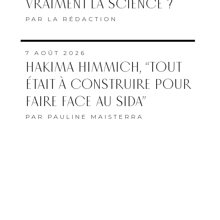
VRAIMENT LA SCIENCE ?
PAR
LA RÉDACTION
7 AOÛT 2026
HAKIMA HIMMICH, “TOUT
ÉTAIT À CONSTRUIRE POUR
FAIRE FACE AU SIDA”
PAR
PAULINE MAISTERRA