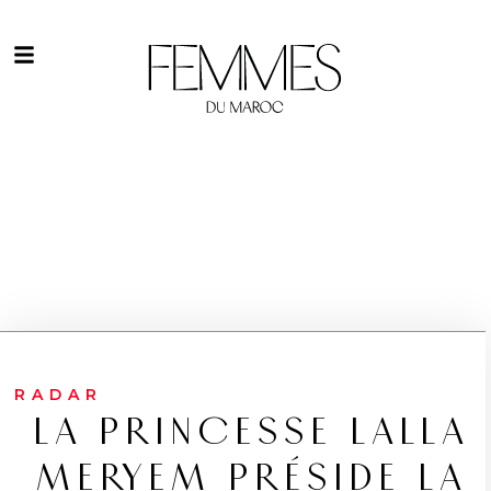
RADAR
LA PRINCESSE LALLA
MERYEM PRÉSIDE LA