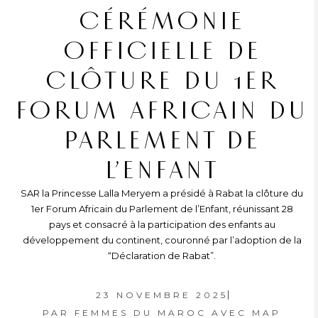
CÉRÉMONIE
OFFICIELLE DE
CLÔTURE DU 1ER
FORUM AFRICAIN DU
PARLEMENT DE
L’ENFANT
SAR la Princesse Lalla Meryem a présidé à Rabat la clôture du
1er Forum Africain du Parlement de l’Enfant, réunissant 28
pays et consacré à la participation des enfants au
développement du continent, couronné par l’adoption de la
“Déclaration de Rabat”.
23 NOVEMBRE 2025
PAR
FEMMES DU MAROC AVEC MAP