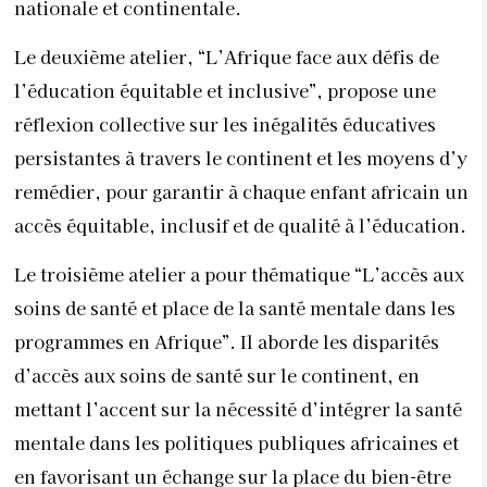
nationale et continentale.
Le deuxième atelier, “L’Afrique face aux défis de
l’éducation équitable et inclusive”, propose une
réflexion collective sur les inégalités éducatives
persistantes à travers le continent et les moyens d’y
remédier, pour garantir à chaque enfant africain un
accès équitable, inclusif et de qualité à l’éducation.
Le troisième atelier a pour thématique “L’accès aux
soins de santé et place de la santé mentale dans les
programmes en Afrique”. Il aborde les disparités
d’accès aux soins de santé sur le continent, en
mettant l’accent sur la nécessité d’intégrer la santé
mentale dans les politiques publiques africaines et
en favorisant un échange sur la place du bien-être