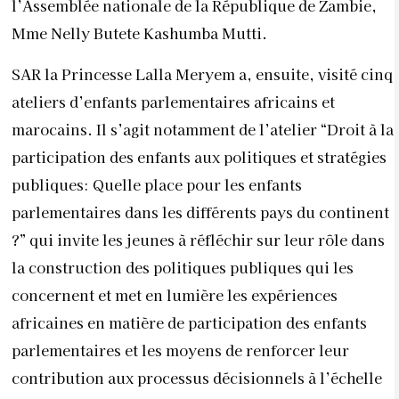
l’Assemblée nationale de la République de Zambie,
Mme Nelly Butete Kashumba Mutti.
SAR la Princesse Lalla Meryem a, ensuite, visité cinq
ateliers d’enfants parlementaires africains et
marocains. Il s’agit notamment de l’atelier “Droit à la
participation des enfants aux politiques et stratégies
publiques: Quelle place pour les enfants
parlementaires dans les différents pays du continent
?” qui invite les jeunes à réfléchir sur leur rôle dans
la construction des politiques publiques qui les
concernent et met en lumière les expériences
africaines en matière de participation des enfants
parlementaires et les moyens de renforcer leur
contribution aux processus décisionnels à l’échelle