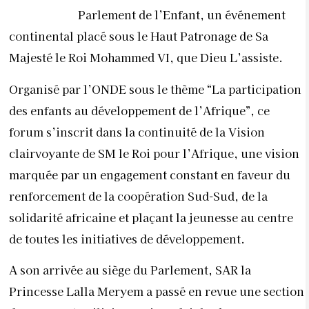
Parlement de l’Enfant, un événement
continental placé sous le Haut Patronage de Sa
Majesté le Roi Mohammed VI, que Dieu L’assiste.
Organisé par l’ONDE sous le thème “La participation
des enfants au développement de l’Afrique”, ce
forum s’inscrit dans la continuité de la Vision
clairvoyante de SM le Roi pour l’Afrique, une vision
marquée par un engagement constant en faveur du
renforcement de la coopération Sud-Sud, de la
solidarité africaine et plaçant la jeunesse au centre
de toutes les initiatives de développement.
A son arrivée au siège du Parlement, SAR la
Princesse Lalla Meryem a passé en revue une section