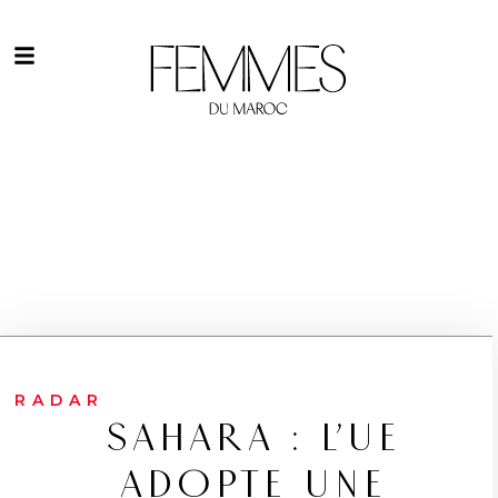
RADAR
SAHARA : L’UE
ADOPTE UNE