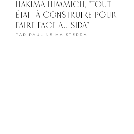
HAKIMA HIMMICH, “TOUT
ÉTAIT À CONSTRUIRE POUR
FAIRE FACE AU SIDA”
PAR
PAULINE MAISTERRA