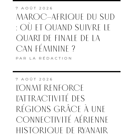
7 AOÛT 2026
MAROC–AFRIQUE DU SUD
: OÙ ET QUAND SUIVRE LE
QUART DE FINALE DE LA
CAN FÉMININE ?
PAR
LA RÉDACTION
7 AOÛT 2026
L’ONMT RENFORCE
L’ATTRACTIVITÉ DES
RÉGIONS GRÂCE À UNE
CONNECTIVITÉ AÉRIENNE
HISTORIQUE DE RYANAIR