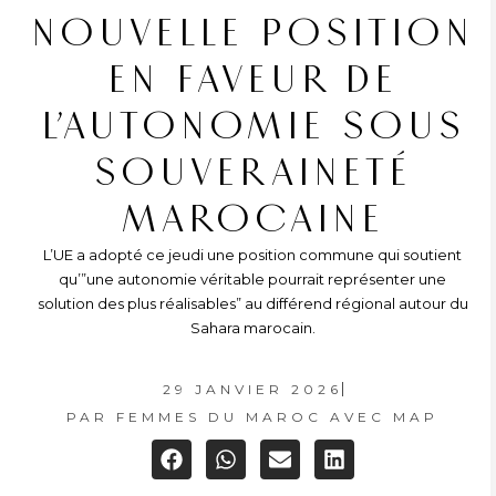
NOUVELLE POSITION
EN FAVEUR DE
L’AUTONOMIE SOUS
SOUVERAINETÉ
MAROCAINE
L’UE a adopté ce jeudi une position commune qui soutient
qu’”une autonomie véritable pourrait représenter une
solution des plus réalisables” au différend régional autour du
Sahara marocain.
29 JANVIER 2026
PAR
FEMMES DU MAROC AVEC MAP