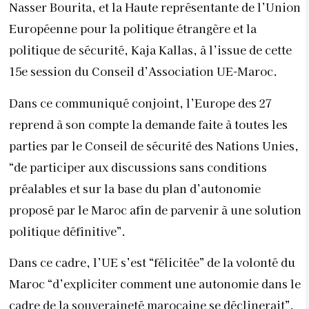
Nasser Bourita, et la Haute représentante de l’Union
Européenne pour la politique étrangère et la
politique de sécurité, Kaja Kallas, à l’issue de cette
15e session du Conseil d’Association UE-Maroc.
Dans ce communiqué conjoint, l’Europe des 27
reprend à son compte la demande faite à toutes les
parties par le Conseil de sécurité des Nations Unies,
“de participer aux discussions sans conditions
préalables et sur la base du plan d’autonomie
proposé par le Maroc afin de parvenir à une solution
politique définitive”.
Dans ce cadre, l’UE s’est “félicitée” de la volonté du
Maroc “d’expliciter comment une autonomie dans le
cadre de la souveraineté marocaine se déclinerait”,