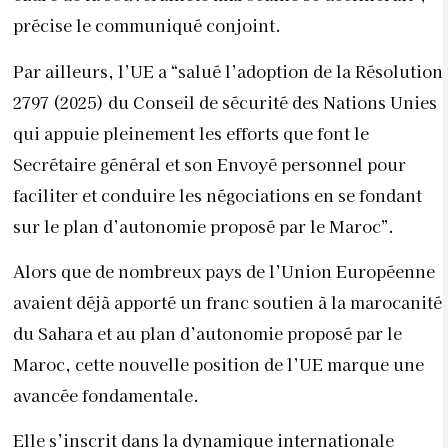
précise le communiqué conjoint.
Par ailleurs, l’UE a “salué l’adoption de la Résolution
2797 (2025) du Conseil de sécurité des Nations Unies
qui appuie pleinement les efforts que font le
Secrétaire général et son Envoyé personnel pour
faciliter et conduire les négociations en se fondant
sur le plan d’autonomie proposé par le Maroc”.
Alors que de nombreux pays de l’Union Européenne
avaient déjà apporté un franc soutien à la marocanité
du Sahara et au plan d’autonomie proposé par le
Maroc, cette nouvelle position de l’UE marque une
avancée fondamentale.
Elle s’inscrit dans la dynamique internationale