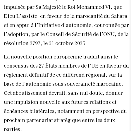
impulsée par Sa Majesté le Roi Mohammed VI, que
Dieu L’assiste, en faveur de la marocanité du Sahara
et en appui à l’Initiative d’autonomie, couronnée par
l’adoption, par le Conseil de Sécurité de l’ONU, de la
résolution 2797, le 31 octobre 2025.
La nouvelle position européenne traduit ainsi le
consensus des 27 États membres de l’UE en faveur du
règlement définitif de ce différend régional, sur la
base de l’autonomie sous souveraineté marocaine.
Cet aboutissement devrait, sans nul doute, donner
une impulsion nouvelle aux futures relations et
échéances bilatérales, notamment en perspective du
prochain partenariat stratégique entre les deux
parties.