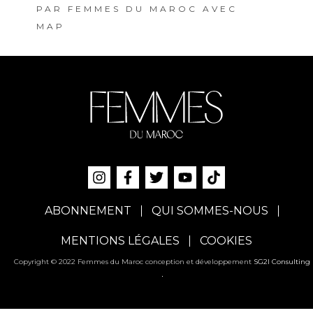
PAR
FEMMES DU MAROC AVEC
MAP
ABONNEMENT
QUI SOMMES-NOUS
MENTIONS LÉGALES
COOKIES
Copyright © 2022 Femmes du Maroc conception et développement
SG2I Consulting