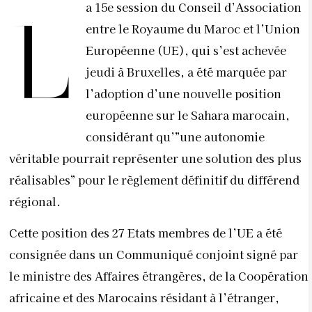
a 15e session du Conseil d’Association
L
entre le Royaume du Maroc et l’Union
Européenne (UE), qui s’est achevée
jeudi à Bruxelles, a été marquée par
l’adoption d’une nouvelle position
européenne sur le Sahara marocain,
considérant qu’”une autonomie
véritable pourrait représenter une solution des plus
réalisables” pour le règlement définitif du différend
régional.
Cette position des 27 Etats membres de l’UE a été
consignée dans un Communiqué conjoint signé par
le ministre des Affaires étrangères, de la Coopération
africaine et des Marocains résidant à l’étranger,