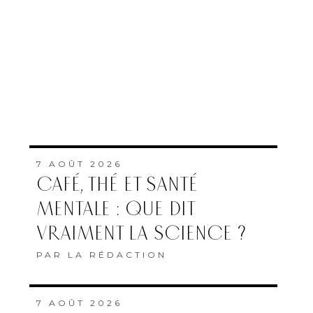
7 AOÛT 2026
CAFÉ, THÉ ET SANTÉ
MENTALE : QUE DIT
VRAIMENT LA SCIENCE ?
PAR
LA RÉDACTION
7 AOÛT 2026