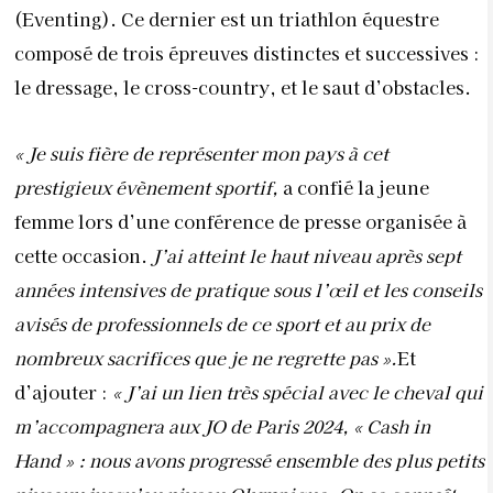
(Eventing). Ce dernier est un triathlon équestre
composé de trois épreuves distinctes et successives :
le dressage, le cross-country, et le saut d’obstacles.
« Je suis fière de représenter mon pays à cet
prestigieux évènement sportif,
a confié la jeune
femme lors d’une conférence de presse organisée à
cette occasion.
J’ai atteint le haut niveau après sept
années intensives de pratique sous l’œil et les conseils
avisés de professionnels de ce sport et au prix de
nombreux sacrifices que je ne regrette pas ».
Et
d’ajouter :
« J’ai un lien très spécial avec le cheval qui
m’accompagnera aux JO de Paris 2024, « Cash in
Hand » : nous avons progressé ensemble des plus petits