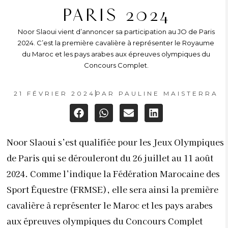
PARIS 2024
Noor Slaoui vient d’annoncer sa participation au JO de Paris
2024. C’est la première cavalière à représenter le Royaume
du Maroc et les pays arabes aux épreuves olympiques du
Concours Complet.
21 FÉVRIER 2024
PAR
PAULINE MAISTERRA
Noor Slaoui s’est qualifiée pour les Jeux Olympiques
de Paris qui se dérouleront du 26 juillet au 11 août
2024. Comme l’indique la Fédération Marocaine des
Sport Équestre (FRMSE), elle sera ainsi la première
cavalière à représenter le Maroc et les pays arabes
aux épreuves olympiques du Concours Complet