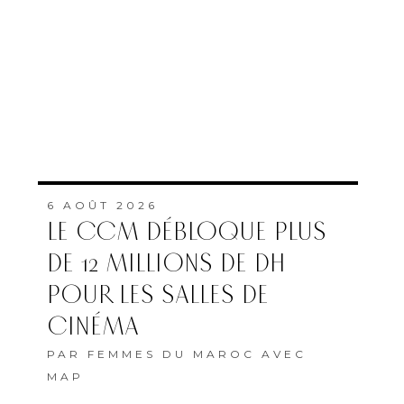
6 AOÛT 2026
LE CCM DÉBLOQUE PLUS
DE 12 MILLIONS DE DH
POUR LES SALLES DE
CINÉMA
PAR
FEMMES DU MAROC AVEC
MAP