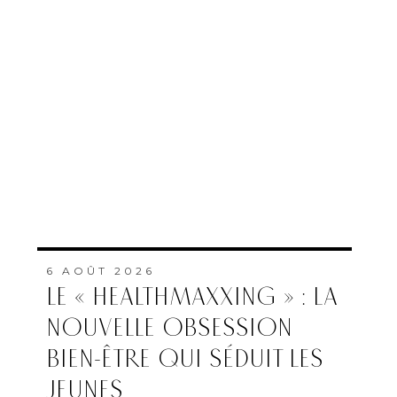
6 AOÛT 2026
LE « HEALTHMAXXING » : LA
NOUVELLE OBSESSION
BIEN-ÊTRE QUI SÉDUIT LES
JEUNES