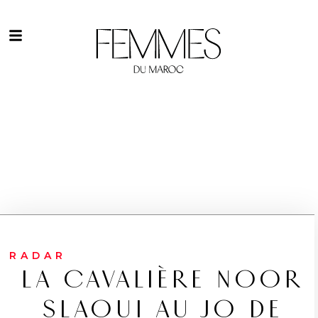
RADAR
LA CAVALIÈRE NOOR
SLAOUI AU JO DE