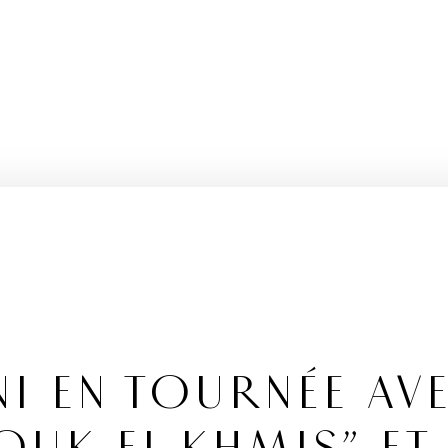
NI EN TOURNÉE AV