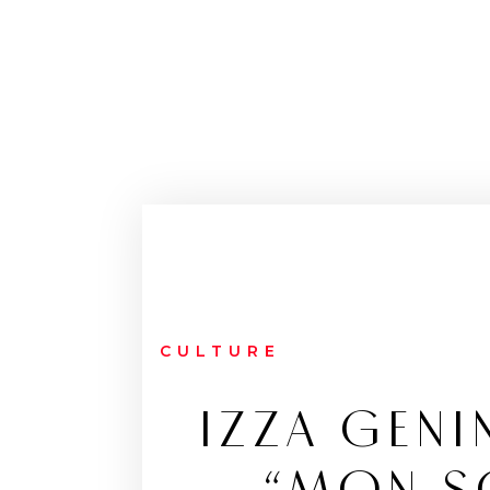
CULTURE
IZZA GENI