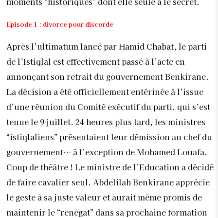
moments “historiques” dont elle seule a le secret.
Episode 1 : divorce pour discorde
Après l’ultimatum lancé par Hamid Chabat, le parti
de l’Istiqlal est effectivement passé à l’acte en
annonçant son retrait du gouvernement Benkirane.
La décision a été officiellement entérinée à l’issue
d’une réunion du Comité exécutif du parti, qui s’est
tenue le 9 juillet. 24 heures plus tard, les ministres
“istiqlaliens” présentaient leur démission au chef du
gouvernement… à l’exception de Mohamed Louafa.
Coup de théâtre ! Le ministre de l’Education a décidé
de faire cavalier seul. Abdelilah Benkirane apprécie
le geste à sa juste valeur et aurait même promis de
maintenir le “renégat” dans sa prochaine formation