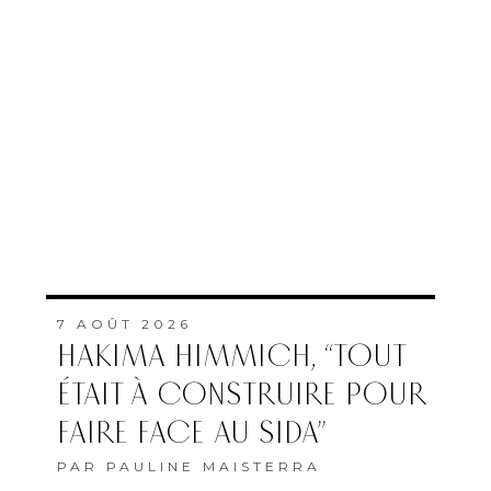
7 AOÛT 2026
HAKIMA HIMMICH, “TOUT
ÉTAIT À CONSTRUIRE POUR
FAIRE FACE AU SIDA”
PAR
PAULINE MAISTERRA