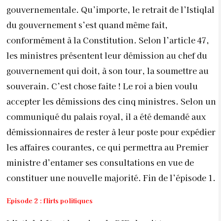
gouvernementale. Qu’importe, le retrait de l’Istiqlal
du gouvernement s’est quand même fait,
conformément à la Constitution. Selon l’article 47,
les ministres présentent leur démission au chef du
gouvernement qui doit, à son tour, la soumettre au
souverain. C’est chose faite ! Le roi a bien voulu
accepter les démissions des cinq ministres. Selon un
communiqué du palais royal, il a été demandé aux
démissionnaires de rester à leur poste pour expédier
les affaires courantes, ce qui permettra au Premier
ministre d’entamer ses consultations en vue de
constituer une nouvelle majorité. Fin de l’épisode 1.
Episode 2 : flirts politiques