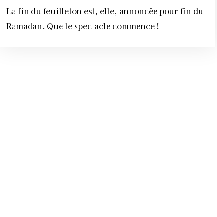
La fin du feuilleton est, elle, annoncée pour fin du
Ramadan. Que le spectacle commence !