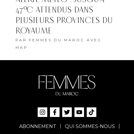
47°C ATTENDUS DANS
PLUSIEURS PROVINCES DU
ROYAUME
PAR
FEMMES DU MAROC AVEC
MAP
ABONNEMENT
QUI SOMMES-NOUS