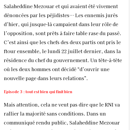
Salaheddine Mezouar et qui avaient été vivement
dénoncées par les péjidistes… Les ennemis jurés
d’hier, qui jusque-là campaient dans leur rôle de
l’opposition, sont prêts à faire table rase du passé.
C’est ainsi que les chefs des deux partis ont pris le
ftour ensemble, le lundi 22 juillet dernier, dans la
résidence du chef du gouvernement. Un tête-à-tête
où les deux hommes ont décidé “d’ouvrir une
nouvelle page dans leurs relations”.
Episode 3 : tout est bien qui finit bien
Mais attention, cela ne veut pas dire que le RNI va
rallier la majorité sans conditions. Dans un
communiqué rendu public, Salaheddine Mezouar