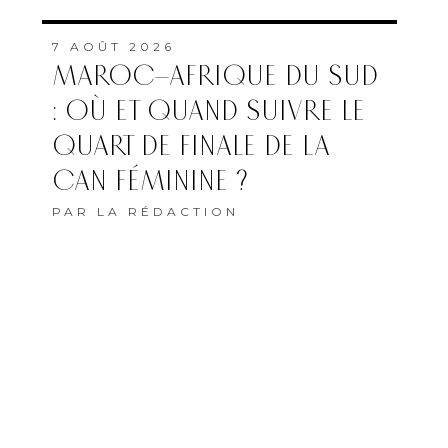
7 AOÛT 2026
MAROC–AFRIQUE DU SUD
: OÙ ET QUAND SUIVRE LE
QUART DE FINALE DE LA
CAN FÉMININE ?
PAR
LA RÉDACTION