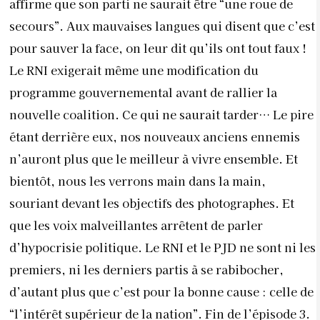
affirme que son parti ne saurait être “une roue de
secours”. Aux mauvaises langues qui disent que c’est
pour sauver la face, on leur dit qu’ils ont tout faux !
Le RNI exigerait même une modification du
programme gouvernemental avant de rallier la
nouvelle coalition. Ce qui ne saurait tarder… Le pire
étant derrière eux, nos nouveaux anciens ennemis
n’auront plus que le meilleur à vivre ensemble. Et
bientôt, nous les verrons main dans la main,
souriant devant les objectifs des photographes. Et
que les voix malveillantes arrêtent de parler
d’hypocrisie politique. Le RNI et le PJD ne sont ni les
premiers, ni les derniers partis à se rabibocher,
d’autant plus que c’est pour la bonne cause : celle de
“l’intérêt supérieur de la nation”. Fin de l’épisode 3.