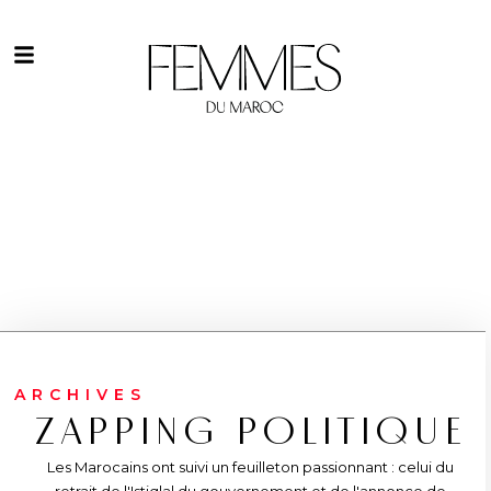
ARCHIVES
ZAPPING POLITIQUE
Les Marocains ont suivi un feuilleton passionnant : celui du