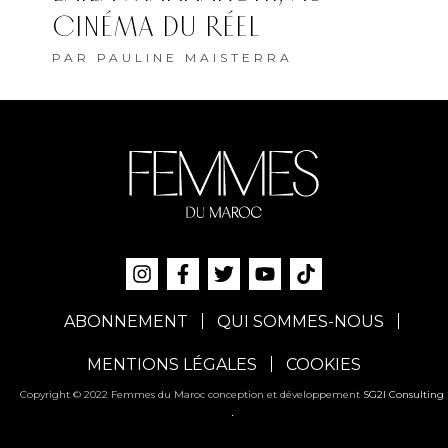
CINÉMA DU RÉEL
PAR
PAULINE MAISTERRA
ABONNEMENT
QUI SOMMES-NOUS
MENTIONS LÉGALES
COOKIES
Copyright © 2022 Femmes du Maroc conception et développement
SG2I Consulting