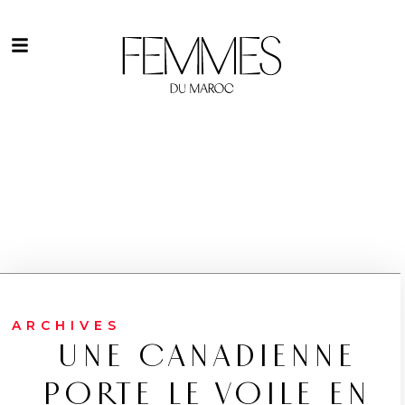
ARCHIVES
UNE CANADIENNE
PORTE LE VOILE EN