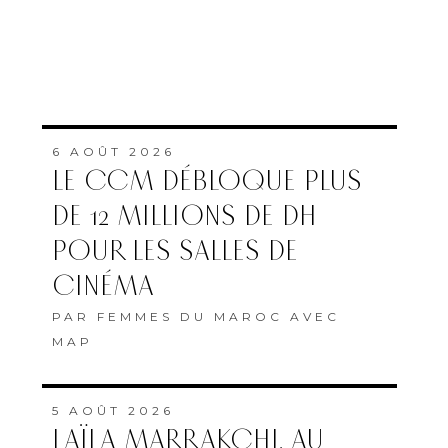
6 AOÛT 2026
LE CCM DÉBLOQUE PLUS
DE 12 MILLIONS DE DH
POUR LES SALLES DE
CINÉMA
PAR
FEMMES DU MAROC AVEC
MAP
5 AOÛT 2026
LAÏLA MARRAKCHI, AU