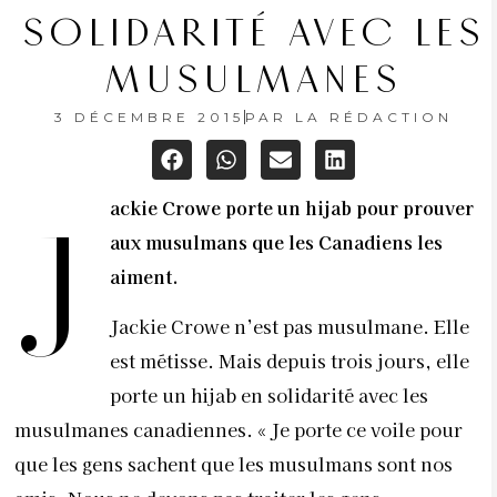
SOLIDARITÉ AVEC LES
MUSULMANES
3 DÉCEMBRE 2015
PAR
LA RÉDACTION
ackie Crowe porte un hijab pour prouver
J
aux musulmans que les Canadiens les
aiment.
Jackie Crowe n’est pas musulmane. Elle
est métisse. Mais depuis trois jours, elle
porte un hijab en solidarité avec les
musulmanes canadiennes. « Je porte ce voile pour
que les gens sachent que les musulmans sont nos