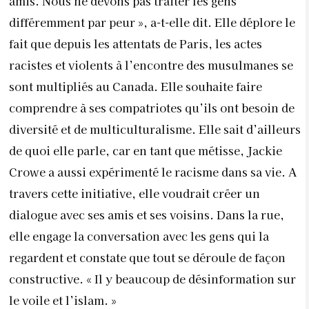
amis. Nous ne devons pas traiter les gens
différemment par peur », a-t-elle dit. Elle déplore le
fait que depuis les attentats de Paris, les actes
racistes et violents à l’encontre des musulmanes se
sont multipliés au Canada. Elle souhaite faire
comprendre à ses compatriotes qu’ils ont besoin de
diversité et de multiculturalisme. Elle sait d’ailleurs
de quoi elle parle, car en tant que métisse, Jackie
Crowe a aussi expérimenté le racisme dans sa vie. A
travers cette initiative, elle voudrait créer un
dialogue avec ses amis et ses voisins. Dans la rue,
elle engage la conversation avec les gens qui la
regardent et constate que tout se déroule de façon
constructive. « Il y beaucoup de désinformation sur
le voile et l’islam. »