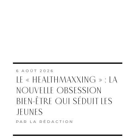
6 AOÛT 2026
LE « HEALTHMAXXING » : LA
NOUVELLE OBSESSION
BIEN-ÊTRE QUI SÉDUIT LES
JEUNES
PAR
LA RÉDACTION