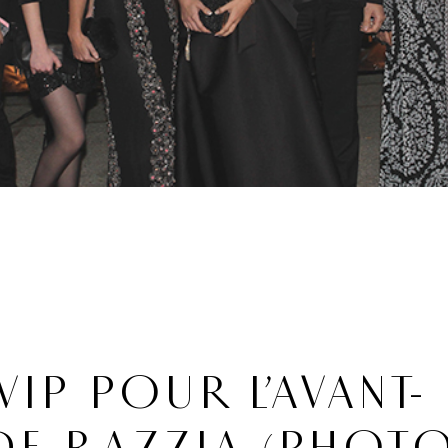
VIP POUR L’AVANT-