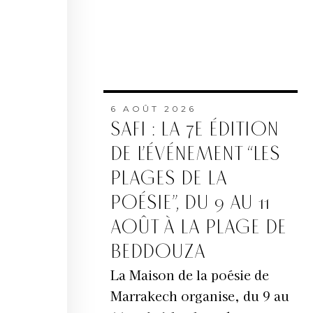
6 AOÛT 2026
SAFI : LA 7E ÉDITION
DE L’ÉVÉNEMENT “LES
PLAGES DE LA
POÉSIE”, DU 9 AU 11
AOÛT À LA PLAGE DE
BEDDOUZA
La Maison de la poésie de
Marrakech organise, du 9 au