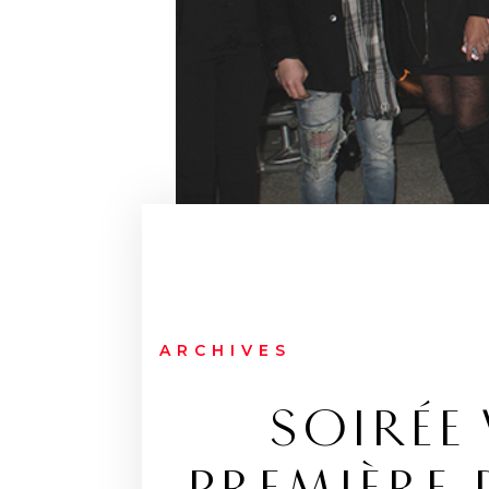
ARCHIVES
SOIRÉE 