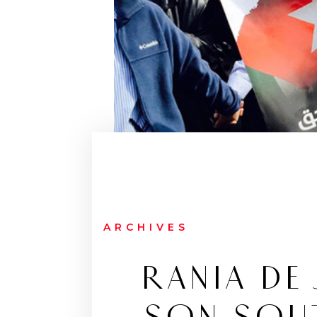
ARCHIVES
RANIA DE