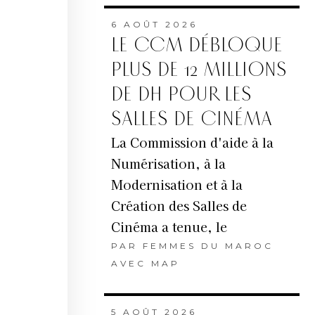
6 AOÛT 2026
LE CCM DÉBLOQUE
PLUS DE 12 MILLIONS
DE DH POUR LES
SALLES DE CINÉMA
La Commission d'aide à la
Numérisation, à la
Modernisation et à la
Création des Salles de
Cinéma a tenue, le
PAR
FEMMES DU MAROC
AVEC MAP
5 AOÛT 2026