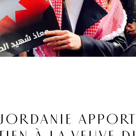
 JORDANIE APPORT