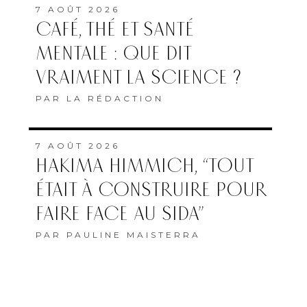
PAR
LA RÉDACTION
7 AOÛT 2026
HAKIMA HIMMICH, “TOUT
ÉTAIT À CONSTRUIRE POUR
FAIRE FACE AU SIDA”
PAR
PAULINE MAISTERRA