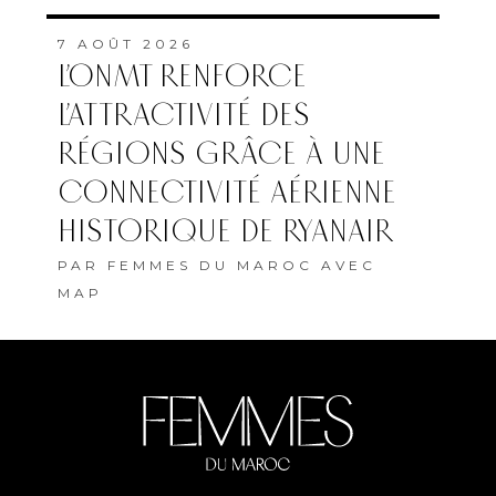
RÉGIONS GRÂCE À UNE
CONNECTIVITÉ AÉRIENNE
HISTORIQUE DE RYANAIR
PAR
FEMMES DU MAROC AVEC
MAP
ABONNEMENT
QUI SOMMES-NOUS
MENTIONS LÉGALES
COOKIES