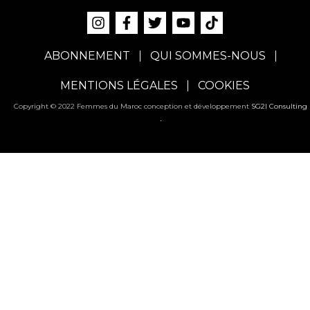
Copyright © 2022 Femmes du Maroc conception et développement
SG2I Consulting