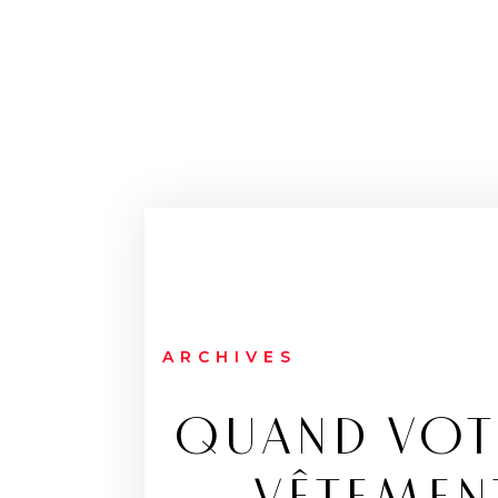
ARCHIVES
QUAND VOT