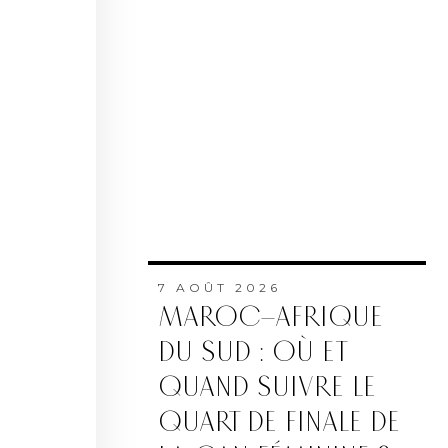
7 AOÛT 2026
MAROC–AFRIQUE
DU SUD : OÙ ET
QUAND SUIVRE LE
QUART DE FINALE DE