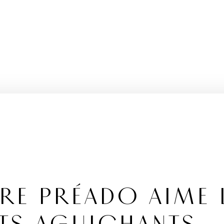
RE PRÉADO AIME 