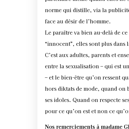
norme qui distille, via la publi
face au désir de l’homme.
Le paraître va bien au-delà de ce
“innocent”, elles sont plus dans 
C’est aux adultes, parents et ense
entre la sexualisation – qui est 
– et le bien-être qu’on ressent q
hors diktats de mode, quand on 
ses idoles. Quand on respecte ses
pour ce qu’on est et non ce qu’o
Nos remerciements à madame Gh