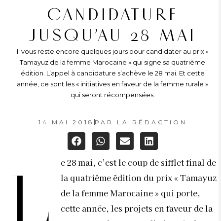
CANDIDATURE
JUSQU’AU 28 MAI
Il vous reste encore quelques jours pour candidater au prix «
Tamayuz de la femme Marocaine » qui signe sa quatrième
édition. L’appel à candidature s’achève le 28 mai. Et cette
année, ce sont les « initiatives en faveur de la femme rurale »
qui seront récompensées.
14 MAI 2018
PAR
LA RÉDACTION
e 28 mai, c’est le coup de sifflet final de
L
la quatrième édition du prix «
Tamayuz
de la femme Marocaine »
qui porte,
cette année, les projets en faveur de la