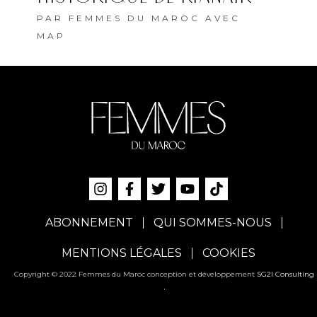
PAR
FEMMES DU MAROC AVEC
MAP
ABONNEMENT
QUI SOMMES-NOUS
MENTIONS LÉGALES
COOKIES
Copyright © 2022 Femmes du Maroc conception et développement
SG2I Consulting