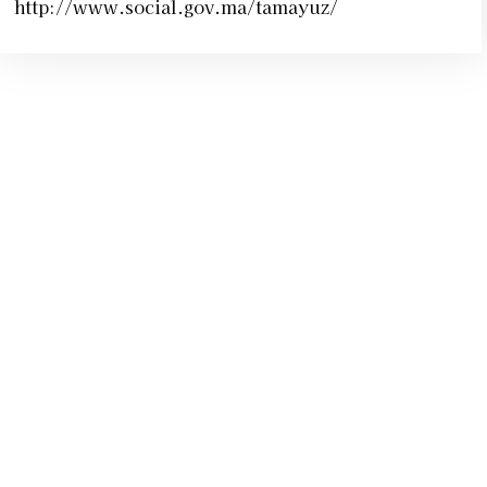
http://www.social.gov.ma/tamayuz/