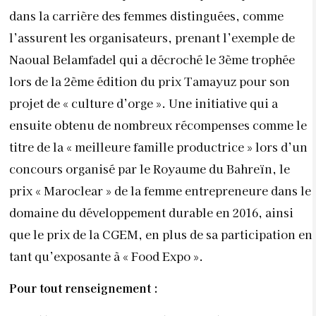
dans la carrière des femmes distinguées, comme
l’assurent les organisateurs, prenant l’exemple de
Naoual Belamfadel qui a décroché le 3
ème
trophée
lors de la 2
ème
édition du prix Tamayuz pour son
projet de « culture d’orge ». Une initiative qui a
ensuite obtenu de nombreux récompenses comme le
titre de la « meilleure famille productrice » lors d’un
concours organisé par le Royaume du Bahreïn, le
prix « Maroclear » de la femme entrepreneure dans le
domaine du développement durable en 2016, ainsi
que le prix de la CGEM, en plus de sa participation en
tant qu’exposante à « Food Expo ».
Pour tout renseignement :