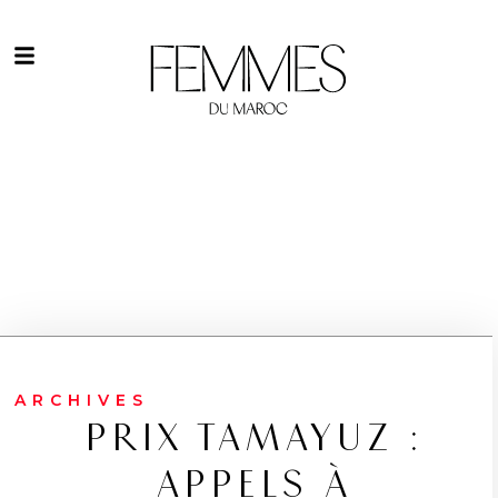
ARCHIVES
PRIX TAMAYUZ :
APPELS À