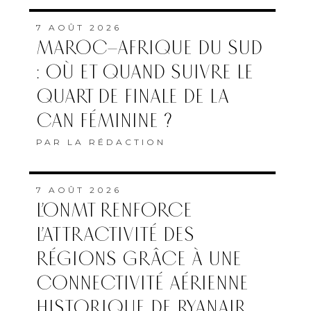
7 AOÛT 2026
MAROC–AFRIQUE DU SUD
: OÙ ET QUAND SUIVRE LE
QUART DE FINALE DE LA
CAN FÉMININE ?
PAR
LA RÉDACTION
7 AOÛT 2026
L’ONMT RENFORCE
L’ATTRACTIVITÉ DES
RÉGIONS GRÂCE À UNE
CONNECTIVITÉ AÉRIENNE
HISTORIQUE DE RYANAIR