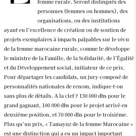
femme rurale. Seront distingués des
personnes (femmes ou hommes), des
organisations, ou des institutions
ayant eu l’excellence de création ou de soutien de
projets exemplaires à impacts palpables sur le vécu
de la femme marocaine rurale, comme le développe
le ministre de la Famille, de la Solidarité, de l’Égalité
et du Développement social, initiateur de ce prix.
Pour départager les candidats, un jury composé de
personnalités nationales de renom, indique-t-on
sans plus de détails. A la clef ? 130 000 dhs pour le
grand gagnant, 100 000 dhs pour le projet arrivé en
deuxième position, et 70 000 dhs pour le troisième.
Plus qu’un prix, « Tamayuz
de la femme Marocaine »
est une distinction
qui
a eu un impact important