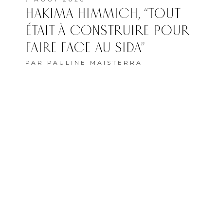
HAKIMA HIMMICH, “TOUT
ÉTAIT À CONSTRUIRE POUR
FAIRE FACE AU SIDA”
PAR
PAULINE MAISTERRA