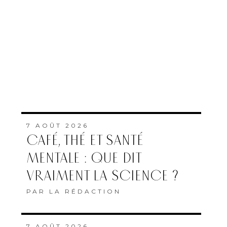
7 AOÛT 2026
CAFÉ, THÉ ET SANTÉ
MENTALE : QUE DIT
VRAIMENT LA SCIENCE ?
PAR
LA RÉDACTION
7 AOÛT 2026