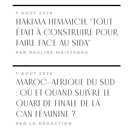
7 AOÛT 2026
HAKIMA HIMMICH, “TOUT
ÉTAIT À CONSTRUIRE POUR
FAIRE FACE AU SIDA”
PAR
PAULINE MAISTERRA
7 AOÛT 2026
MAROC–AFRIQUE DU SUD
: OÙ ET QUAND SUIVRE LE
QUART DE FINALE DE LA
CAN FÉMININE ?
PAR
LA RÉDACTION