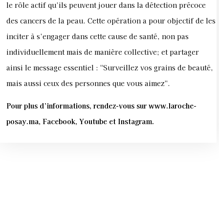
le rôle actif qu’ils peuvent jouer dans la détection précoce
des cancers de la peau. Cette opération a pour objectif de les
inciter à s’engager dans cette cause de santé, non pas
individuellement mais de manière collective; et partager
ainsi le message essentiel : “Surveillez vos grains de beauté,
mais aussi ceux des personnes que vous aimez”.
Pour plus d’informations, rendez-vous sur www.laroche-
posay.ma, Facebook, Youtube et Instagram.