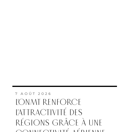
7 AOÛT 2026
L’ONMT RENFORCE
L’ATTRACTIVITÉ DES
RÉGIONS GRÂCE À UNE