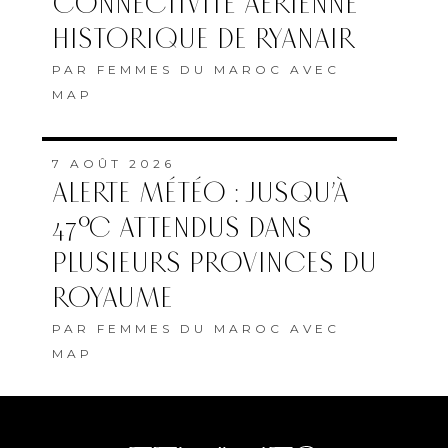
CONNECTIVITÉ AÉRIENNE
HISTORIQUE DE RYANAIR
PAR
FEMMES DU MAROC AVEC
MAP
7 AOÛT 2026
ALERTE MÉTÉO : JUSQU’À
47°C ATTENDUS DANS
PLUSIEURS PROVINCES DU
ROYAUME
PAR
FEMMES DU MAROC AVEC
MAP