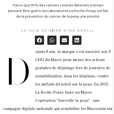
Parce que 90% des cancers cutanés détectés à temps
peuvent être guéris, les Laboratoires La Roche-Posay ont fait
de la prévention du cancer de la peau une priorité.
23 JUIN 2015
PAR
DINA KHALIL
epuis 8 ans, la marque s’est associée aux 5
D
CHU du Maroc pour mener des actions
gratuites de dépistage lors de journées de
sensibilisation, dans les hôpitaux, contre
les méfaits du soleil sur la peau. En 2015,
La Roche-Posay lance au Maroc
l’opération “Surveille ta peau” : une
campagne digitale nationale qui sensibilise les Marocains sur