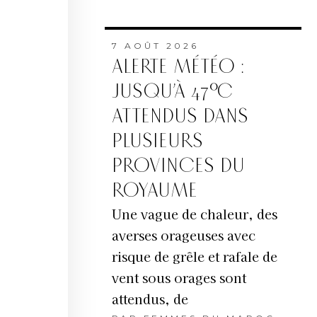
7 AOÛT 2026
ALERTE MÉTÉO :
JUSQU’À 47°C
ATTENDUS DANS
PLUSIEURS
PROVINCES DU
ROYAUME
Une vague de chaleur, des
averses orageuses avec
risque de grêle et rafale de
vent sous orages sont
attendus, de