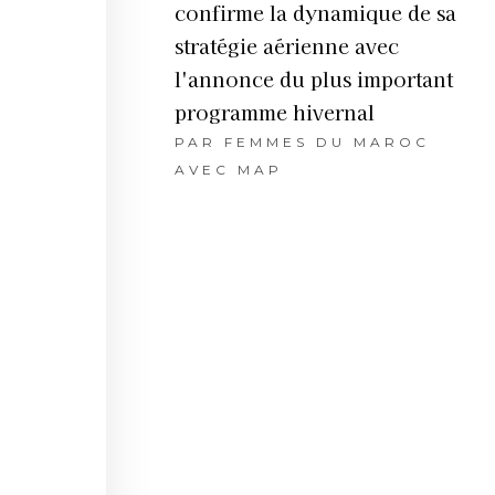
confirme la dynamique de sa
stratégie aérienne avec
l'annonce du plus important
programme hivernal
PAR
FEMMES DU MAROC
AVEC MAP