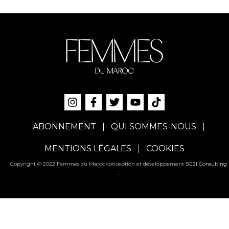
ABONNEMENT
QUI SOMMES-NOUS
MENTIONS LÉGALES
COOKIES
Copyright © 2022 Femmes du Maroc conception et développement
SG2I Consulting