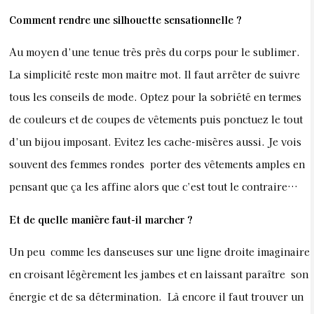
Comment rendre une silhouette sensationnelle ?
Au moyen d’une tenue très près du corps pour le sublimer.
La simplicité reste mon maitre mot. Il faut arrêter de suivre
tous les conseils de mode. Optez pour la sobriété en termes
de couleurs et de coupes de vêtements puis ponctuez le tout
d’un bijou imposant. Evitez les cache-misères aussi. Je vois
souvent des femmes rondes porter des vêtements amples en
pensant que ça les affine alors que c’est tout le contraire…
Et de quelle manière faut-il marcher ?
Un peu comme les danseuses sur une ligne droite imaginaire
en croisant légèrement les jambes et en laissant paraître son
énergie et de sa détermination. Là encore il faut trouver un