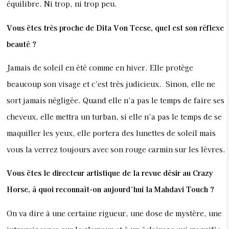
équilibre. Ni trop, ni trop peu.
Vous êtes très proche de Dita Von Teese, quel est son réflexe
beauté ?
Jamais de soleil en été comme en hiver. Elle protège
beaucoup son visage et c’est très judicieux. Sinon, elle ne
sort jamais négligée. Quand elle n’a pas le temps de faire ses
cheveux, elle mettra un turban, si elle n’a pas le temps de se
maquiller les yeux, elle portera des lunettes de soleil mais
vous la verrez toujours avec son rouge carmin sur les lèvres.
Vous êtes le directeur artistique de la revue désir au Crazy
Horse, à quoi reconnaît-on aujourd’hui la Mahdavi Touch ?
On va dire à une certaine rigueur, une dose de mystère, une