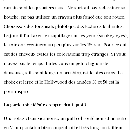
carmin sont les premiers must. Ne surtout pas redessiner sa
bouche, ne pas utiliser un crayon plus foncé que son rouge.
Choisissez des tons mats plutôt que des textures brillantes.
Le jour il faut axer le maquillage sur les yeux (smokey eyes),
le soir on accentuera un peu plus sur les lèvres. Pour ce qui
est des cheveux évitez les colorations trop étranges. Si vous
n’avez pas le temps, faites vous un petit chignon de
danseuse, s’ils sont longs un brushing raide, des crans. Le
choix est large et le Hollywood des années 30 et 50 est là
pour inspirer…
La garde robe idéale comprendrait quoi ?
Une robe- chemisier noire, un pull col roulé noir et un autre
en V, un pantalon bien coupé droit et très long, un tailleur