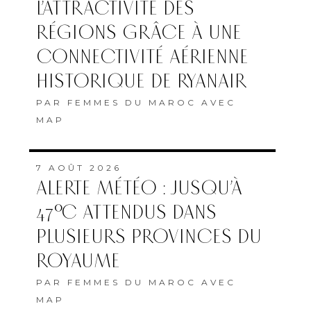
L’ATTRACTIVITÉ DES
RÉGIONS GRÂCE À UNE
CONNECTIVITÉ AÉRIENNE
HISTORIQUE DE RYANAIR
PAR
FEMMES DU MAROC AVEC
MAP
7 AOÛT 2026
ALERTE MÉTÉO : JUSQU’À
47°C ATTENDUS DANS
PLUSIEURS PROVINCES DU
ROYAUME
PAR
FEMMES DU MAROC AVEC
MAP