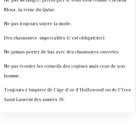
Mosa, la reine du Qatar.
Ne pas toujours suivre la mode.
Des chaussures impeccables (c’est obligatoire).
Ne jamais porter de bas avec des chaussures ouvertes.
Ne pas écouter les conseils des copines mais ceux de son
homme.
Toujours s’inspirer de l’âge d’or d’Hollywood ou de l’Yves
Saint Laurent des années 70.