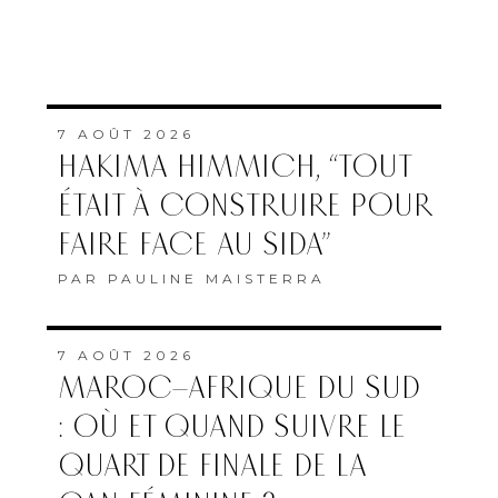
7 AOÛT 2026
HAKIMA HIMMICH, “TOUT
ÉTAIT À CONSTRUIRE POUR
FAIRE FACE AU SIDA”
PAR
PAULINE MAISTERRA
7 AOÛT 2026
MAROC–AFRIQUE DU SUD
: OÙ ET QUAND SUIVRE LE
QUART DE FINALE DE LA