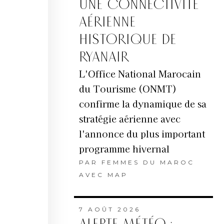
UNE CONNECTIVITÉ
AÉRIENNE
HISTORIQUE DE
RYANAIR
L'Office National Marocain
du Tourisme (ONMT)
confirme la dynamique de sa
stratégie aérienne avec
l'annonce du plus important
programme hivernal
PAR
FEMMES DU MAROC
AVEC MAP
7 AOÛT 2026