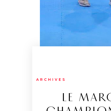
ARCHIVES
LE MAR