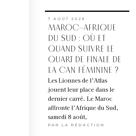
7 AOÛT 2026
MAROC–AFRIQUE
DU SUD : OÙ ET
QUAND SUIVRE LE
QUART DE FINALE DE
LA CAN FÉMININE ?
Les Lionnes de l’Atlas
jouent leur place dans le
dernier carré. Le Maroc
affronte l’Afrique du Sud,
samedi 8 août,
PAR
LA RÉDACTION