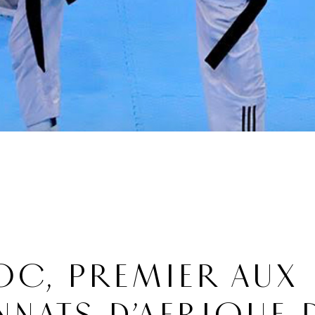
OC, PREMIER AUX