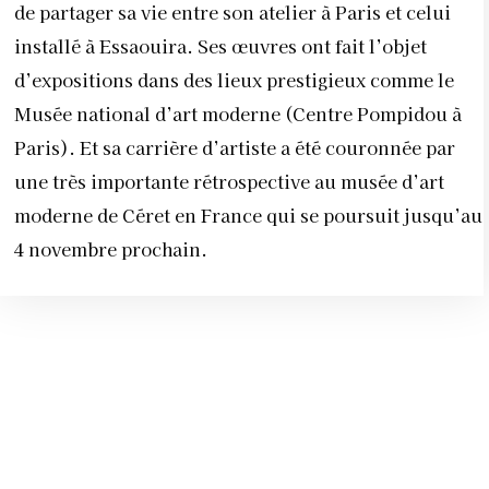
de partager sa vie entre son atelier à Paris et celui
installé à Essaouira. Ses œuvres ont fait l’objet
d’expositions dans des lieux prestigieux comme le
Musée national d’art moderne (Centre Pompidou à
Paris). Et sa carrière d’artiste a été couronnée par
une très importante rétrospective au musée d’art
moderne de Céret en France qui se poursuit jusqu’au
4 novembre prochain.