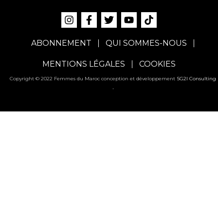
ABONNEMENT
QUI SOMMES-NOUS
MENTIONS LÉGALES
COOKIES
Copyright © 2022 Femmes du Maroc conception et développement
SG2I Consulting