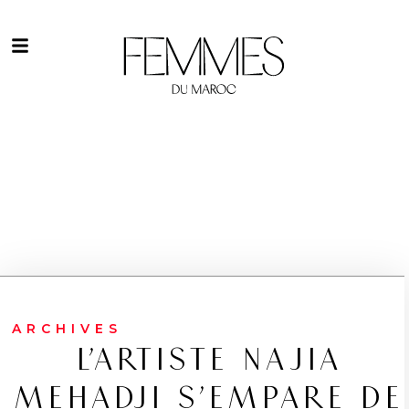
ARCHIVES
L’ARTISTE NAJIA
MEHADJI S’EMPARE DE