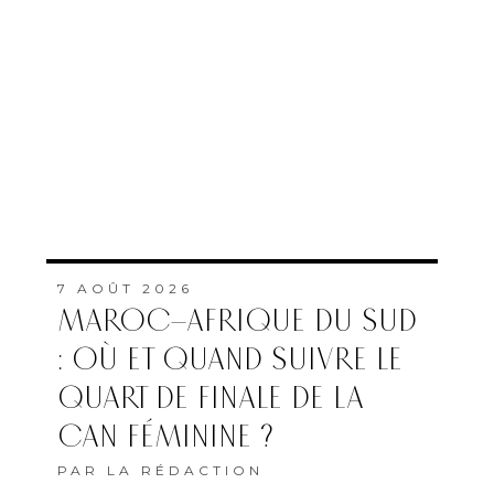
7 AOÛT 2026
MAROC–AFRIQUE DU SUD
: OÙ ET QUAND SUIVRE LE
QUART DE FINALE DE LA
CAN FÉMININE ?
PAR
LA RÉDACTION