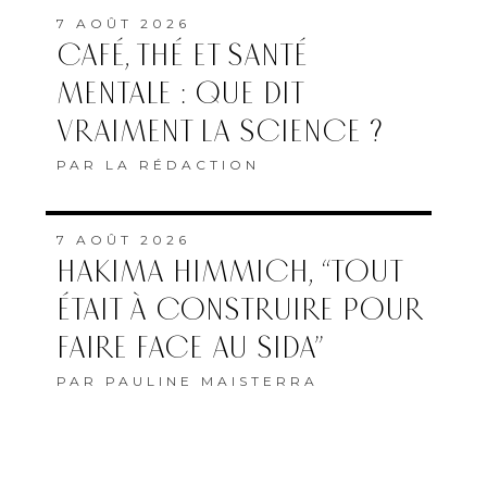
7 AOÛT 2026
CAFÉ, THÉ ET SANTÉ
MENTALE : QUE DIT
VRAIMENT LA SCIENCE ?
PAR
LA RÉDACTION
7 AOÛT 2026
HAKIMA HIMMICH, “TOUT
ÉTAIT À CONSTRUIRE POUR
FAIRE FACE AU SIDA”
PAR
PAULINE MAISTERRA