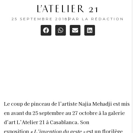
L’ATELIER 21
25 SEPTEMBRE 2018
PAR
LA RÉDACTION
Le coup de pinceau de l’artiste Najia Mehadji est mis
en avant du 25 septembre au 27 octobre à la galerie
d’art L’Atelier 21 à Casablanca. Son
exposition
«
L’invention du geste »
est
un florilège