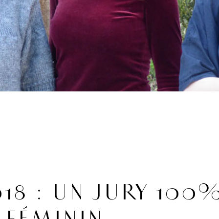
18 : UN JURY 100