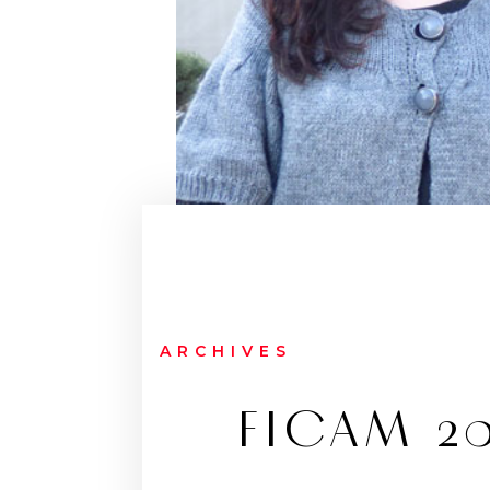
ARCHIVES
FICAM 20