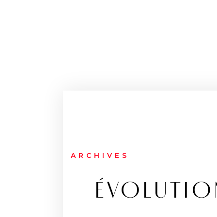
ARCHIVES
ÉVOLUTIO