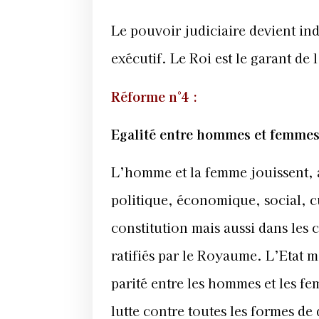
Le pouvoir judiciaire devient in
exécutif. Le Roi est le garant de
Réforme n°4 :
Egalité entre hommes et femme
L’homme et la femme jouissent, à é
politique, économique, social, c
constitution mais aussi dans les 
ratifiés par le Royaume. L’Etat m
parité entre les hommes et les fem
lutte contre toutes les formes de 