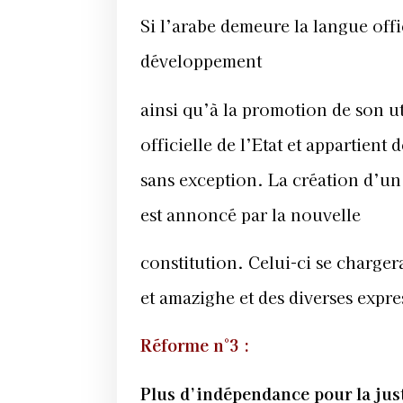
Si l’arabe demeure la langue offic
développement
ainsi qu’à la promotion de son ut
officielle de l’Etat et appartie
sans exception. La création d’un
est annoncé par la nouvelle
constitution. Celui-ci se charge
et amazighe et des diverses expre
Réforme n°3 :
Plus d’indépendance pour la jus