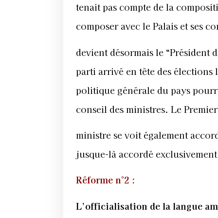
tenait pas compte de la composit
composer avec le Palais et ses con
devient désormais le “Président 
parti arrivé en tête des élections 
politique générale du pays pourr
conseil des ministres. Le Premier
ministre se voit également accor
jusque-là accordé exclusivement 
Réforme n°2 :
L’officialisation de la langue a