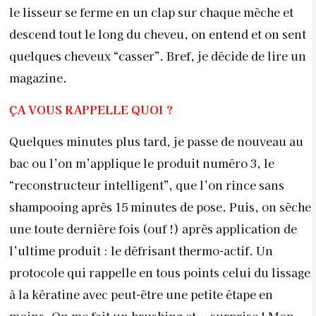
le lisseur se ferme en un clap sur chaque mèche et
descend tout le long du cheveu, on entend et on sent
quelques cheveux “casser”. Bref, je décide de lire un
magazine.
ÇA VOUS RAPPELLE QUOI ?
Quelques minutes plus tard, je passe de nouveau au
bac ou l’on m’applique le produit numéro 3, le
“reconstructeur intelligent”, que l’on rince sans
shampooing après 15 minutes de pose. Puis, on sèche
une toute dernière fois (ouf !) après application de
l’ultime produit : le défrisant thermo-actif. Un
protocole qui rappelle en tous points celui du lissage
à la kératine avec peut-être une petite étape en