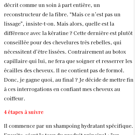
décrit comme un soin à part entière, un
reconstructeur de la fibre. “Mais ce n’est pas un
lissage”, insiste-t-on. Mais alors, quelle est la
différence avec la kératine ? Cette dernière est plutôt
conseillée pour des chevelures très rebelles, qui
nécessitent d’être lissées. Contrairement au botox
capillaire qui lui, ne fera que soigner et resserrer les
écailles des cheveux. Il ne contient pas de formol.
Donc, je gagne quoi, au final ? Je décide de mettre fin
à ces interrogations en confiant mes cheveux au
coiffeur.
4 étapes à suivre
Il commence par un shampoing hydratant spécifique.
Ensuite, vient le tour du produit principal : “un