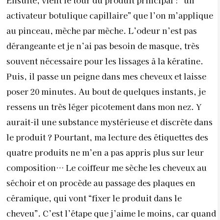
activateur botulique capillaire” que l’on m’applique
au pinceau, mèche par mèche. L’odeur n’est pas
dérangeante et je n’ai pas besoin de masque, très
souvent nécessaire pour les lissages à la kératine.
Puis, il passe un peigne dans mes cheveux et laisse
poser 20 minutes. Au bout de quelques instants, je
ressens un très léger picotement dans mon nez. Y
aurait-il une substance mystérieuse et discrète dans
le produit ? Pourtant, ma lecture des étiquettes des
quatre produits ne m’en a pas appris plus sur leur
composition… Le coiffeur me sèche les cheveux au
séchoir et on procède au passage des plaques en
céramique, qui vont “fixer le produit dans le
cheveu”. C’est l’étape que j’aime le moins, car quand