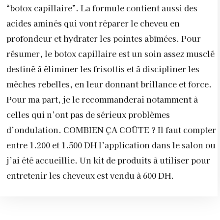
“botox capillaire”. La formule contient aussi des
acides aminés qui vont réparer le cheveu en
profondeur et hydrater les pointes abîmées. Pour
résumer, le botox capillaire est un soin assez musclé
destiné à éliminer les frisottis et à discipliner les
mèches rebelles, en leur donnant brillance et force.
Pour ma part, je le recommanderai notamment à
celles qui n’ont pas de sérieux problèmes
d’ondulation. COMBIEN ÇA COÛTE ? Il faut compter
entre 1.200 et 1.500 DH l’application dans le salon ou
j’ai été accueillie. Un kit de produits à utiliser pour
entretenir les cheveux est vendu à 600 DH.