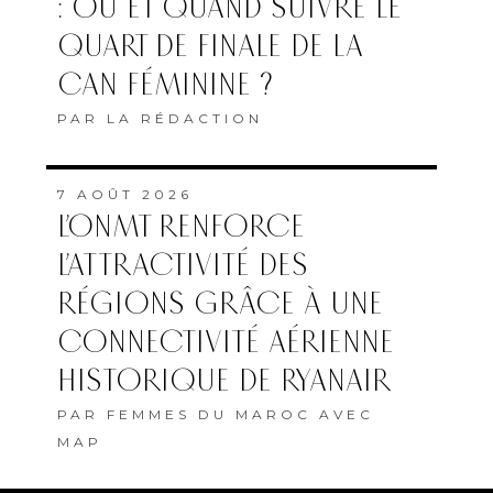
: OÙ ET QUAND SUIVRE LE
QUART DE FINALE DE LA
CAN FÉMININE ?
PAR
LA RÉDACTION
7 AOÛT 2026
L’ONMT RENFORCE
L’ATTRACTIVITÉ DES
RÉGIONS GRÂCE À UNE
CONNECTIVITÉ AÉRIENNE
HISTORIQUE DE RYANAIR
PAR
FEMMES DU MAROC AVEC
MAP