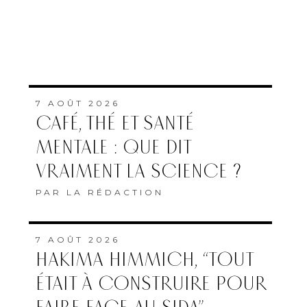
7 AOÛT 2026
CAFÉ, THÉ ET SANTÉ
MENTALE : QUE DIT
VRAIMENT LA SCIENCE ?
PAR
LA RÉDACTION
7 AOÛT 2026
HAKIMA HIMMICH, “TOUT
ÉTAIT À CONSTRUIRE POUR