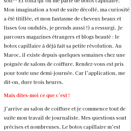
soft… Et voilà qu’on me parle de botox capillaire.
Mon imagination a tout de suite décollé, ma curiosité
a été titillée, et mon fantasme de cheveux beaux et
lisses (ou ondulés, je prends aussi !) a ressurgi. Je
parcours magazines étrangers et blogs beauté : le
botox capillaire à déjà fait sa petite révolution. Au
Maroc, il existe depuis quelques semaines chez une
poignée de salons de coiffure. Rendez-vous est pris
pour toute une demi-journée. Car l’application, me
dit-on, dure trois heures.
Mais dites-moi ce que c’est !
J’arrive au salon de coiffure et je commence tout de
suite mon travail de journaliste. Mes questions sont
précises et nombreuses. Le botox capillaire m’est