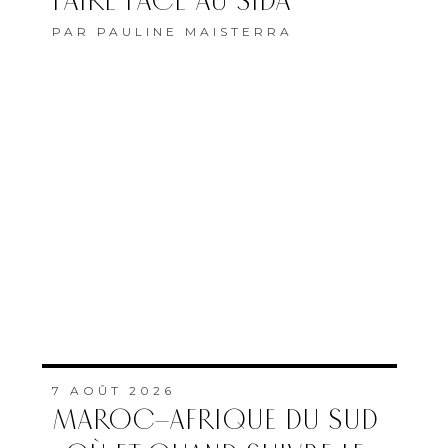
FAIRE FACE AU SIDA”
PAR
PAULINE MAISTERRA
7 AOÛT 2026
MAROC–AFRIQUE DU SUD