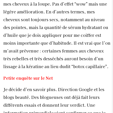
mes cheveux à la loupe. Pas d’effet “wow” mais une
légère amélioration. En d’autres termes, mes
cheveux sont toujours secs, notamment au niveau
des pointes, mais la quantité de sérum hydratant ou
d’huile que je dois appliquer pour me coiffer est
moins importante que d’habitude. Il est vrai que l’on
m’avait prévenue : certaines femmes aux cheveux
très rebelles et très desséchés auront besoin d’un
lissage à la kératine au lieu dudit “botox capillaire”.
Petite enquête sur le Net
Je décide d’en savoir plus. Direction Google et les
blogs beauté. Des blogueuses ont déjà fait leurs
différents essais et donnent leur verdict. Une
information primordiale vient confirmer ce que je