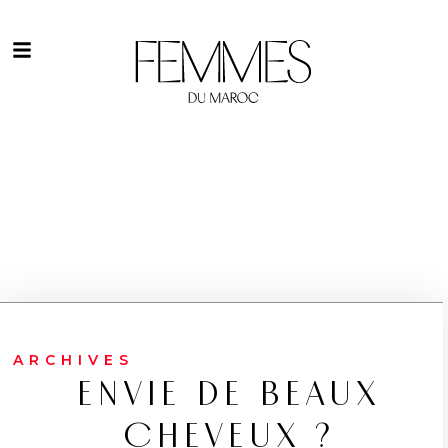
ARCHIVES
ENVIE DE BEAUX
CHEVEUX ?