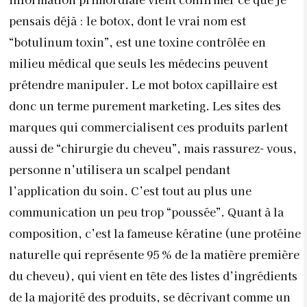
pensais déjà : le botox, dont le vrai nom est
“botulinum toxin”, est une toxine contrôlée en
milieu médical que seuls les médecins peuvent
prétendre manipuler. Le mot botox capillaire est
donc un terme purement marketing. Les sites des
marques qui commercialisent ces produits parlent
aussi de “chirurgie du cheveu”, mais rassurez- vous,
personne n’utilisera un scalpel pendant
l’application du soin. C’est tout au plus une
communication un peu trop “poussée”. Quant à la
composition, c’est la fameuse kératine (une protéine
naturelle qui représente 95 % de la matière première
du cheveu), qui vient en tête des listes d’ingrédients
de la majorité des produits, se décrivant comme un