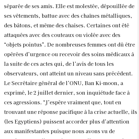
séparée de ses amis. Elle est molestée, dépouillée de
ses vêtements, battue avec des chaînes métalliques,
des bâtons, et même des chaises. Certaines ont été
attaquées avec des couteaux ou violée avec des
“objets pointus”. De nombreuses femmes ont dû être
opérées d’urgence ou recevoir des soins médicaux à
la suite de ces actes qui, de l’avis de tous les
observateurs, ont atteint un niveau sans précédent.
Le Secrétaire général de l’ONU, Ban Ki-moon, a
exprimé, le 2 juillet dernier, son inquiétude face à
ces agressions. “J’espère vraiment que, tout en
trouvant une réponse pacifique à la crise actuelle, ils
(les Egyptiens) puissent accorder plus d’attention
aux manifestantes puisque nous avons vu de