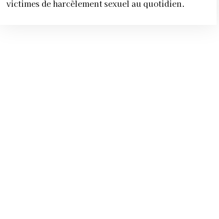
victimes de harcèlement sexuel au quotidien.