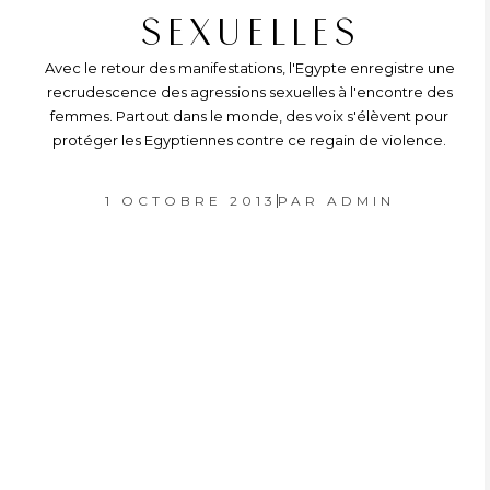
SEXUELLES
Avec le retour des manifestations, l'Egypte enregistre une
recrudescence des agressions sexuelles à l'encontre des
femmes. Partout dans le monde, des voix s'élèvent pour
protéger les Egyptiennes contre ce regain de violence.
1 OCTOBRE 2013
PAR
ADMIN