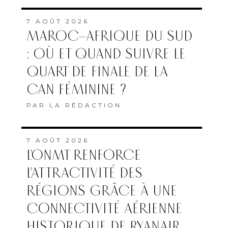
7 AOÛT 2026
MAROC–AFRIQUE DU SUD
: OÙ ET QUAND SUIVRE LE
QUART DE FINALE DE LA
CAN FÉMININE ?
PAR
LA RÉDACTION
7 AOÛT 2026
L’ONMT RENFORCE
L’ATTRACTIVITÉ DES
RÉGIONS GRÂCE À UNE
CONNECTIVITÉ AÉRIENNE
HISTORIQUE DE RYANAIR