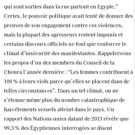
qui sont sorties dans la rue partout en Egypte.”
Certes, le pouvoir politique avait tenté de donner des
preuves de son engagement contre ces violences,
mais la plupart des agresseurs restent impunis et
certains discours officiels ne font que renforcer le
climat d’insécurité des manifestantes. Rappelezvous
les propos d’un des membres du Conseil de la
Choura l’année dernière : “Les femmes contribuent à
100 % à leurs viols parce qu’elles se placent dans de
telles circonstances”. Dans un tel climat, on ne
s’étonne même plus du nombre catastrophique de
harcèlements sexuels atteint dans le pays. Un
rapport des Nations unies datant de 2013 révèle que
99,3 % des Égyptiennes interrogées se disent