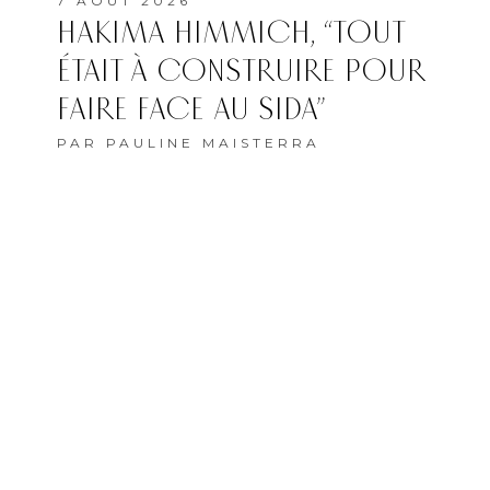
7 AOÛT 2026
HAKIMA HIMMICH, “TOUT
ÉTAIT À CONSTRUIRE POUR
FAIRE FACE AU SIDA”
PAR
PAULINE MAISTERRA