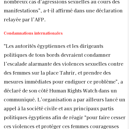
nombreux cas d’agressions sexuelles au cours des
manifestations”, a-t-il affirmé dans une déclaration
relayée par l’AFP.
Condamnations internationales
“Les autorités égyptiennes et les dirigeants
politiques de tous bords devraient condamner
l’escalade alarmante des violences sexuelles contre
des femmes sur la place Tahrir, et prendre des
mesures immédiates pour endiguer ce problème”, a
déclaré de son côté Human Rights Watch dans un
communiqué. L’organisation a par ailleurs lancé un
appel à la société civile et aux principaux partis
politiques égyptiens afin de réagir “pour faire cesser
ces violences et protéger ces femmes courageuses