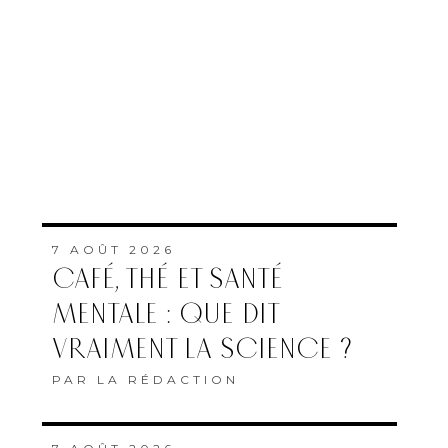
7 AOÛT 2026
CAFÉ, THÉ ET SANTÉ
MENTALE : QUE DIT
VRAIMENT LA SCIENCE ?
PAR
LA RÉDACTION