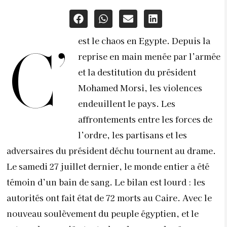
est le chaos en Egypte. Depuis la
C’
reprise en main menée par l’armée
et la destitution du président
Mohamed Morsi, les violences
endeuillent le pays. Les
affrontements entre les forces de
l’ordre, les partisans et les
adversaires du président déchu tournent au drame.
Le samedi 27 juillet dernier, le monde entier a été
témoin d’un bain de sang. Le bilan est lourd : les
autorités ont fait état de 72 morts au Caire. Avec le
nouveau soulèvement du peuple égyptien, et le