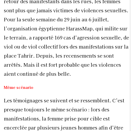
retour des manifestants dans les rues, les femmes
sont plus que jamais victimes de violences sexuelles.
Pour la seule semaine du 29 juin au 6 juillet,
l’organisation égyptienne HarassMap, qui milite sur
le terrain, a rapporté 169 cas d’agression sexuelle, de
viol ou de viol collectif lors des manifestations sur la
place Tahrir. Depuis, les recensements se sont
arrêtés. Mais il est fort probable que les violences
aient continué de plus belle.
Même scénario
Les témoignages se suivent et se ressemblent. C’est
presque toujours le même scénario : lors des
manifestations, la femme prise pour cible est
encerclée par plusieurs jeunes hommes afin d’être