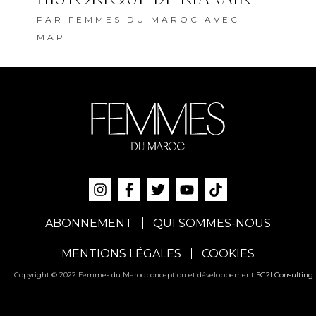
PAR
FEMMES DU MAROC AVEC
MAP
ABONNEMENT
QUI SOMMES-NOUS
MENTIONS LÉGALES
COOKIES
Copyright © 2022 Femmes du Maroc conception et développement
SG2I Consulting