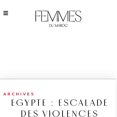
ARCHIVES
EGYPTE : ESCALADE
DES VIOLENCES