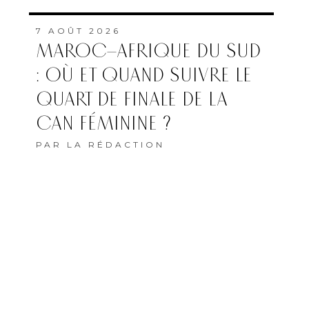
7 AOÛT 2026
MAROC–AFRIQUE DU SUD
: OÙ ET QUAND SUIVRE LE
QUART DE FINALE DE LA
CAN FÉMININE ?
PAR
LA RÉDACTION