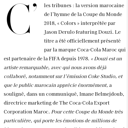
C’
les tribunes : la version marocaine
de l’hymne de la Coupe du Monde
2018, « Colors » interprétée par
Jason Derulo featuring Douzi. Le
titre a été officiellement présenté
par la marque Coca-Cola Maroc qui
est partenaire de la FIFA depuis 1978.
« Douzi est un
artiste remarquable, avec qui nous avons déjà
collaboré, notamment sur l’émission Coke Studio, et
que le public marocain apprécie énormément,
a
souligné, dans un communiqué, Imane Belmejdoub,
directrice marketing de The Coca-Cola Export
Corporation Maroc.
Pour cette Coupe du Monde très
particulière, qui porte les émotions de millions de