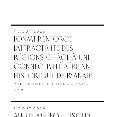
7 AOÛT 2026
L’ONMT RENFORCE
L’ATTRACTIVITÉ DES
RÉGIONS GRÂCE À UNE
CONNECTIVITÉ AÉRIENNE
HISTORIQUE DE RYANAIR
PAR
FEMMES DU MAROC AVEC
MAP
7 AOÛT 2026
ALERTE MÉTÉO : JUSQU’À