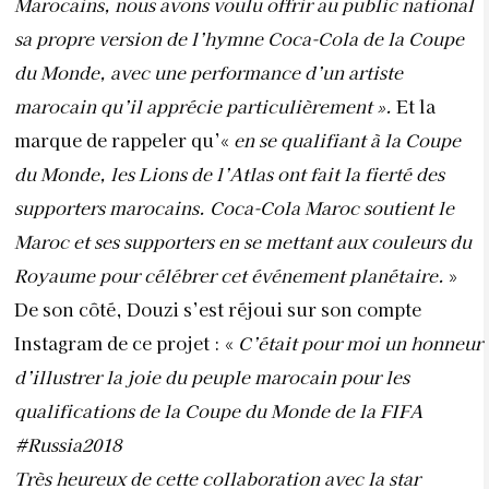
Marocains, nous avons voulu offrir au public national
sa propre version de l’hymne Coca-Cola de la Coupe
du Monde, avec une performance d’un artiste
marocain qu’il apprécie particulièrement ».
Et la
marque de rappeler qu’«
en se qualifiant à la Coupe
du Monde, les Lions de l’Atlas ont fait la fierté des
supporters marocains. Coca-Cola Maroc soutient le
Maroc et ses supporters en se mettant aux couleurs du
Royaume pour célébrer cet événement planétaire.
»
De son côté, Douzi s’est réjoui sur son compte
Instagram de ce projet : «
C’était pour moi un honneur
d’illustrer la joie du peuple marocain pour les
qualifications de la Coupe du Monde de la FIFA
#Russia2018
Très heureux de cette collaboration avec la star