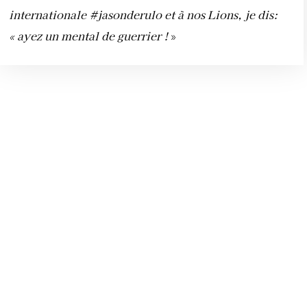
internationale
#jasonderulo
et à nos Lions, je dis:
« ayez un mental de guerrier !
»