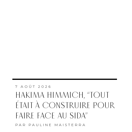
7 AOÛT 2026
HAKIMA HIMMICH, “TOUT
ÉTAIT À CONSTRUIRE POUR
FAIRE FACE AU SIDA”
PAR
PAULINE MAISTERRA