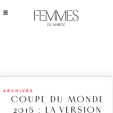
ARCHIVES
COUPE DU MONDE
2018 : LA VERSION