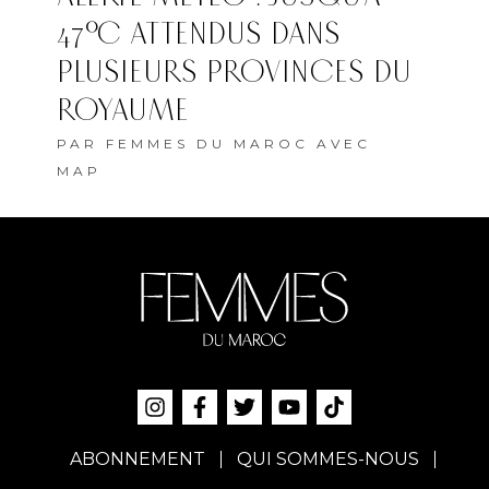
47°C ATTENDUS DANS
PLUSIEURS PROVINCES DU
ROYAUME
PAR
FEMMES DU MAROC AVEC
MAP
ABONNEMENT
QUI SOMMES-NOUS