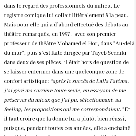
dans le regard des professionnels du milieu. Le
registre comique lui collait littéralement à la peau.
Mais pour elle qui a d’abord effectué des débuts au
théâtre remarqués, en 1997,
avec son premier
professeur de théâtre Mohamed el Hor, dans “Au-delà
du mur”, puis s’est faite dirigée par Tayeb Seddiki
dans deux de ses pièces, il était hors de question de
se laisser enfermer dans une quelconque zone de
confort artistique:
“après le succès de Lalla Fatéma,
j’ai géré ma carrière toute seule, en essayant de me
préserver du mieux que j’ai pu, sélectionnant, au
feeling, les propositions qui me correspondaient.”
Et
il faut croire que la donne lui a plutôt bien réussi,
puisque, pendant toutes ces années, elle a enchaîné