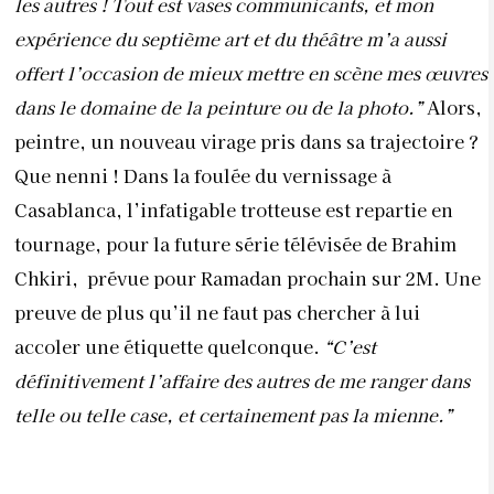
les autres ! Tout est vases communicants, et mon
expérience du septième art et du théâtre m’a aussi
offert l’occasion de mieux mettre en scène mes œuvres
dans le domaine de la peinture ou de la photo.”
Alors,
peintre, un nouveau virage pris dans sa trajectoire ?
Que nenni ! Dans la foulée du vernissage à
Casablanca, l’infatigable trotteuse est repartie en
tournage, pour la future série télévisée de Brahim
Chkiri,
prévue pour Ramadan prochain sur 2M. Une
preuve de plus qu’il ne faut pas chercher à lui
accoler une étiquette quelconque.
“C’est
définitivement l’affaire des autres de me ranger dans
telle ou telle case, et certainement pas la mienne.”