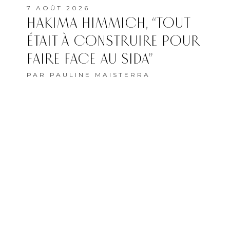
7 AOÛT 2026
HAKIMA HIMMICH, “TOUT
ÉTAIT À CONSTRUIRE POUR
FAIRE FACE AU SIDA”
PAR
PAULINE MAISTERRA