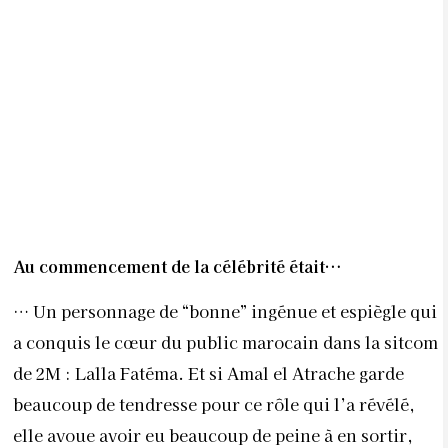
Au commencement de la célébrité était…
… Un personnage de “bonne” ingénue et espiègle qui
a conquis le cœur du public marocain dans la sitcom
de 2M : Lalla Fatéma. Et si Amal el Atrache garde
beaucoup de tendresse pour ce rôle qui l’a révélé,
elle avoue avoir eu beaucoup de peine à en sortir,