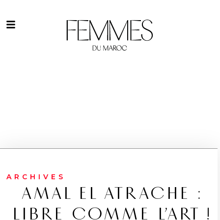
ARCHIVES
AMAL EL ATRACHE :
LIBRE COMME L’ART !