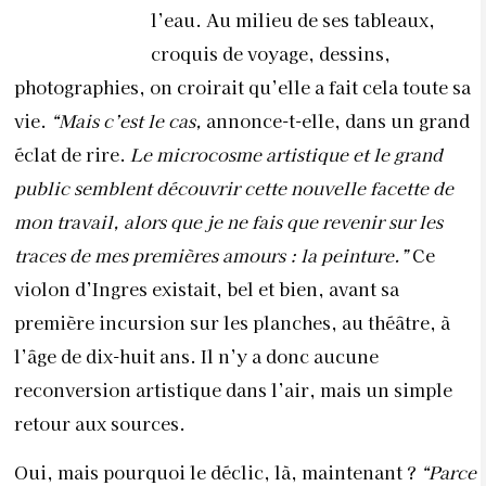
l’eau. Au milieu de ses tableaux,
croquis de voyage, dessins,
photographies, on croirait qu’elle a fait cela toute sa
vie.
“Mais c’est le cas,
annonce-t-elle, dans un grand
éclat de rire.
Le microcosme artistique et le grand
public semblent découvrir cette nouvelle facette de
mon travail, alors que je ne fais que revenir sur les
traces de mes premières amours : la peinture.”
Ce
violon d’Ingres existait, bel et bien, avant sa
première incursion sur les planches, au théâtre, à
l’âge de dix-huit ans. Il n’y a donc aucune
reconversion artistique dans l’air, mais un simple
retour aux sources.
Oui, mais pourquoi le déclic, là, maintenant ?
“Parce