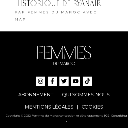
HISTORIQUE DE RYANAIR
PAR
FEMMES DU MAROC AVEC
MAP
ABONNEMENT
QUI SOMMES-NOUS
MENTIONS LÉGALES
COOKIES
Copyright © 2022 Femmes du Maroc conception et développement
SG2I Consulting