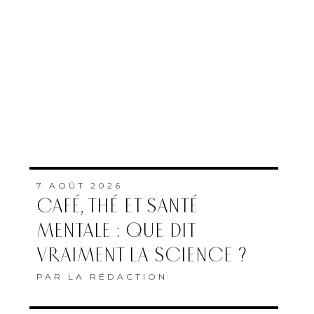
7 AOÛT 2026
CAFÉ, THÉ ET SANTÉ
MENTALE : QUE DIT
VRAIMENT LA SCIENCE ?
PAR
LA RÉDACTION