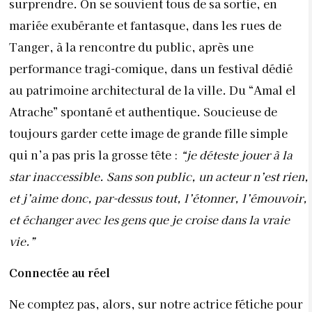
surprendre. On se souvient tous de sa sortie, en
mariée exubérante et fantasque, dans les rues de
Tanger, à la rencontre du public, après une
performance tragi-comique, dans un festival dédié
au patrimoine architectural de la ville. Du “Amal el
Atrache” spontané et authentique. Soucieuse de
toujours garder cette image de grande fille simple
qui n’a pas pris la grosse tête :
“je déteste jouer à la
star inaccessible. Sans son public, un acteur n’est rien,
et j’aime donc, par-dessus tout, l’étonner, l’émouvoir,
et échanger avec les gens que je croise dans la vraie
vie.”
Connectée au réel
Ne comptez pas, alors, sur notre actrice fétiche pour