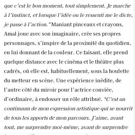
que c’est le bon moment, tout simplement. Je marche
à l’instinct, et lorsque l’idée ou le ressenti me le dicte,
je passe à l’action.”
Maniant pinceaux et crayons,
Amal joue avec son imaginaire, crée ses propres
personnages, s’inspire de la proximité du quotidien,
en lui donnant de la couleur. Ce faisant, elle prend
quelque distance avec le cinéma et le théâtre plus
cadrés, où elle est, habituellement, sous la houlette
du metteur en scène. Une expérience inédite, de
l’autre côté du miroir pour l’actrice conviée,
d’ordinaire, à endosser un rôle attribué.
“C’est un
continuum de mon expression artistique qui se nourrit
de tous les apports de mon parcours. J’aime, avant
tout, me surprendre moi-même, avant de surprendre