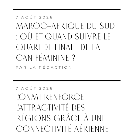
7 AOÛT 2026
MAROC–AFRIQUE DU SUD
: OÙ ET QUAND SUIVRE LE
QUART DE FINALE DE LA
CAN FÉMININE ?
PAR
LA RÉDACTION
7 AOÛT 2026
L’ONMT RENFORCE
L’ATTRACTIVITÉ DES
RÉGIONS GRÂCE À UNE
CONNECTIVITÉ AÉRIENNE