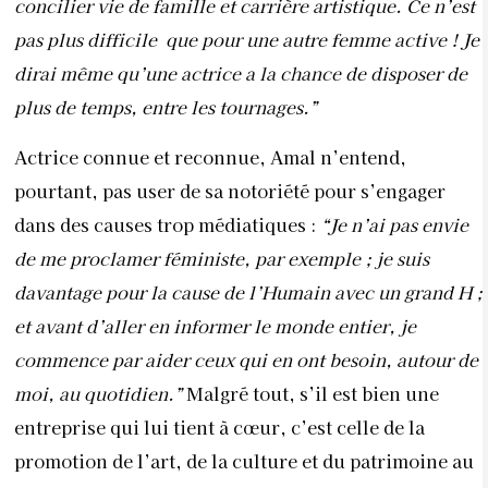
concilier vie de famille et carrière artistique. Ce n’est
pas plus difficile
que pour une autre femme active ! Je
dirai même qu’une actrice a la chance de disposer de
plus de temps, entre les tournages.”
Actrice connue et reconnue, Amal n’entend,
pourtant, pas user de sa notoriété pour s’engager
dans des causes trop médiatiques :
“Je n’ai pas envie
de me proclamer féministe, par exemple ; je suis
davantage pour la cause de l’Humain avec un grand H ;
et avant d’aller en informer le monde entier, je
commence par aider ceux qui en ont besoin, autour de
moi, au quotidien.”
Malgré tout, s’il est bien une
entreprise qui lui tient à cœur, c’est celle de la
promotion de l’art, de la culture et du patrimoine au