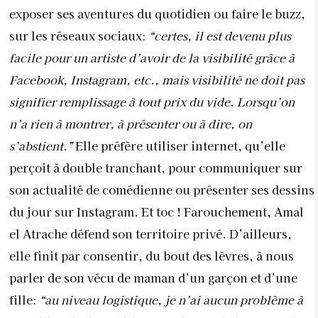
exposer ses aventures du quotidien ou faire le buzz,
sur les réseaux sociaux:
“certes, il est devenu plus
facile pour un artiste d’avoir de la visibilité grâce à
Facebook, Instagram, etc., mais visibilité ne doit pas
signifier remplissage à tout prix du vide. Lorsqu’on
n’a rien à montrer, à présenter ou à dire, on
s’abstient.”
Elle préfère utiliser internet, qu’elle
perçoit à double tranchant, pour communiquer sur
son actualité de comédienne ou présenter ses dessins
du jour sur Instagram. Et toc ! Farouchement, Amal
el Atrache défend son territoire privé. D’ailleurs,
elle finit par consentir, du bout des lèvres, à nous
parler de son vécu de maman d’un garçon et d’une
fille:
“au niveau logistique, je n’ai aucun problème à