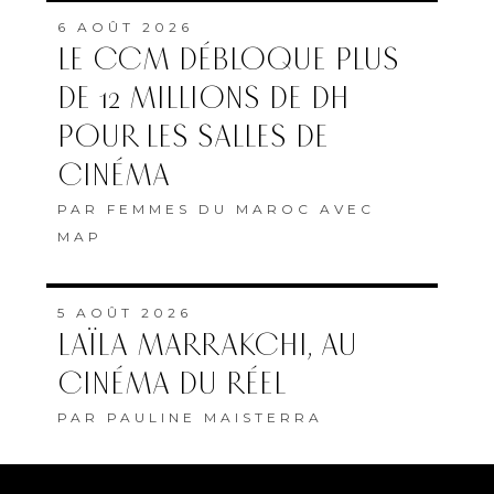
6 AOÛT 2026
LE CCM DÉBLOQUE PLUS
DE 12 MILLIONS DE DH
POUR LES SALLES DE
CINÉMA
PAR
FEMMES DU MAROC AVEC
MAP
5 AOÛT 2026
LAÏLA MARRAKCHI, AU
CINÉMA DU RÉEL
PAR
PAULINE MAISTERRA