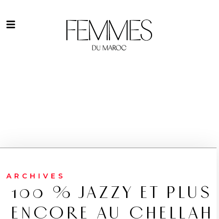
ARCHIVES
100 % JAZZY ET PLUS
ENCORE AU CHELLAH