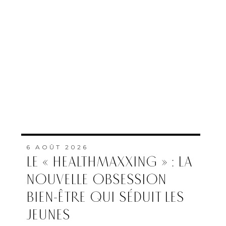
6 AOÛT 2026
LE « HEALTHMAXXING » : LA
NOUVELLE OBSESSION
BIEN-ÊTRE QUI SÉDUIT LES
JEUNES