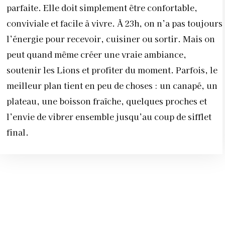
parfaite. Elle doit simplement être confortable,
conviviale et facile à vivre. À 23h, on n’a pas toujours
l’énergie pour recevoir, cuisiner ou sortir. Mais on
peut quand même créer une vraie ambiance,
soutenir les Lions et profiter du moment. Parfois, le
meilleur plan tient en peu de choses : un canapé, un
plateau, une boisson fraîche, quelques proches et
l’envie de vibrer ensemble jusqu’au coup de sifflet
final.