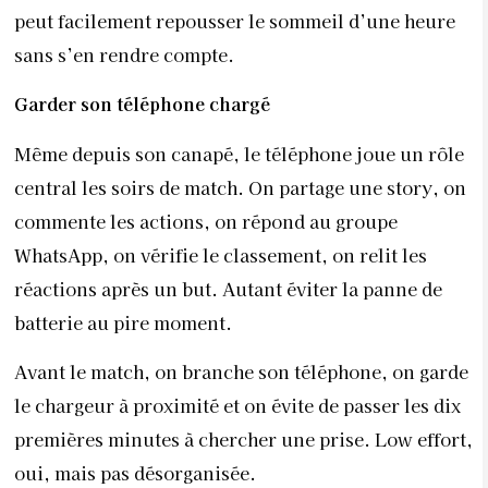
peut facilement repousser le sommeil d’une heure
sans s’en rendre compte.
Garder son téléphone chargé
Même depuis son canapé, le téléphone joue un rôle
central les soirs de match. On partage une story, on
commente les actions, on répond au groupe
WhatsApp, on vérifie le classement, on relit les
réactions après un but. Autant éviter la panne de
batterie au pire moment.
Avant le match, on branche son téléphone, on garde
le chargeur à proximité et on évite de passer les dix
premières minutes à chercher une prise. Low effort,
oui, mais pas désorganisée.