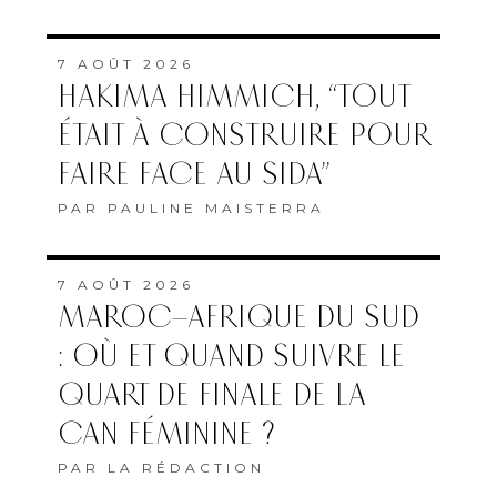
7 AOÛT 2026
HAKIMA HIMMICH, “TOUT
ÉTAIT À CONSTRUIRE POUR
FAIRE FACE AU SIDA”
PAR
PAULINE MAISTERRA
7 AOÛT 2026
MAROC–AFRIQUE DU SUD
: OÙ ET QUAND SUIVRE LE
QUART DE FINALE DE LA
CAN FÉMININE ?
PAR
LA RÉDACTION