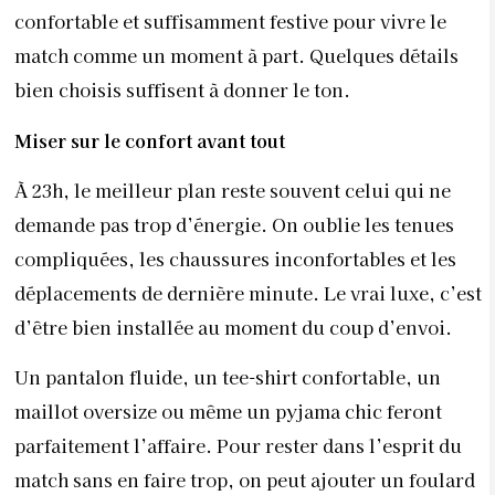
confortable et suffisamment festive pour vivre le
match comme un moment à part. Quelques détails
bien choisis suffisent à donner le ton.
Miser sur le confort avant tout
À 23h, le meilleur plan reste souvent celui qui ne
demande pas trop d’énergie. On oublie les tenues
compliquées, les chaussures inconfortables et les
déplacements de dernière minute. Le vrai luxe, c’est
d’être bien installée au moment du coup d’envoi.
Un pantalon fluide, un tee-shirt confortable, un
maillot oversize ou même un pyjama chic feront
parfaitement l’affaire. Pour rester dans l’esprit du
match sans en faire trop, on peut ajouter un foulard