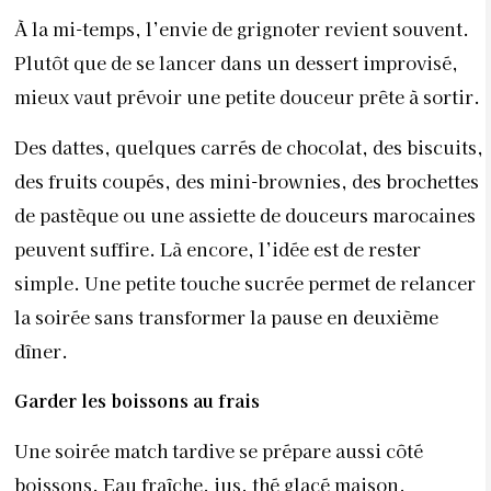
À la mi-temps, l’envie de grignoter revient souvent.
Plutôt que de se lancer dans un dessert improvisé,
mieux vaut prévoir une petite douceur prête à sortir.
Des dattes, quelques carrés de chocolat, des biscuits,
des fruits coupés, des mini-brownies, des brochettes
de pastèque ou une assiette de douceurs marocaines
peuvent suffire. Là encore, l’idée est de rester
simple. Une petite touche sucrée permet de relancer
la soirée sans transformer la pause en deuxième
dîner.
Garder les boissons au frais
Une soirée match tardive se prépare aussi côté
boissons. Eau fraîche, jus, thé glacé maison,