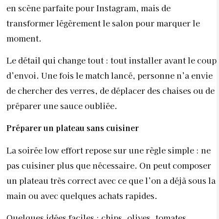
en scène parfaite pour Instagram, mais de
transformer légèrement le salon pour marquer le
moment.
Le détail qui change tout : tout installer avant le coup
d’envoi. Une fois le match lancé, personne n’a envie
de chercher des verres, de déplacer des chaises ou de
préparer une sauce oubliée.
Préparer un plateau sans cuisiner
La soirée low effort repose sur une règle simple : ne
pas cuisiner plus que nécessaire. On peut composer
un plateau très correct avec ce que l’on a déjà sous la
main ou avec quelques achats rapides.
Quelques idées faciles : chips, olives, tomates