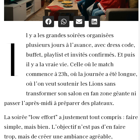
l y a les grandes soirées organisées
I
plusieurs jours à l’avance, avec dress code,
buffet, playlist et invités confirmés. Et puis
il y a la vraie vie. Celle où le match
commence à 23h, où la journée a été longue,
où l’on veut soutenir les Lions sans
transformer son salon en fan zone géante ni
passer l’après-midi à préparer des plateaux.
La soirée “low effort” a justement tout compris : faire
simple, mais bien. L’objectif n’est pas d’en faire
trop, mais de créer une ambiance agréable,