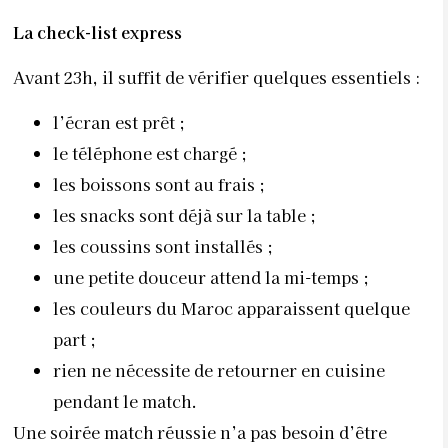
La check-list express
Avant 23h, il suffit de vérifier quelques essentiels :
l’écran est prêt ;
le téléphone est chargé ;
les boissons sont au frais ;
les snacks sont déjà sur la table ;
les coussins sont installés ;
une petite douceur attend la mi-temps ;
les couleurs du Maroc apparaissent quelque
part ;
rien ne nécessite de retourner en cuisine
pendant le match.
Une soirée match réussie n’a pas besoin d’être