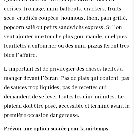
cerises, fromage, mini-batbouts, crackers, fruits
secs, crudités coupées, houmous, thon, pain grillé,
popcorn salé ou petits sandwichs express. Si l’on
veut ajouter une touche plus gourmande, quelques
feuilletés à enfourner ou des mini-pizzas feront très
bien l’affaire.
L’important est de privilégier des choses faciles à
manger devant l’écran. Pas de plats qui coulent, pas
de sauces trop liquides, pas de recettes qui
demandent de se lever toutes les cinq minutes. Le
plateau doit être posé, accessible et terminé avant la
première occasion dangereuse.
Prévoir une option sucrée pour la mi-temps