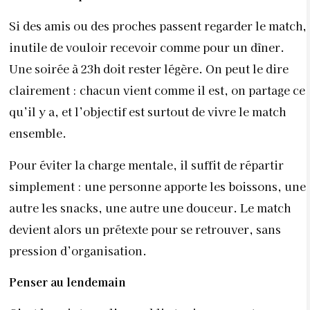
Si des amis ou des proches passent regarder le match,
inutile de vouloir recevoir comme pour un dîner.
Une soirée à 23h doit rester légère. On peut le dire
clairement : chacun vient comme il est, on partage ce
qu’il y a, et l’objectif est surtout de vivre le match
ensemble.
Pour éviter la charge mentale, il suffit de répartir
simplement : une personne apporte les boissons, une
autre les snacks, une autre une douceur. Le match
devient alors un prétexte pour se retrouver, sans
pression d’organisation.
Penser au lendemain