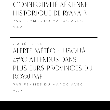
CONNECTIVITÉ AÉRIENNE
HISTORIQUE DE RYANAIR
PAR
FEMMES DU MAROC AVEC
MAP
7 AOÛT 2026
ALERTE MÉTÉO : JUSQU’À
47°C ATTENDUS DANS
PLUSIEURS PROVINCES DU
ROYAUME
PAR
FEMMES DU MAROC AVEC
MAP