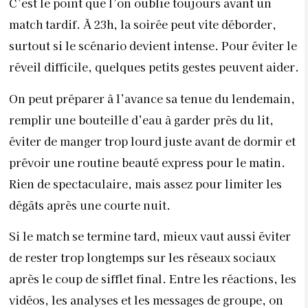
C’est le point que l’on oublie toujours avant un
match tardif. À 23h, la soirée peut vite déborder,
surtout si le scénario devient intense. Pour éviter le
réveil difficile, quelques petits gestes peuvent aider.
On peut préparer à l’avance sa tenue du lendemain,
remplir une bouteille d’eau à garder près du lit,
éviter de manger trop lourd juste avant de dormir et
prévoir une routine beauté express pour le matin.
Rien de spectaculaire, mais assez pour limiter les
dégâts après une courte nuit.
Si le match se termine tard, mieux vaut aussi éviter
de rester trop longtemps sur les réseaux sociaux
après le coup de sifflet final. Entre les réactions, les
vidéos, les analyses et les messages de groupe, on