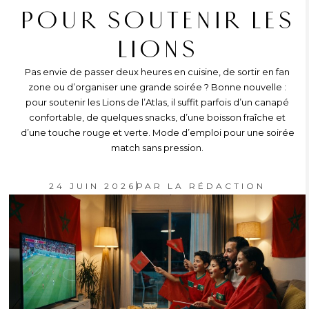
POUR SOUTENIR LES
LIONS
Pas envie de passer deux heures en cuisine, de sortir en fan
zone ou d’organiser une grande soirée ? Bonne nouvelle :
pour soutenir les Lions de l’Atlas, il suffit parfois d’un canapé
confortable, de quelques snacks, d’une boisson fraîche et
d’une touche rouge et verte. Mode d’emploi pour une soirée
match sans pression.
24 JUIN 2026
PAR
LA RÉDACTION