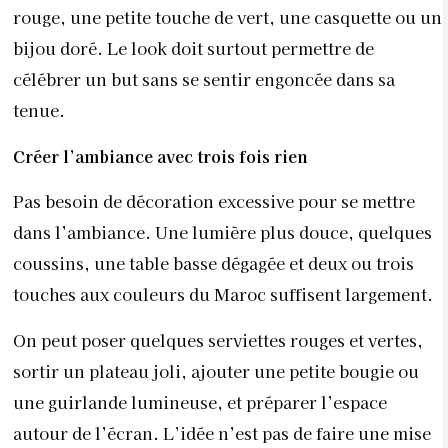
rouge, une petite touche de vert, une casquette ou un
bijou doré. Le look doit surtout permettre de
célébrer un but sans se sentir engoncée dans sa
tenue.
Créer l’ambiance avec trois fois rien
Pas besoin de décoration excessive pour se mettre
dans l’ambiance. Une lumière plus douce, quelques
coussins, une table basse dégagée et deux ou trois
touches aux couleurs du Maroc suffisent largement.
On peut poser quelques serviettes rouges et vertes,
sortir un plateau joli, ajouter une petite bougie ou
une guirlande lumineuse, et préparer l’espace
autour de l’écran. L’idée n’est pas de faire une mise