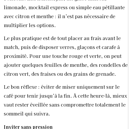
limonade, mocktail express ou simple eau pétillante
avec citron et menthe : il n’est pas nécessaire de
multiplier les options.
Le plus pratique est de tout placer au frais avant le
match, puis de disposer verres, glaçons et carafe à
proximité. Pour une touche rouge et verte, on peut
ajouter quelques feuilles de menthe, des rondelles de
citron vert, des fraises ou des grains de grenade.
Le bon réflexe : éviter de miser uniquement sur le
café pour tenir jusqu’à la fin. À cette heure-là, mieux
vaut rester éveillée sans compromettre totalement le
sommeil qui suivra.
Inviter sans pression