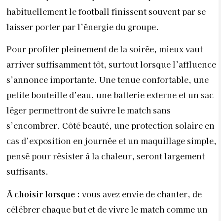
habituellement le football finissent souvent par se
laisser porter par l’énergie du groupe.
Pour profiter pleinement de la soirée, mieux vaut
arriver suffisamment tôt, surtout lorsque l’affluence
s’annonce importante. Une tenue confortable, une
petite bouteille d’eau, une batterie externe et un sac
léger permettront de suivre le match sans
s’encombrer. Côté beauté, une protection solaire en
cas d’exposition en journée et un maquillage simple,
pensé pour résister à la chaleur, seront largement
suffisants.
À choisir lorsque :
vous avez envie de chanter, de
célébrer chaque but et de vivre le match comme un