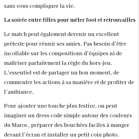
sans vous compliquer la vie.
La soirée entre filles pour mêler foot et retrouvailles
Le match peut également devenir un excellent
prétexte pour réunir ses amies. Pas besoin d’être
incollable sur les compositions d’équipes ni de
maîtriser parfaitement la règle du hors-jeu.
L’essentiel est de partager un bon moment, de
commenter les actions à sa manière et de profiter de
l’ambiance.
Pour ajouter une touche plus festive, on peut
imaginer un dress code simple autour des couleurs
du Maroc, préparer des bouchées faciles à manger
devant l’écran et installer un petit coin photo.