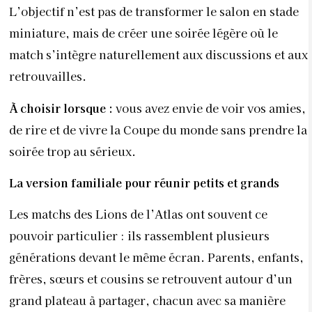
L’objectif n’est pas de transformer le salon en stade
miniature, mais de créer une soirée légère où le
match s’intègre naturellement aux discussions et aux
retrouvailles.
À choisir lorsque :
vous avez envie de voir vos amies,
de rire et de vivre la Coupe du monde sans prendre la
soirée trop au sérieux.
La version familiale pour réunir petits et grands
Les matchs des Lions de l’Atlas ont souvent ce
pouvoir particulier : ils rassemblent plusieurs
générations devant le même écran. Parents, enfants,
frères, sœurs et cousins se retrouvent autour d’un
grand plateau à partager, chacun avec sa manière