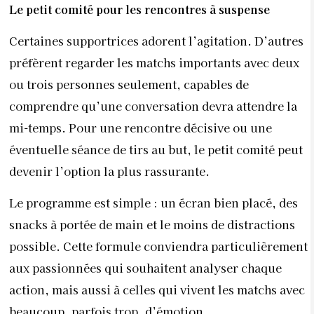
Le petit comité pour les rencontres à suspense
Certaines supportrices adorent l’agitation. D’autres
préfèrent regarder les matchs importants avec deux
ou trois personnes seulement, capables de
comprendre qu’une conversation devra attendre la
mi-temps. Pour une rencontre décisive ou une
éventuelle séance de tirs au but, le petit comité peut
devenir l’option la plus rassurante.
Le programme est simple : un écran bien placé, des
snacks à portée de main et le moins de distractions
possible. Cette formule conviendra particulièrement
aux passionnées qui souhaitent analyser chaque
action, mais aussi à celles qui vivent les matchs avec
beaucoup, parfois trop, d’émotion.