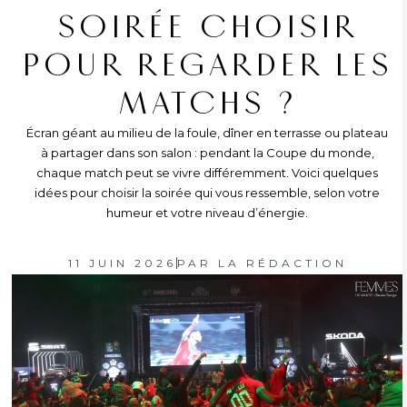
SOIRÉE CHOISIR
POUR REGARDER LES
MATCHS ?
Écran géant au milieu de la foule, dîner en terrasse ou plateau
à partager dans son salon : pendant la Coupe du monde,
chaque match peut se vivre différemment. Voici quelques
idées pour choisir la soirée qui vous ressemble, selon votre
humeur et votre niveau d’énergie.
11 JUIN 2026
PAR
LA RÉDACTION