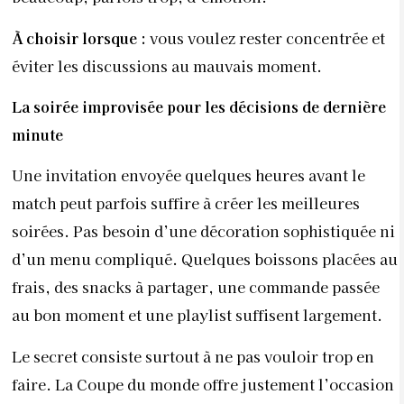
À choisir lorsque :
vous voulez rester concentrée et
éviter les discussions au mauvais moment.
La soirée improvisée pour les décisions de dernière
minute
Une invitation envoyée quelques heures avant le
match peut parfois suffire à créer les meilleures
soirées. Pas besoin d’une décoration sophistiquée ni
d’un menu compliqué. Quelques boissons placées au
frais, des snacks à partager, une commande passée
au bon moment et une playlist suffisent largement.
Le secret consiste surtout à ne pas vouloir trop en
faire. La Coupe du monde offre justement l’occasion