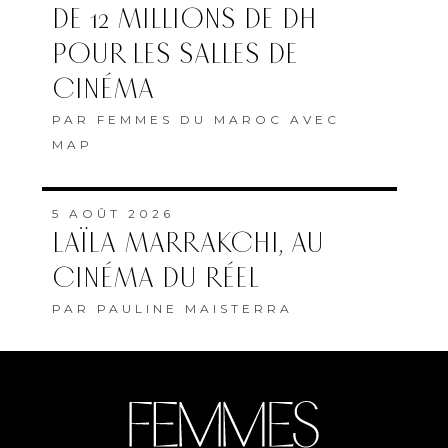
DE 12 MILLIONS DE DH
POUR LES SALLES DE
CINÉMA
PAR
FEMMES DU MAROC AVEC
MAP
5 AOÛT 2026
LAÏLA MARRAKCHI, AU
CINÉMA DU RÉEL
PAR
PAULINE MAISTERRA