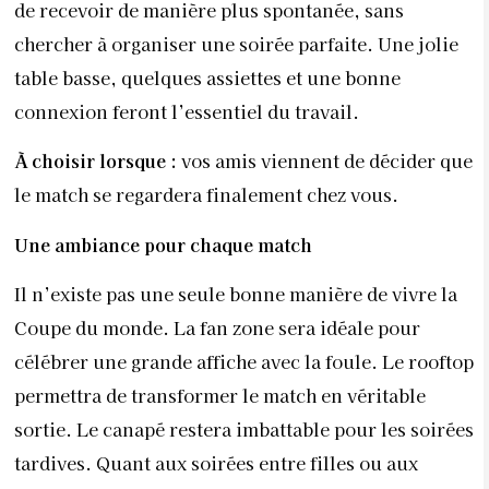
de recevoir de manière plus spontanée, sans
chercher à organiser une soirée parfaite. Une jolie
table basse, quelques assiettes et une bonne
connexion feront l’essentiel du travail.
À choisir lorsque :
vos amis viennent de décider que
le match se regardera finalement chez vous.
Une ambiance pour chaque match
Il n’existe pas une seule bonne manière de vivre la
Coupe du monde. La fan zone sera idéale pour
célébrer une grande affiche avec la foule. Le rooftop
permettra de transformer le match en véritable
sortie. Le canapé restera imbattable pour les soirées
tardives. Quant aux soirées entre filles ou aux