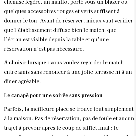
chemise légère, un maillot porté sous un blazer ou
quelques accessoires rouges et verts suffisent à
donner le ton. Avant de réserver, mieux vaut vérifier
que l’établissement diffuse bien le match, que
l’écran est visible depuis la table et qu’une
réservation n’est pas nécessaire.
À choisir lorsque :
vous voulez regarder le match
entre amis sans renoncer à une jolie terrasse ni à un
dîner agréable.
Le canapé pour une soirée sans pression
Parfois, la meilleure place se trouve tout simplement
à la maison. Pas de réservation, pas de foule et aucun
trajet à prévoir après le coup de sifflet final : le