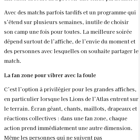
Avec des matchs parfois tardifs et un programme qui
s’étend sur plusieurs semaines, inutile de choisir
son camp une fois pour toutes. La meilleure soirée
dépend surtout de l’affiche, de l’envie du moment et
des personnes avec lesquelles on souhaite partager le
match.
La fan zone pour vibrer avec la foule
C’est l’option à privilégier pour les grandes affiches,
en particulier lorsque les Lions de l’Atlas entrent sur
le terrain. Écran géant, chants, maillots, drapeaux et
réactions collectives : dans une fan zone, chaque
action prend immédiatement une autre dimension.
Même les personnes qui ne suivent pas