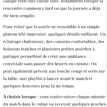
canapé reste une valeur sûre, notamment lorsque la
rencontre commence tard ou que la journée a déjà
été bien remplie.
Pour éviter que la soirée ne ressemble à un simple
plateau télé improvisé, quelques détails suffisent. Un
éclairage chaleureux, des coussins confortables, des
boissons fraîches et plusieurs petites assiettes à
partager permettent de créer une ambiance
conviviale sans passer des heures en cuisine. On
peut également prévoir une touche rouge et verte sur
la table, une playlist à lancer avant le match et
quelques douceurs pour la mi-temps.
À choisir lorsque :
vous voulez suivre chaque minute
du match dans le calme ou recevoir quelques proches