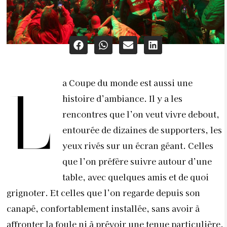
a Coupe du monde est aussi une
L
histoire d’ambiance. Il y a les
rencontres que l’on veut vivre debout,
entourée de dizaines de supporters, les
yeux rivés sur un écran géant. Celles
que l’on préfère suivre autour d’une
table, avec quelques amis et de quoi
grignoter. Et celles que l’on regarde depuis son
canapé, confortablement installée, sans avoir à
affronter la foule ni à prévoir une tenue particulière.