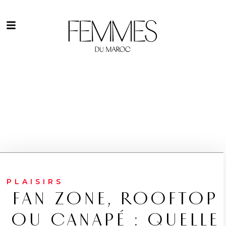
PLAISIRS
FAN ZONE, ROOFTOP
OU CANAPÉ : QUELLE