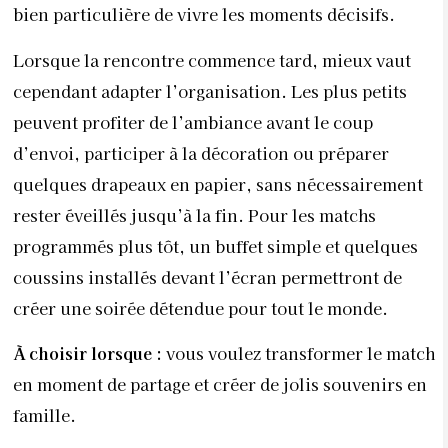
bien particulière de vivre les moments décisifs.
Lorsque la rencontre commence tard, mieux vaut
cependant adapter l’organisation. Les plus petits
peuvent profiter de l’ambiance avant le coup
d’envoi, participer à la décoration ou préparer
quelques drapeaux en papier, sans nécessairement
rester éveillés jusqu’à la fin. Pour les matchs
programmés plus tôt, un buffet simple et quelques
coussins installés devant l’écran permettront de
créer une soirée détendue pour tout le monde.
À choisir lorsque :
vous voulez transformer le match
en moment de partage et créer de jolis souvenirs en
famille.