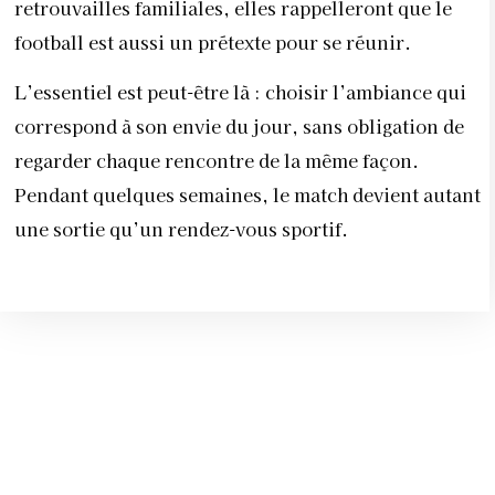
retrouvailles familiales, elles rappelleront que le
football est aussi un prétexte pour se réunir.
L’essentiel est peut-être là : choisir l’ambiance qui
correspond à son envie du jour, sans obligation de
regarder chaque rencontre de la même façon.
Pendant quelques semaines, le match devient autant
une sortie qu’un rendez-vous sportif.