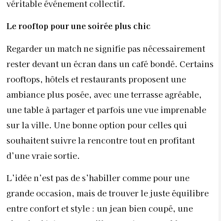
véritable événement collectif.
Le rooftop pour une soirée plus chic
Regarder un match ne signifie pas nécessairement
rester devant un écran dans un café bondé. Certains
rooftops, hôtels et restaurants proposent une
ambiance plus posée, avec une terrasse agréable,
une table à partager et parfois une vue imprenable
sur la ville. Une bonne option pour celles qui
souhaitent suivre la rencontre tout en profitant
d’une vraie sortie.
L’idée n’est pas de s’habiller comme pour une
grande occasion, mais de trouver le juste équilibre
entre confort et style : un jean bien coupé, une