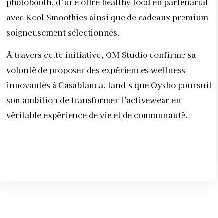
photobooth, d’une offre healthy food en partenariat
avec
Kool Smoothies
ainsi que de cadeaux premium
soigneusement sélectionnés.
À travers cette initiative,
OM Studio
confirme sa
volonté de proposer des expériences wellness
innovantes à Casablanca, tandis que
Oysho
poursuit
son ambition de transformer l’activewear en
véritable expérience de vie et de communauté.