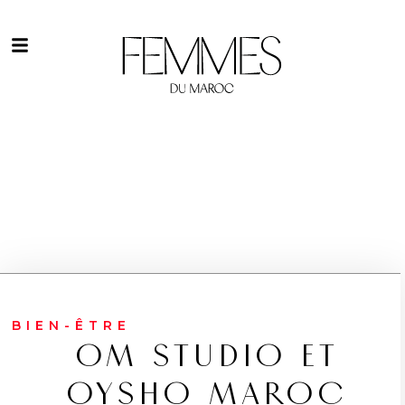
BIEN-ÊTRE
OM STUDIO ET
OYSHO MAROC