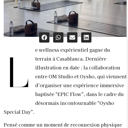
e wellness expérientiel gagne du
L
terrain à Casablanca. Dernière
illustration en date : la collaboration
entre
OM Studio
et
Oysho
, qui viennent
d’organiser une expérience immersive
baptisée “EPIC Flow”, dans le cadre du
désormais incontournable “Oysho
Special Day”.
Pensé comme un moment de reconnexion physique