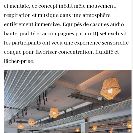
et mentale, ce concept inédit mêle mouvement,
respiration et musique dans une atmosphère
entièrement immersive. Équipés de casques audio
haute qualité et accompagnés par un DJ set exclusif,
les participants ont vécu une expérience sensorielle
conçue pour favoriser concentration, fluidité et
lâcher-prise.