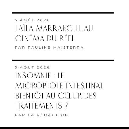
5 AOÛT 2026
LAÏLA MARRAKCHI, AU
CINÉMA DU RÉEL
PAR
PAULINE MAISTERRA
5 AOÛT 2026
INSOMNIE : LE
MICROBIOTE INTESTINAL
BIENTÔT AU CŒUR DES
TRAITEMENTS ?
PAR
LA RÉDACTION