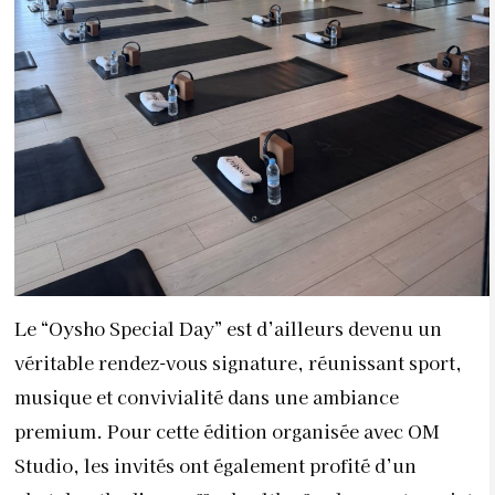
Le “Oysho Special Day” est d’ailleurs devenu un
véritable rendez-vous signature, réunissant sport,
musique et convivialité dans une ambiance
premium. Pour cette édition organisée avec
OM
Studio
, les invités ont également profité d’un