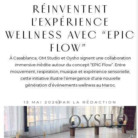
RÉINVENTENT
L’EXPÉRIENCE
WELLNESS AVEC “EPIC
FLOW”
À Casablanca, OM Studio et Oysho signent une collaboration
immersive inédite autour du concept “EPIC Flow”. Entre
mouvement, respiration, musique et expérience sensorielle,
cette initiative illustre l’émergence d’une nouvelle
génération d’événements wellness au Maroc.
13 MAI 2026
PAR
LA RÉDACTION