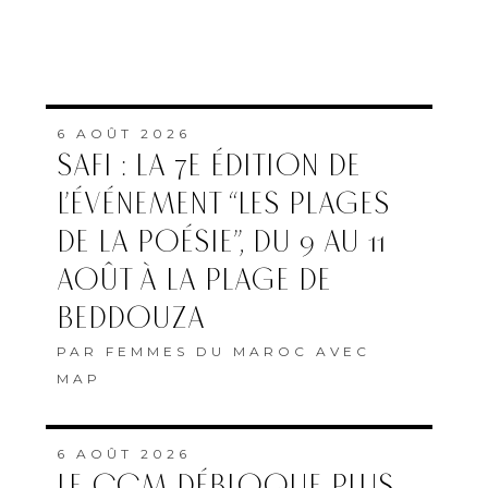
6 AOÛT 2026
SAFI : LA 7E ÉDITION DE
L’ÉVÉNEMENT “LES PLAGES
DE LA POÉSIE”, DU 9 AU 11
AOÛT À LA PLAGE DE
BEDDOUZA
PAR
FEMMES DU MAROC AVEC
MAP
6 AOÛT 2026
LE CCM DÉBLOQUE PLUS