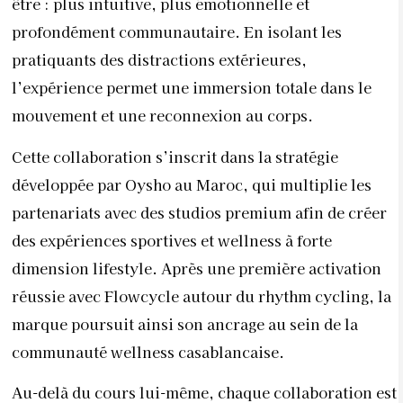
être : plus intuitive, plus émotionnelle et
profondément communautaire. En isolant les
pratiquants des distractions extérieures,
l’expérience permet une immersion totale dans le
mouvement et une reconnexion au corps.
Cette collaboration s’inscrit dans la stratégie
développée par
Oysho
au Maroc, qui multiplie les
partenariats avec des studios premium afin de créer
des expériences sportives et wellness à forte
dimension lifestyle. Après une première activation
réussie avec
Flowcycle
autour du rhythm cycling, la
marque poursuit ainsi son ancrage au sein de la
communauté wellness casablancaise.
Au-delà du cours lui-même, chaque collaboration est