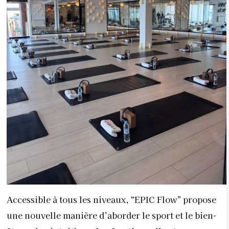
Accessible à tous les niveaux, “EPIC Flow” propose
une nouvelle manière d’aborder le sport et le bien-