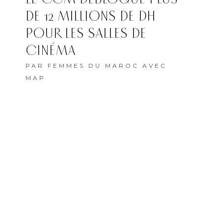
DE 12 MILLIONS DE DH
POUR LES SALLES DE
CINÉMA
PAR
FEMMES DU MAROC AVEC
MAP