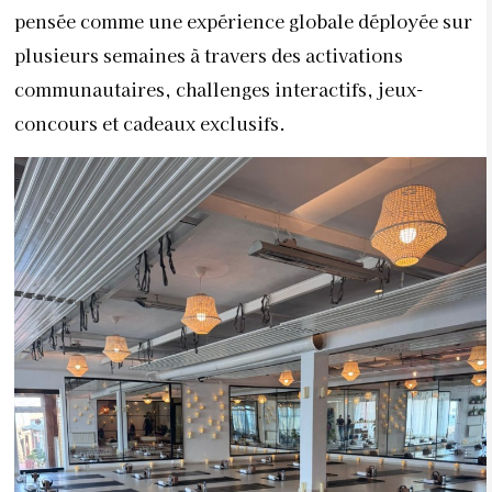
pensée comme une expérience globale déployée sur
plusieurs semaines à travers des activations
communautaires, challenges interactifs, jeux-
concours et cadeaux exclusifs.