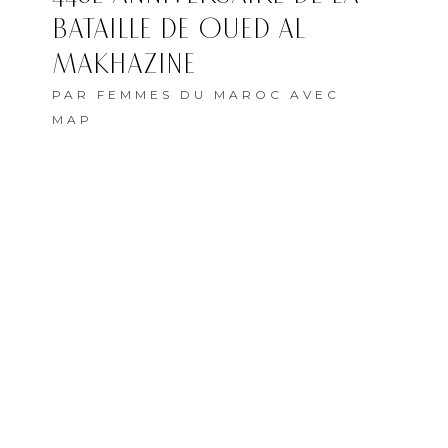
BATAILLE DE OUED AL
MAKHAZINE
PAR
FEMMES DU MAROC AVEC
MAP