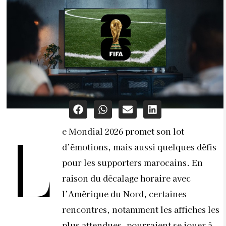
e Mondial 2026 promet son lot
L
d’émotions, mais aussi quelques défis
pour les supporters marocains. En
raison du décalage horaire avec
l’Amérique du Nord, certaines
rencontres, notamment les affiches les
plus attendues, pourraient se jouer à