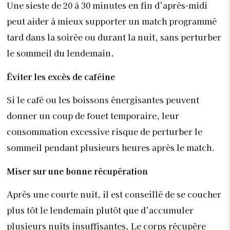
Une sieste de 20 à 30 minutes en fin d’après-midi
peut aider à mieux supporter un match programmé
tard dans la soirée ou durant la nuit, sans perturber
le sommeil du lendemain.
Éviter les excès de caféine
Si le café ou les boissons énergisantes peuvent
donner un coup de fouet temporaire, leur
consommation excessive risque de perturber le
sommeil pendant plusieurs heures après le match.
Miser sur une bonne récupération
Après une courte nuit, il est conseillé de se coucher
plus tôt le lendemain plutôt que d’accumuler
plusieurs nuits insuffisantes. Le corps récupère