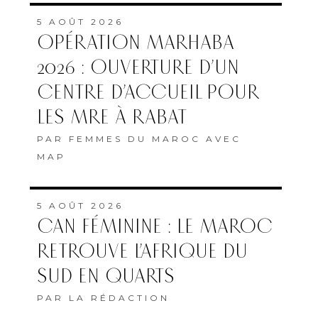
5 AOÛT 2026
OPÉRATION MARHABA
2026 : OUVERTURE D’UN
CENTRE D’ACCUEIL POUR
LES MRE À RABAT
PAR
FEMMES DU MAROC AVEC
MAP
5 AOÛT 2026
CAN FÉMININE : LE MAROC
RETROUVE L’AFRIQUE DU
SUD EN QUARTS
PAR
LA RÉDACTION