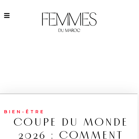
BIEN-ÊTRE
COUPE DU MONDE
2026 : COMMENT