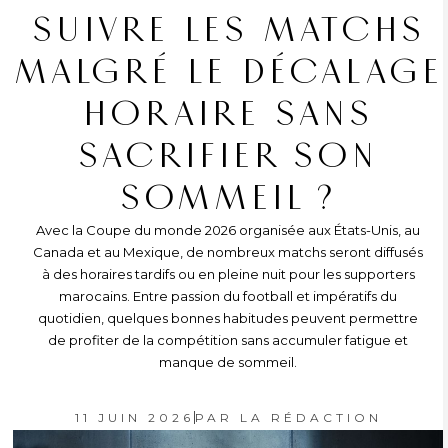
SUIVRE LES MATCHS
MALGRÉ LE DÉCALAGE
HORAIRE SANS
SACRIFIER SON
SOMMEIL ?
Avec la Coupe du monde 2026 organisée aux États-Unis, au
Canada et au Mexique, de nombreux matchs seront diffusés
à des horaires tardifs ou en pleine nuit pour les supporters
marocains. Entre passion du football et impératifs du
quotidien, quelques bonnes habitudes peuvent permettre
de profiter de la compétition sans accumuler fatigue et
manque de sommeil.
11 JUIN 2026
PAR
LA RÉDACTION