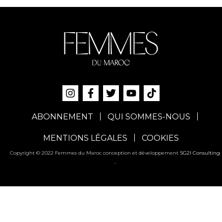
ABONNEMENT
QUI SOMMES-NOUS
MENTIONS LÉGALES
COOKIES
Copyright © 2022 Femmes du Maroc conception et développement
SG2I Consulting