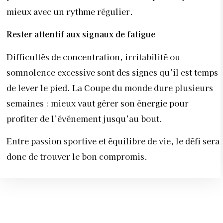
mieux avec un rythme régulier.
Rester attentif aux signaux de fatigue
Difficultés de concentration, irritabilité ou
somnolence excessive sont des signes qu’il est temps
de lever le pied. La Coupe du monde dure plusieurs
semaines : mieux vaut gérer son énergie pour
profiter de l’événement jusqu’au bout.
Entre passion sportive et équilibre de vie, le défi sera
donc de trouver le bon compromis.