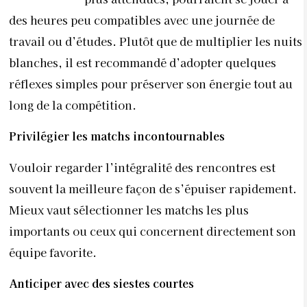
des heures peu compatibles avec une journée de
travail ou d’études. Plutôt que de multiplier les nuits
blanches, il est recommandé d’adopter quelques
réflexes simples pour préserver son énergie tout au
long de la compétition.
Privilégier les matchs incontournables
Vouloir regarder l’intégralité des rencontres est
souvent la meilleure façon de s’épuiser rapidement.
Mieux vaut sélectionner les matchs les plus
importants ou ceux qui concernent directement son
équipe favorite.
Anticiper avec des siestes courtes