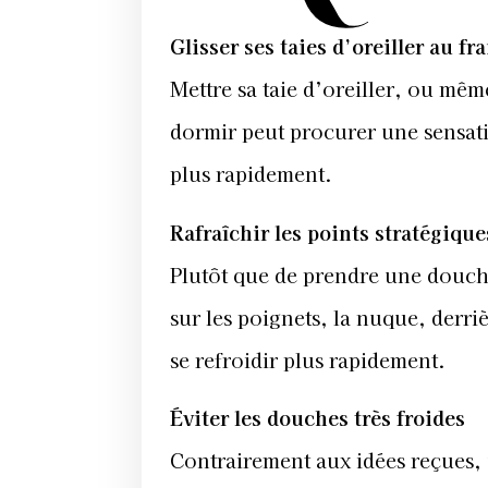
Glisser ses taies d’oreiller au fra
Mettre sa taie d’oreiller, ou mê
dormir peut procurer une sensati
plus rapidement.
Rafraîchir les points stratégiqu
Plutôt que de prendre une douche 
sur les poignets, la nuque, derri
se refroidir plus rapidement.
Éviter les douches très froides
Contrairement aux idées reçues,