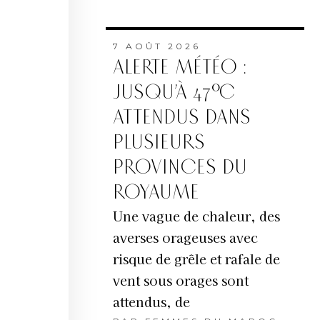
7 AOÛT 2026
ALERTE MÉTÉO :
JUSQU’À 47°C
ATTENDUS DANS
PLUSIEURS
PROVINCES DU
ROYAUME
Une vague de chaleur, des
averses orageuses avec
risque de grêle et rafale de
vent sous orages sont
attendus, de