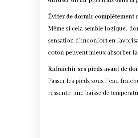
Éviter de dormir complètement 
Même si cela semble logique, dor
sensation d’inconfort en favorisa
coton peuvent mieux absorber la 
Rafraîchir ses pieds avant de do
Passer les pieds sous l’eau fraîch
ressentir une baisse de températ