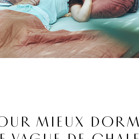
POUR MIEUX DORM