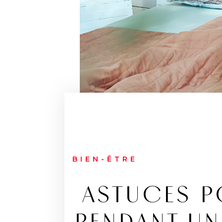
BIEN-ÊTRE
ASTUCES 