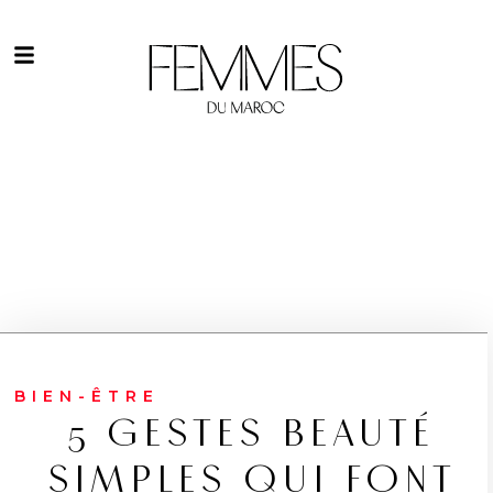
BIEN-ÊTRE
5 GESTES BEAUTÉ
SIMPLES QUI FONT