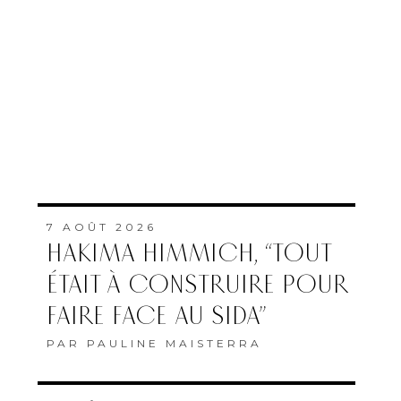
7 AOÛT 2026
HAKIMA HIMMICH, “TOUT
ÉTAIT À CONSTRUIRE POUR
FAIRE FACE AU SIDA”
PAR
PAULINE MAISTERRA