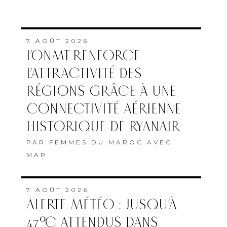
7 AOÛT 2026
L’ONMT RENFORCE
L’ATTRACTIVITÉ DES
RÉGIONS GRÂCE À UNE
CONNECTIVITÉ AÉRIENNE
HISTORIQUE DE RYANAIR
PAR
FEMMES DU MAROC AVEC
MAP
7 AOÛT 2026
ALERTE MÉTÉO : JUSQU’À
47°C ATTENDUS DANS