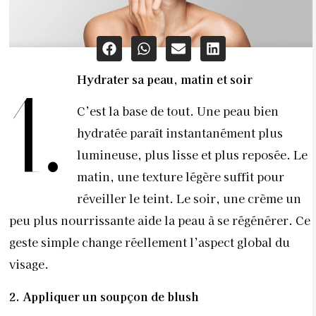
Hydrater sa peau, matin et soir
1.
C’est la base de tout. Une peau bien
hydratée paraît instantanément plus
lumineuse, plus lisse et plus reposée. Le
matin, une texture légère suffit pour
réveiller le teint. Le soir, une crème un
peu plus nourrissante aide la peau à se régénérer. Ce
geste simple change réellement l’aspect global du
visage.
2. Appliquer un soupçon de blush