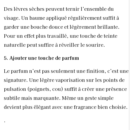
Des lèvres sèches peuvent ternir l’ensemble du
visage. Un baume appliqué régulièrement suffit à
garder une bouche douce et légèrement brillante.
Pour un effet plus travaillé, une touche de teinte
naturelle peut suffire à réveiller le sourire.
5. Ajouter une touche de parfum
Le parfum n’est pas seulement une finition, c’est une
signature. Une légère vaporisation sur les points de
pulsation (poignets, cou) suffit à créer une présence
subtile mais marquante. Même un geste simple
devient plus élégant avec une fragrance bien choisie.
.