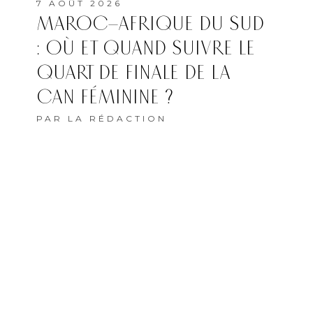
7 AOÛT 2026
MAROC–AFRIQUE DU SUD
: OÙ ET QUAND SUIVRE LE
QUART DE FINALE DE LA
CAN FÉMININE ?
PAR
LA RÉDACTION