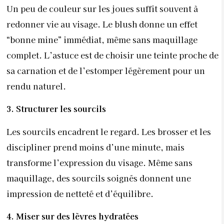
Un peu de couleur sur les joues suffit souvent à
redonner vie au visage. Le blush donne un effet
“bonne mine” immédiat, même sans maquillage
complet. L’astuce est de choisir une teinte proche de
sa carnation et de l’estomper légèrement pour un
rendu naturel.
3. Structurer les sourcils
Les sourcils encadrent le regard. Les brosser et les
discipliner prend moins d’une minute, mais
transforme l’expression du visage. Même sans
maquillage, des sourcils soignés donnent une
impression de netteté et d’équilibre.
4. Miser sur des lèvres hydratées