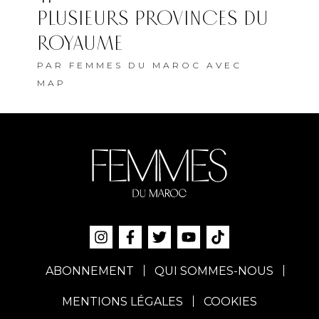
PLUSIEURS PROVINCES DU
ROYAUME
PAR
FEMMES DU MAROC AVEC
MAP
ABONNEMENT
QUI SOMMES-NOUS
MENTIONS LÉGALES
COOKIES