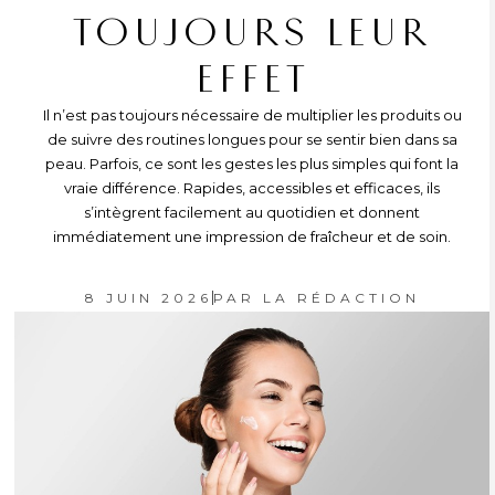
TOUJOURS LEUR
EFFET
Il n’est pas toujours nécessaire de multiplier les produits ou
de suivre des routines longues pour se sentir bien dans sa
peau. Parfois, ce sont les gestes les plus simples qui font la
vraie différence. Rapides, accessibles et efficaces, ils
s’intègrent facilement au quotidien et donnent
immédiatement une impression de fraîcheur et de soin.
8 JUIN 2026
PAR
LA RÉDACTION