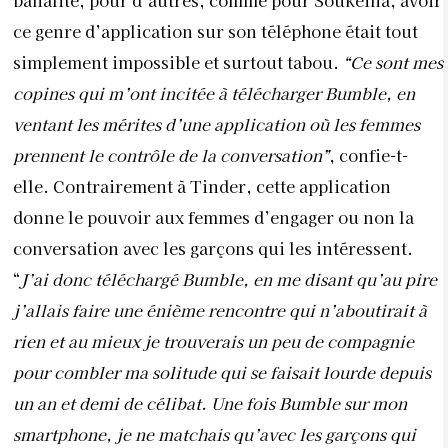
banalité, pour d’autres, comme pour Soukeina, avoir
ce genre d’application sur son téléphone était tout
simplement impossible et surtout tabou.
“Ce sont mes
copines qui m’ont incitée à télécharger Bumble, en
ventant les mérites d’une application où les femmes
prennent le contrôle de la conversation”
, confie-t-
elle. Contrairement à Tinder, cette application
donne le pouvoir aux femmes d’engager ou non la
conversation avec les garçons qui les intéressent.
“
J’ai donc téléchargé Bumble, en me disant qu’au pire
j’allais faire une énième rencontre qui n’aboutirait à
rien et au mieux je trouverais un peu de compagnie
pour combler ma solitude qui se faisait lourde depuis
un an et demi de célibat. Une fois Bumble sur mon
smartphone, je ne matchais qu’avec les garçons qui