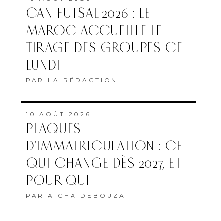
CAN FUTSAL 2026 : LE
MAROC ACCUEILLE LE
TIRAGE DES GROUPES CE
LUNDI
PAR
LA RÉDACTION
10 AOÛT 2026
PLAQUES
D’IMMATRICULATION : CE
QUI CHANGE DÈS 2027, ET
POUR QUI
PAR
AÏCHA DEBOUZA