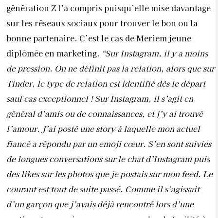
génération Z l’a compris puisqu’elle mise davantage
sur les réseaux sociaux pour trouver le bon ou la
bonne partenaire. C’est le cas de Meriem jeune
diplômée en marketing.
“Sur Instagram, il y a moins
de pression. On ne définit pas la relation, alors que sur
Tinder, le type de relation est identifié dès le départ
sauf cas exceptionnel ! Sur Instagram, il s’agit en
général d’amis ou de connaissances, et j’y ai trouvé
l’amour. J’ai posté une story à laquelle mon actuel
fiancé a répondu par un emoji cœur. S’en sont suivies
de longues conversations sur le chat d’Instagram puis
des likes sur les photos que je postais sur mon feed. Le
courant est tout de suite passé. Comme il s’agissait
d’un garçon que j’avais déjà rencontré lors d’une