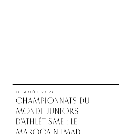
10 AOÛT 2026
CHAMPIONNATS DU
MONDE JUNIORS
D’ATHLÉTISME : LE
MAROCAIN IMAD