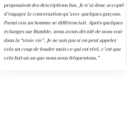
proposaient des descriptions fun. Je n’ai donc accepté
d’engager la conversation qu’avec quelques garçons.
Parmi eux un homme se différenciait. Après quelques
échanges sur Bumble, nous avons décidé de nous voir
dans la “vraie vie”. Je ne sais pas si on peut appeler
cela un coup de foudre mais ce qui est réel, c’est que
cela fait un an que nous nous fréquentons.”