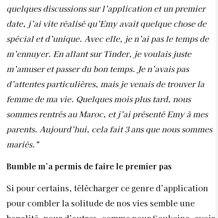
quelques discussions sur l’application et un premier
date, j’ai vite réalisé qu’Emy avait quelque chose de
spécial et d’unique. Avec elle, je n’ai pas le temps de
m’ennuyer. En allant sur Tinder, je voulais juste
m’amuser et passer du bon temps. Je n’avais pas
d’attentes particulières, mais je venais de trouver la
femme de ma vie. Quelques mois plus tard, nous
sommes rentrés au Maroc, et j’ai présenté Emy à mes
parents. Aujourd’hui, cela fait 3 ans que nous sommes
mariés.”
Bumble m’a permis de faire
le premier pas
Si pour certains, télécharger ce genre d’application
pour combler la solitude de nos vies semble une