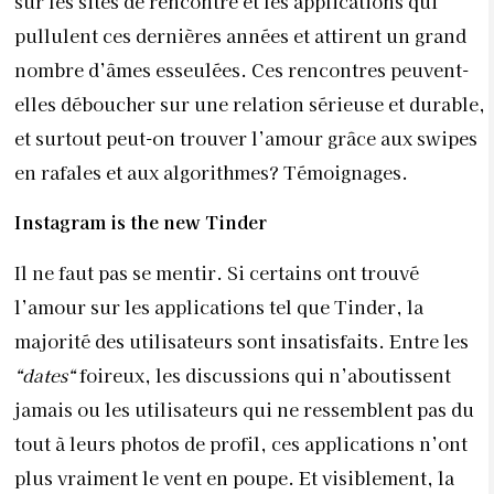
sur les sites de rencontre et les applications qui
pullulent ces dernières années et attirent un grand
nombre d’âmes esseulées. Ces rencontres peuvent-
elles déboucher sur une relation sérieuse et durable,
et surtout peut-on trouver l’amour grâce aux swipes
en rafales et aux algorithmes? Témoignages.
Instagram is the new Tinder
Il ne faut pas se mentir. Si certains ont trouvé
l’amour sur les applications tel que Tinder, la
majorité des utilisateurs sont insatisfaits. Entre les
“dates“
foireux, les discussions qui n’aboutissent
jamais ou les utilisateurs qui ne ressemblent pas du
tout à leurs photos de profil, ces applications n’ont
plus vraiment le vent en poupe. Et visiblement, la