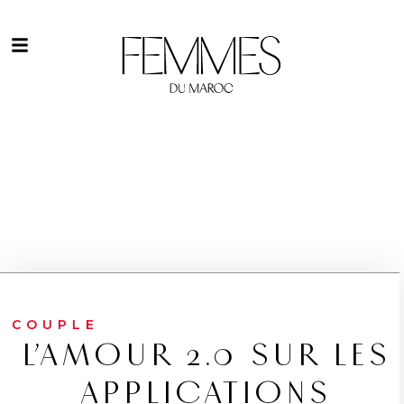
COUPLE
L’AMOUR 2.0 SUR LES
APPLICATIONS